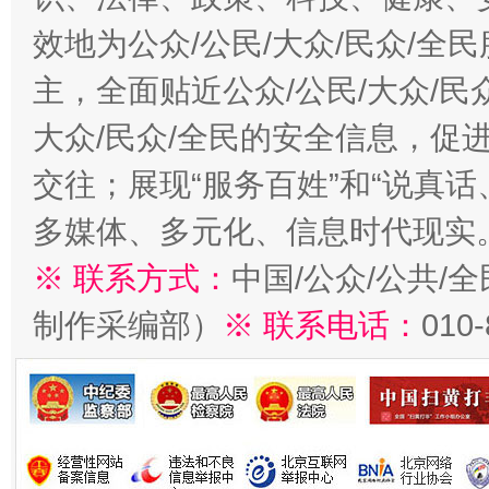
效地为公众/公民/大众/民众/
主，全面贴近公众/公民/大众/民
大众/民众/全民的安全信息，促进
交往；展现“服务百姓”和“说真话
多媒体、多元化、信息时代现实
※ 联系方式：
中国/公众/公共/
制作采编部）
※ 联系电话：
010