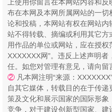
上使用你留言在本网站内容和反
布在本网及本网所属网站的一切
论和投稿，本网站有权在网站内
站不得转载、摘编或利用其它方
用作品的单位或网站，应在授权
XXXXXXX网”。违反上述声
任。如您对管理有意见，请向留
②
凡本网注明“来源：XXXXX
自其它媒体，转载目的在于传递
策及文化和展示国家的国际形象
竞争，对于建设创新型国家、建