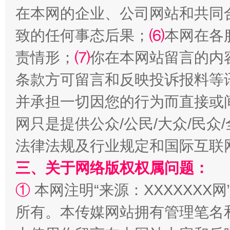
在本网的企业、公司网站和共同
致的任何事态后果；
⑹
本网在各
责情形；
⑺
你在本网站留言的内
条款方可留言和反映投诉报料等
并承担一切因您的行为而直接或
网只是提供公众/公民/大众/民
法律法规及行业规定和国际互联
三、关于网络版权权属问题：
①
本网注明“来源：XXXXXXX网
所有。本传媒网站拥有管理笔名