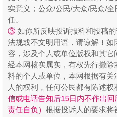
实意义；公众/公民/大众/民众
任。
③
如你所反映投诉报料和投稿的
法规或不文明用语，请谅解！如
容，涉及个人或单位版权和其它
经本网核实属实，有权先行撤除
料的个人或单位，本网根据有关
人的权利，任何公民都有陈述权
信或电话告知后15日内不作出
责任自负）
根据投诉人的要求将