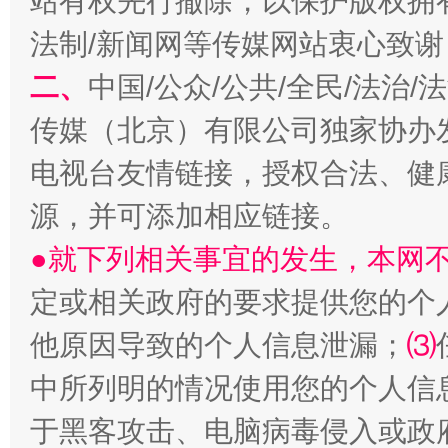
站有权先行撤除，以保护版权拥有者
法制/新闻网等传媒网站衷心致谢
二、
中国/公众/公共/全民/法治
传媒（北京）有限公司独家协办
电视台友情链接，授权合法、健
源，并可添加相应链接。
●就下列相关事宜的发生，本网
定或相关政府的要求提供您的个
他原因导致的个人信息泄漏；
⑶
中所列明的情况使用您的个人信
于黑客攻击、电脑病毒侵入或政