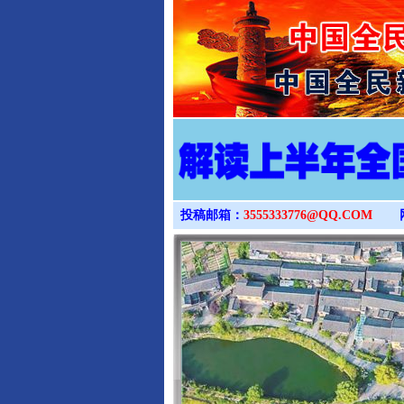
投稿邮箱：
3555333776@QQ.COM