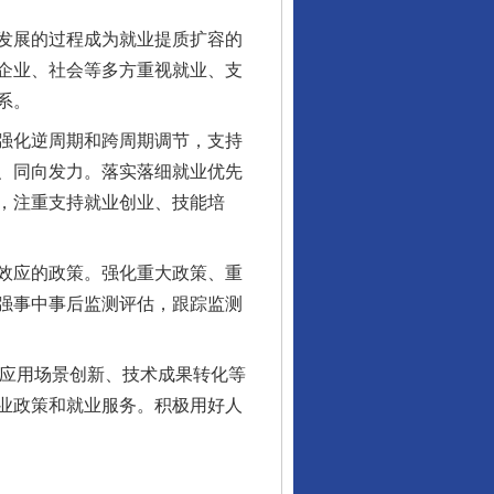
发展的过程成为就业提质扩容的
企业、社会等多方重视就业、支
系。
强化逆周期和跨周期调节，支持
、同向发力。落实落细就业优先
，注重支持就业创业、技能培
效应的政策。强化重大政策、重
强事中事后监测评估，跟踪监测
应用场景创新、技术成果转化等
业政策和就业服务。积极用好人