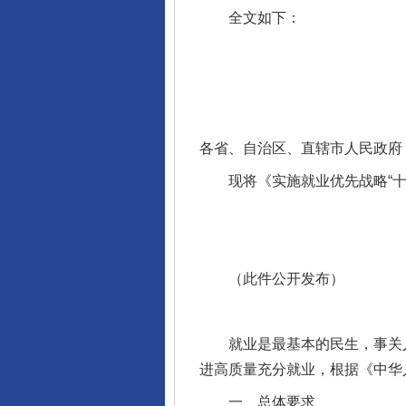
全文如下：
各省、自治区、直辖市人民政府
现将《实施就业优先战略“十
（此件公开发布）
就业是最基本的民生，事关人
进高质量充分就业，根据《中华
一、总体要求