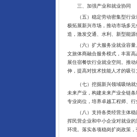
三、加强产业和就业协同
（五）稳定劳动密集型行业就
极拓展新兴市场，推动市场多元
造，激发交通、水利、新型能源
（六）扩大服务业就业容量。
文旅体商融合服务模式，丰富高
展住宿餐饮行业就业空间。推动
伸，提高对技术技能人才的吸引
（七）挖掘新兴领域吸纳就业
未来产业，构建未来产业全链条
专业岗位，培养卓越工程师、行
（八）支持各类经营主体稳岗
挥民营企业和中小企业对就业的
环境。落实各项稳岗扩岗政策，