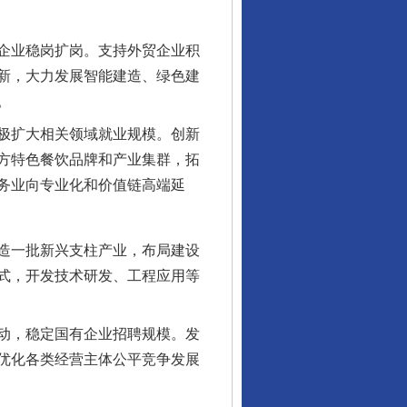
企业稳岗扩岗。支持外贸企业积
新，大力发展智能建造、绿色建
。
极扩大相关领域就业规模。创新
方特色餐饮品牌和产业集群，拓
务业向专业化和价值链高端延
造一批新兴支柱产业，布局建设
式，开发技术研发、工程应用等
动，稳定国有企业招聘规模。发
优化各类经营主体公平竞争发展