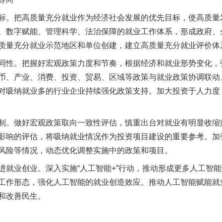
。把高质量充分就业作为经济社会发展的优先目标，使高质量
、数字赋能、管理科学、法治保障的就业工作体系，形成政府、
质量充分就业示范地区和单位创建，建立高质量充分就业评价体
性。把握好宏观政策力度和节奏，根据经济和就业形势变化，
币、产业、消费、投资、贸易、区域等政策与就业政策协调联动
对吸纳就业多的行业企业持续强化政策支持。加大投资于人力度
。做好宏观政策取向一致性评估，慎重出台对就业有明显收缩
影响的评估，将吸纳就业情况作为投资项目建设的重要参考。加
风险等情况，动态优化调整实施中的政策和项目。
业创业。深入实施“人工智能+”行动，推动形成更多人工智能
工作形态，强化人工智能的就业创造效应。推动人工智能赋能就
和改善民生。