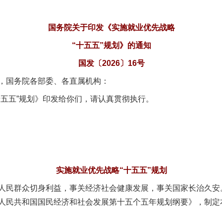
国务院关于印发《实施就业优先战略
“十五五”规划》的通知
国发〔2026〕16号
，国务院各部委、各直属机构：
五五”规划》印发给你们，请认真贯彻执行。
实施就业优先战略“十五五”规划
民群众切身利益，事关经济社会健康发展，事关国家长治久安
人民共和国国民经济和社会发展第十五个五年规划纲要》，制定