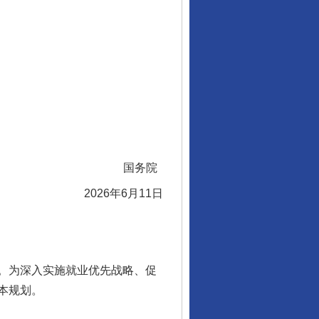
国务院
2026年6月11日
。为深入实施就业优先战略、促
本规划。