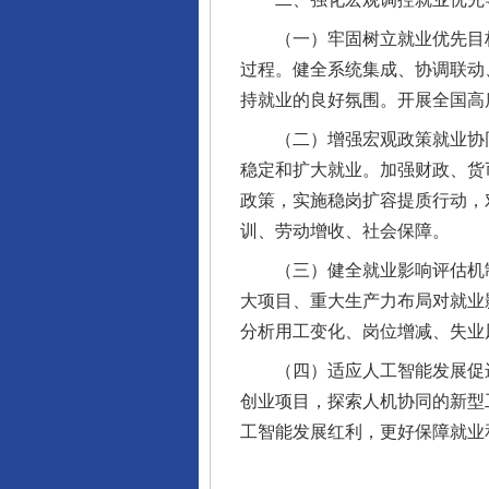
（一）牢固树立就业优先目标
过程。健全系统集成、协调联动
持就业的良好氛围。开展全国高
（二）增强宏观政策就业协同
稳定和扩大就业。加强财政、货
政策，实施稳岗扩容提质行动，
训、劳动增收、社会保障。
（三）健全就业影响评估机制
大项目、重大生产力布局对就业
分析用工变化、岗位增减、失业
（四）适应人工智能发展促进就
创业项目，探索人机协同的新型
工智能发展红利，更好保障就业