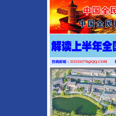
投稿邮箱：
3555333776@QQ.COM