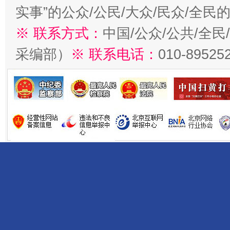
实事”的公众/公民/大众/民众/全
※ 联系方式：
中国/公众/公共/全
采编部）
※ 联系电话：
010-89525