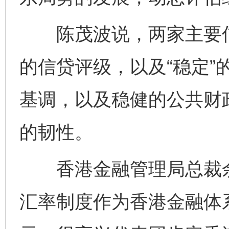
陈茂波说，两家主要信
的信贷评级，以及“稳定”
基调，以及稳健的公共财
的韧性。
香港金融管理局总裁余
汇率制度作为香港金融体