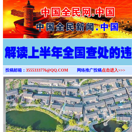
>
投稿邮箱：
3555333776@QQ.COM
网络推广投稿
点击进入>>>