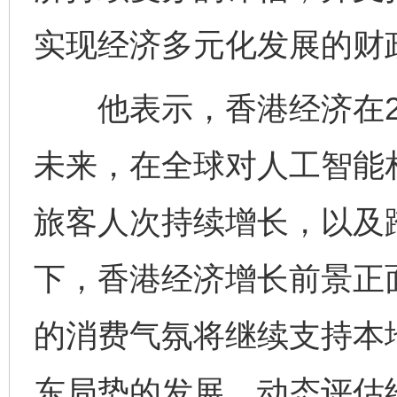
实现经济多元化发展的财
他表示，香港经济在20
未来，在全球对人工智能
旅客人次持续增长，以及
下，香港经济增长前景正
的消费气氛将继续支持本
东局势的发展，动态评估