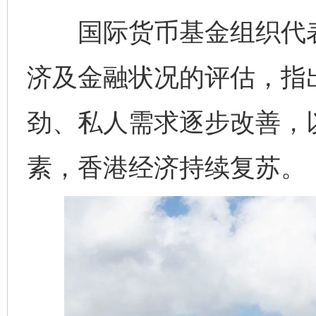
国际货币基金组织代表团
济及金融状况的评估，指
劲、私人需求逐步改善，
素，香港经济持续复苏。