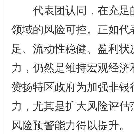
代表团认同，在充足的
领域的风险可控。正如代
足、流动性稳健、盈利状
力，仍然是维持宏观经济
赞扬特区政府为加强非银
力，尤其是扩大风险评估
风险预警能力得以提升。