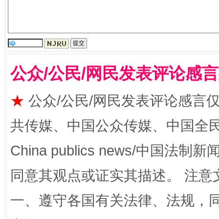
受贿1.44亿！段成刚被判无期
从幼儿
公众/公民/网民发表评论感
★
公众/公民/网民发表评论感言
共传媒、中国公众传媒、中国全民传媒Ch
全民健身五年计划来了！等你上场
China publics news/中国法制新闻
同意其观点或证实其描述。 注意
一、遵守各国有关法律、法规，