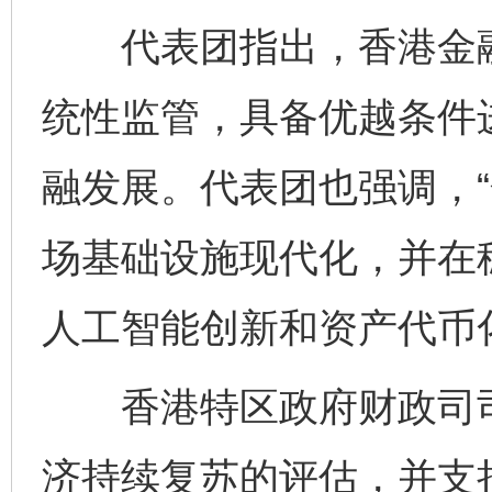
代表团指出，香港金融
统性监管，具备优越条件
融发展。代表团也强调，“
场基础设施现代化，并在
人工智能创新和资产代币
香港特区政府财政司司
济持续复苏的评估，并支