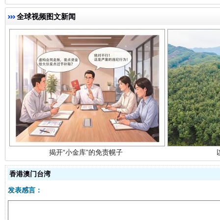
全球视频图文新闻
揭开“小金库”的免责幌子
香港澳门台湾
发表感言：