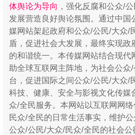
体舆论为导向
，强化反腐和公众/公
发展营造良好舆论氛围。通过中国公
媒网站架起政府和公众/公民/大众
盾，促进社会大发展，最终实现政府
的和谐统一。本传媒网站结合现代
助全球互联网主阵地，为社会公众/
台，促进国际之间公众/公民/大众
科技、健康、安全与影视文化传媒合
众/全民服务。本网站以互联网网络
民众/全民的日常生活事实，维护公众
公众/公民/大众/民众/全民的社会