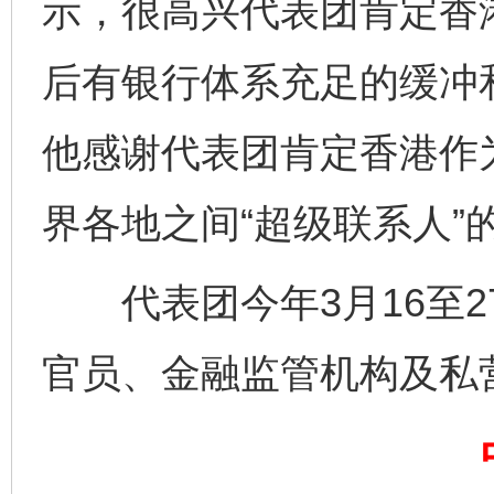
示，很高兴代表团肯定香
后有银行体系充足的缓冲
他感谢代表团肯定香港作
界各地之间“超级联系人”
代表团今年3月16至2
完善运行机制助力责任有效落实
一纸欠条
官员、金融监管机构及私