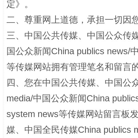
定
》。
二、尊重网上道德，承担一切因
阿坝州三大球赛在茂县开幕
规模最
三、中国公共传媒、中国公众传媒、中国全
国公众新闻China publics news/中
等传媒网站拥有管理笔名和留言
四、您在中国公共传媒、中国公众传媒、
media/中国公众新闻China public
国家大学科技园优化重塑工作
system news等传媒网站留
媒、中国全民传媒China publics me