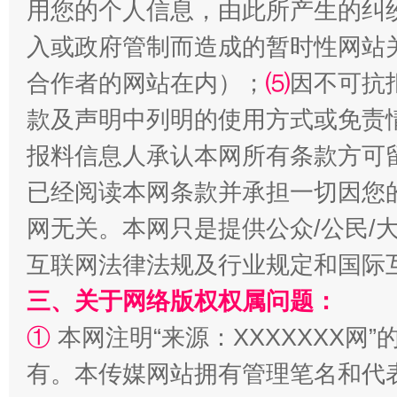
用您的个人信息，由此所产生的纠
入或政府管制而造成的暂时性网站
合作者的网站在内）；
⑸
因不可抗
款及声明中列明的使用方式或免责
报料信息人承认本网所有条款方可
已经阅读本网条款并承担一切因您
全民健身五年计划来了！等你上场
网无关。本网只是提供公众/公民/
互联网法律法规及行业规定和国际
三、关于网络版权权属问题：
①
本网注明“来源：XXXXXXX网”
有。本传媒网站拥有管理笔名和代