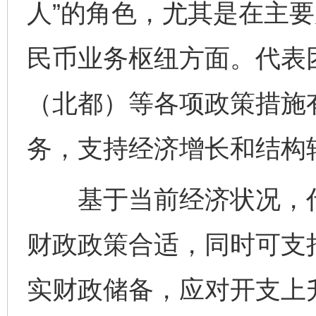
人”的角色，尤其是在主
民币业务枢纽方面。代表
（北都）等各项政策措施
务，支持经济增长和结构
基于当前经济状况，代表
财政政策合适，同时可支
实财政储备，应对开支上