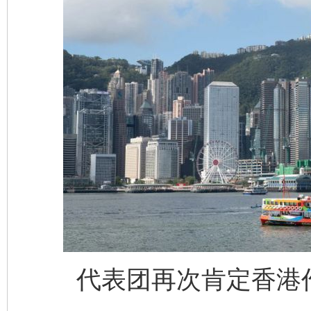
代表团再次肯定香港作