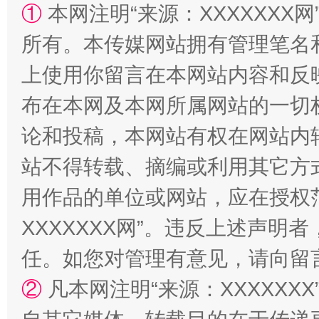
①
本网注明“来源：XXXXXXX网
所有。本传媒网站拥有管理笔名
上使用你留言在本网站内容和反
布在本网及本网所属网站的一切
论和投稿，本网站有权在网站内
站不得转载、摘编或利用其它方
“蜀中异人”王建安的艺术幻境
用作品的单位或网站，应在授权
XXXXXXX网”。违反上述声
任。如您对管理有意见，请向留
②
凡本网注明“来源：XXXXX