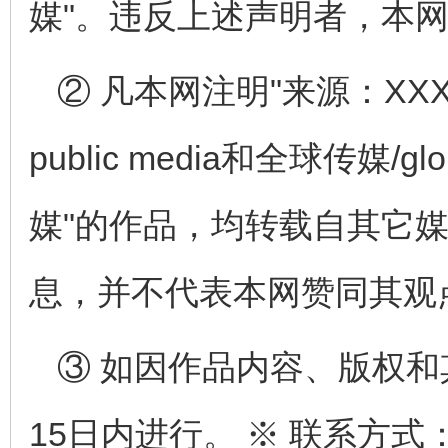
媒"。违反上述声明者，本
② 凡本网注明"来源：XXX
public media和全球传媒/globa
媒"的作品，均转载自其它
息，并不代表本网赞同其观
③ 如因作品内容、版权
15日内进行。 ※ 联系方式：全球