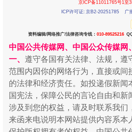
京ICP备11011765号1至3
ICP许可证: 京B2-20251785
广
资料编辑/网络推广/法律咨询专线：
010-89525216
QQ
中国公共传媒网、中国公众传媒网
一、
遵守各国有关法律、法规，遵
范围内因你的网络行为，直接或间
的法律和经济责任。如投递假新闻
国宪法，保障公民的言论自由和新
涉及到您的权益，请及时联系我们
来函来电说明本网站提供内容系本
保护版权拥有者的权益。中国公共传