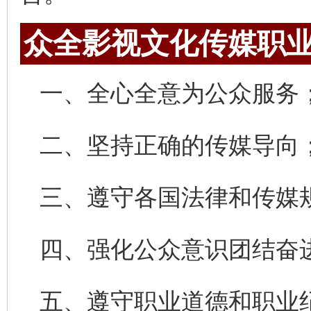
众全影视文化传媒职
一、全心全意为公众服务
二、坚持正确的传媒导向
三、遵守各国法律和传媒
四、强化公众意识团结奋
五、遵守职业道德和职业