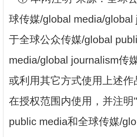
球传媒/global media/glo
于全球公众传媒/global publi
media/global journ
或利用其它方式使用上述作
在授权范围内使用，并注明"来
public media和全球传媒/globa