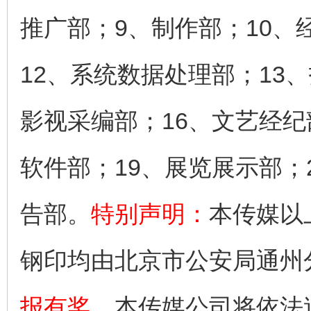
推广部；9、制作部；10、
12、系统数据处理部；13
影视采编部；16、文艺经纪
软件部；19、展览展示部；
告部。
特别声明：
本传媒以
钢印均由北京市公安局通州
报有奖
，本传媒公司将依法