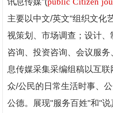
讯息传媒"(
public Citizen jo
主要以中文/英文"组织文
视策划、市场调查；设计、
咨询、投资咨询、会议服务
息传媒采集采编组稿以互联
众/公民的日常生活时事、
公德。展现"服务百姓"和"