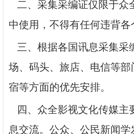
二、采集采编证仅限于众
中使用，不得有任何违背各
三、根据各国讯息采集采
场、码头、旅店、电信等部
宿等方面的优先安排。
四、众全影视文化传媒主
息交流。公众、公民新闻学