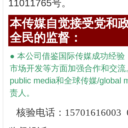
11011765号。
本传媒自觉接受党和政
全民的监督：
●
本公司借鉴国际传媒成功经验
市场开发等方面加强合作和交流
public media
和全球传媒/
global 
责人。
核验电话：
15701616003