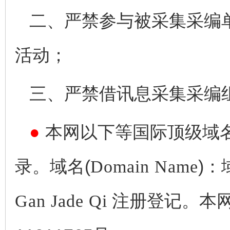
二、严禁参与被采集采编
活动；
三、严禁借讯息采集采编
●
本网以下等国际顶级域
录。域名(
Domain Name
)：
Gan Jade Qi
注册登记。本网备