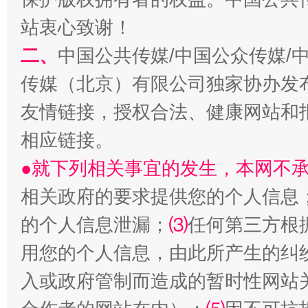
站衷心致谢！
二、
中国公共传媒/中国公众传媒/
传媒（北京）有限公司独家协办发
友情链接，授权合法、健康网站和
相应链接。
●就下列相关事宜的发生，本网不
相关政府的要求提供您的个人信息
的个人信息泄漏；
⑶
任何第三方根
用您的个人信息，由此所产生的纠
入或政府管制而造成的暂时性网站