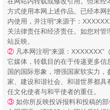
在网站内转载或修改引用。但未经
方式使用本网上述作品。已经本网
内使用，并注明“来源于：XXXXX
关法律责任和经济责任。如您对管
站反映。
②
凡本网注明“来源：XXXXXX
它媒体，转载目的在于传递更多信
国的国际形象，增强国家软实力，
家、建设和谐社会、和谐世界都具有
任文化使者与和平使者的重任。
③
如你所反映投诉报料和投稿的部