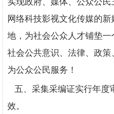
实现政府、媒体、公众公民
网络科技影视文化传媒的新
地，为社会公众人才铺垫一
社会公共意识、法律、政策
为公众公民服务！
五、采集采编证实行年度
效。