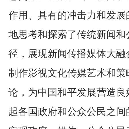
作用、具有的冲击力和发展
地思考和探索了传统新闻和
径，展现新闻传播媒体大融
制作影视文化传媒艺术和策
论，为中国和平发展营造良
起各国政府和公众公民之间