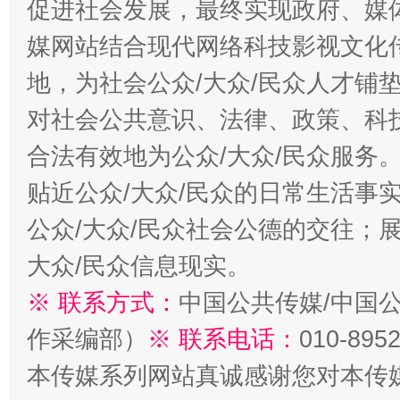
促进社会发展，最终实现政府、媒体
媒网站结合现代网络科技影视文化
地，为社会公众/大众/民众人才铺
对社会公共意识、法律、政策、科
合法有效地为公众/大众/民众服务
贴近公众/大众/民众的日常生活事
公众/大众/民众社会公德的交往；展
大众/民众信息现实。
※ 联系方式：
中国公共传媒/中国
作采编部）
※ 联系电话：
010-895
本传媒系列网站真诚感谢您对本传