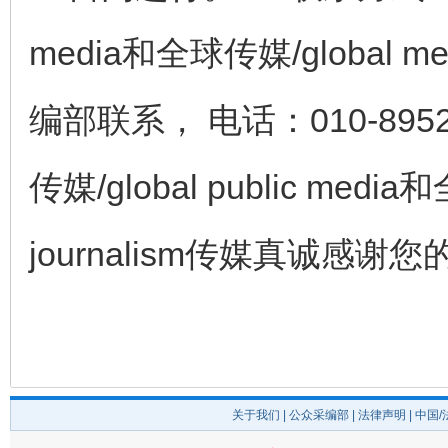
media和全球传媒/global med
编部联系， 电话：010-8952
传媒/global public media和
journalism传媒真诚感
关于我们
|
公众采编部
|
法律声明
| 中国