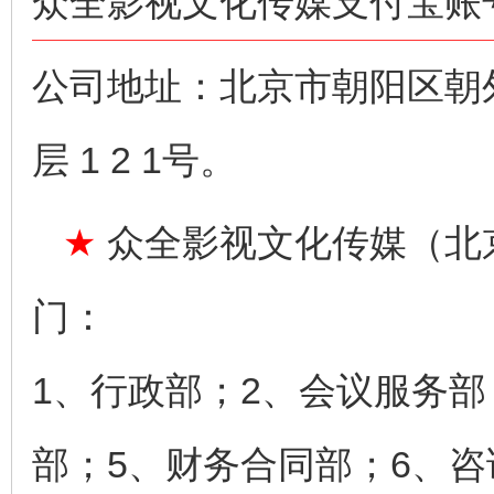
众全影视文化传媒支付宝账号：n
公司地址：北京市朝阳区朝
层 1 2 1号。
★
众全影视文化传媒（北
门：
1、行政部；2、会议服务部
部；5、财务合同部；6、咨