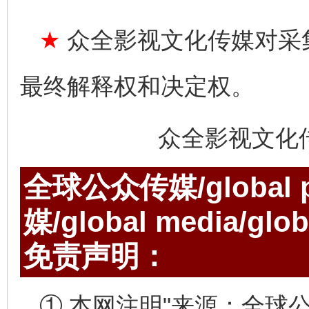
★
众全影视文化传媒对采
最终解释权和决定权。
众全影视文化
全球公众传媒/global p
媒/global media/gl
免责声明：
① 本网注明"来源：全球公众传媒/