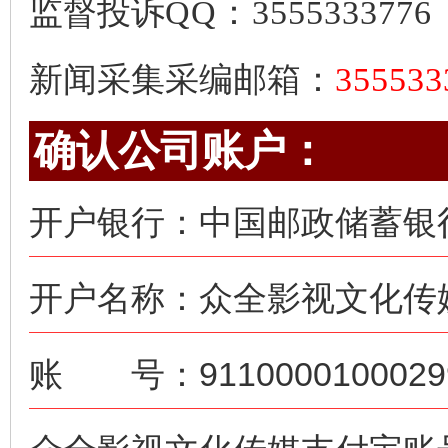
监督投诉
QQ：3555333776
新闻采集采编邮箱：
35553
确认公司账户：
开户银行：中国邮政储蓄银
开户名称：众全影视文化传
账 号：91100001000299