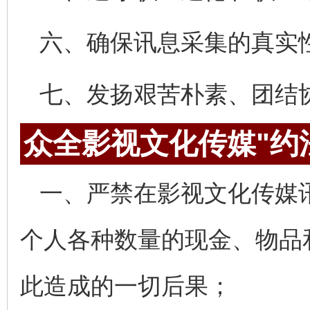
六、确保讯息采集的真实
七、发扬艰苦朴素、团结
众全影视文化传媒"约
一、严禁在影视文化传媒
个人各种数量的现金、物品
此造成的一切后果；