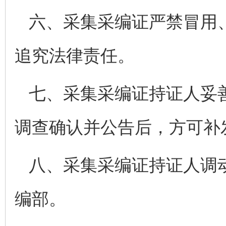
六、采集采编证严禁冒用
追究法律责任。
七、采集采编证持证人妥
调查确认并公告后，方可补
八、采集采编证持证人调
编部。