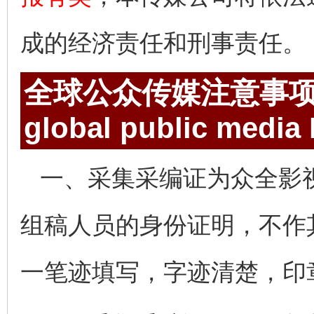
成的经济责任和刑事责任。
全球公众传媒注意事
global public media
一、采集采编证为众全影
组稿人员的身份证明，不作
一笔迹填写，字迹清楚，印