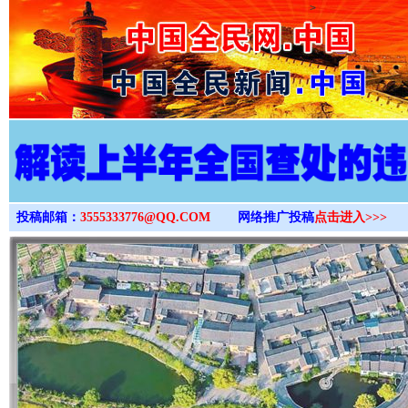
>
投稿邮箱：
3555333776@QQ.COM
网络推广投稿
点击进入>>>