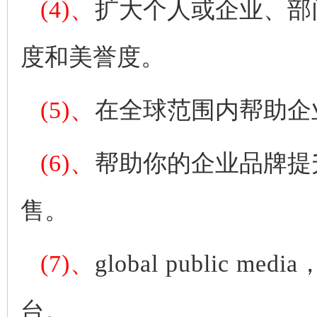
(4)、
扩大个人或企业、部
度和美誉度。
(5)、
在全球范围内帮助企
(6)、
帮助你的企业品牌提
售。
(7)、
global public media
台。