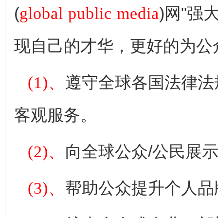
(
global public media
)网"
现自己的才华，更好的为公
(1)、
遵守全球各国法律法
客观服务。
(2)、
向全球公众/公民展
(3)、
帮助公众提升个人品