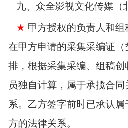
九、众全影视文化传媒（
★
甲方授权的负责人和组
在甲方申请的采集采编证（
排，根据采集采编、组稿创
员独自计算，属于承揽合同
系。乙方签字前时已承认属
方的法律关系。