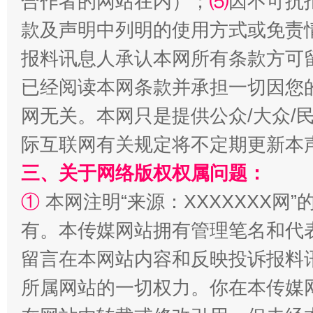
合作者的网站在内）；
⑸
因不可抗
款及声明中列明的使用方式或免责
报料讯息人承认本网所有条款方可
已经阅读本网条款并承担一切因您
网无关。本网只是提供公众/大众/
际互联网有关规定将不定期更新本
三、关于网络版权权属问题：
①
本网注明“来源：XXXXXXX网”
有。本传媒网站拥有管理笔名和代
留言在本网站内容和反映投诉报料
所属网站的一切权力。你在本传媒