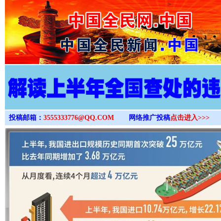
>
投稿邮箱：
3555333776@QQ.COM
网络推广投稿
点击进入>>>