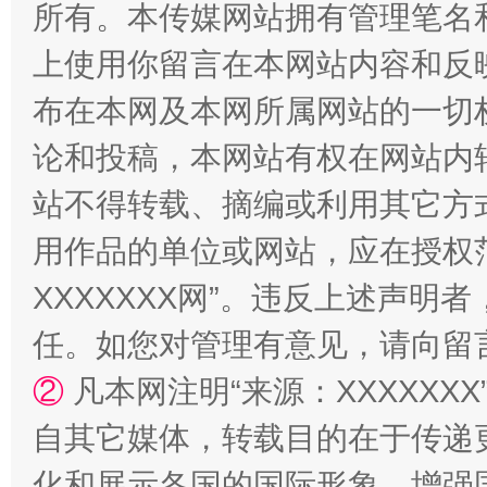
所有。本传媒网站拥有管理笔名
上使用你留言在本网站内容和反
布在本网及本网所属网站的一切
论和投稿，本网站有权在网站内
站不得转载、摘编或利用其它方
“蜀中异人”王建安的艺术幻境
用作品的单位或网站，应在授权
XXXXXXX网”。违反上述声
任。如您对管理有意见，请向留
②
凡本网注明“来源：XXXXX
自其它媒体，转载目的在于传递
化和展示各国的国际形象，增强