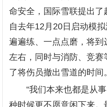
命安全，国际雪联提出了赶
自去年12月20日启动模
遍遍练、一点点磨，将到
左右，同时与消防、竞赛
了将伤员撤出雪道的时间
“我们本来也都是从事
种时候更不愿意闲下来。