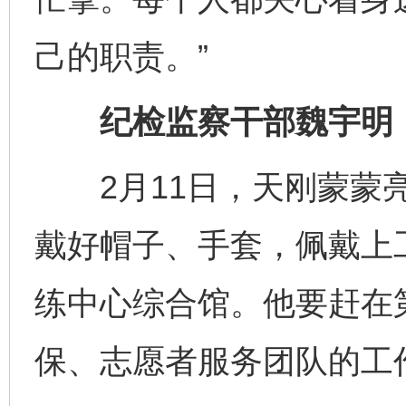
己的职责。”
纪检监察干部魏宇明：监
2月11日，天刚蒙蒙亮
戴好帽子、手套，佩戴上
练中心综合馆。他要赶在
保、志愿者服务团队的工