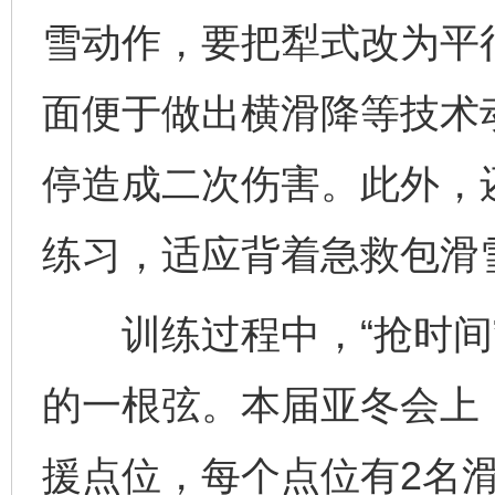
雪动作，要把犁式改为平
面便于做出横滑降等技术
停造成二次伤害。此外，
练习，适应背着急救包滑
训练过程中，“抢时间”
的一根弦。本届亚冬会上
援点位，每个点位有2名