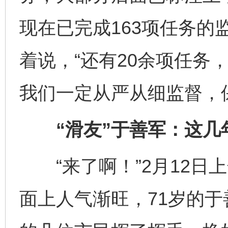
现在已完成163项任务的
着说，“还有20余项任务
我们一定从严从细监督，
“滑友”于善军：这几
“来了啊！”2月12日上
面上人气渐旺，71岁的