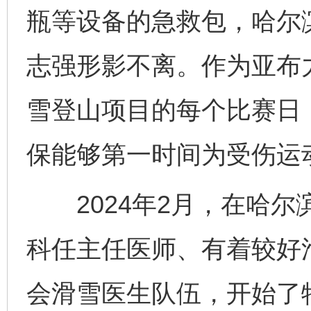
瓶等设备的急救包，哈尔
志强形影不离。作为亚布
雪登山项目的每个比赛日
保能够第一时间为受伤运
2024年2月，在哈尔
科任主任医师、有着较好
会滑雪医生队伍，开始了