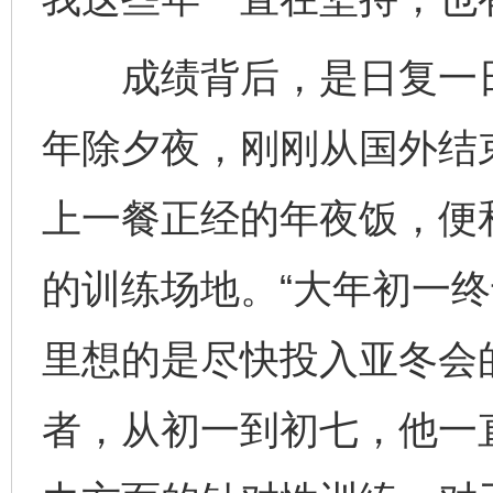
成绩背后，是日复一日
年除夕夜，刚刚从国外结
上一餐正经的年夜饭，便
的训练场地。“大年初一
里想的是尽快投入亚冬会
者，从初一到初七，他一