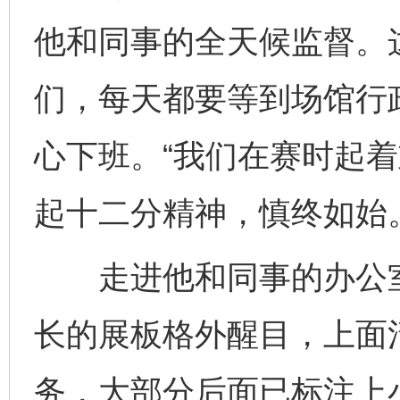
他和同事的全天候监督。
们，每天都要等到场馆行
心下班。“我们在赛时起
起十二分精神，慎终如始
走进他和同事的办公室
长的展板格外醒目，上面
务，大部分后面已标注上