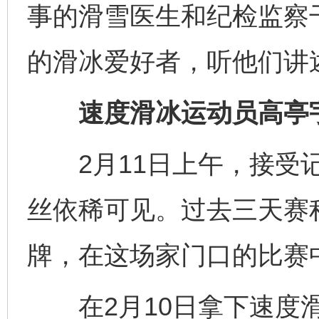
事的滑雪医生和纪检监察干
的滑冰爱好者，听他们讲
速度滑冰运动员高亭宇
2月11日上午，接受记
丝依稀可见。过去三天赛
牌，在这场家门口的比赛中
在2月10日拿下速度滑