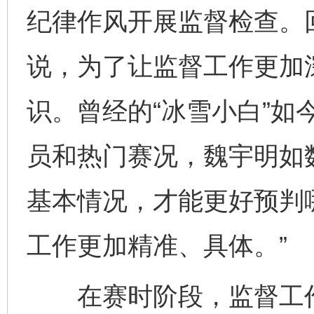
纪律作风开展监督检查。
说，为了让监督工作更加
识。曾经的“冰雪小白”如
员和热门赛况，魏宇明如
基本情况，才能更好预判
工作更加精准、具体。”
在赛时阶段，监督工作