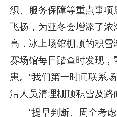
织、服务保障等重点事项
飞扬，为亚冬会增添了浓
高，冰上场馆棚顶的积雪
赛场馆每日踏查时发现，
患。“我们第一时间联系
洁人员清理棚顶积雪及路
“提早判断、周全考虑、