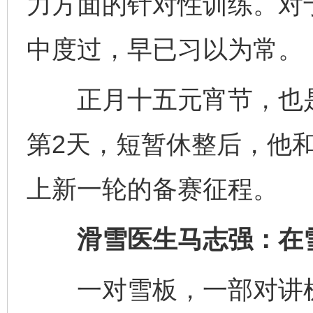
力方面的针对性训练。对
中度过，早已习以为常。
正月十五元宵节，也是
第2天，短暂休整后，他
上新一轮的备赛征程。
滑雪医生马志强：在雪
一对雪板，一部对讲机