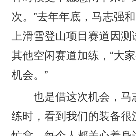
次。”去年年底，马志强
上滑雪登山项目赛道因测试
其他空闲赛道加练，“大
机会。”
也是借这次机会，马志强
练时，看到我们的装备很
忙拿。每个人都关心着身