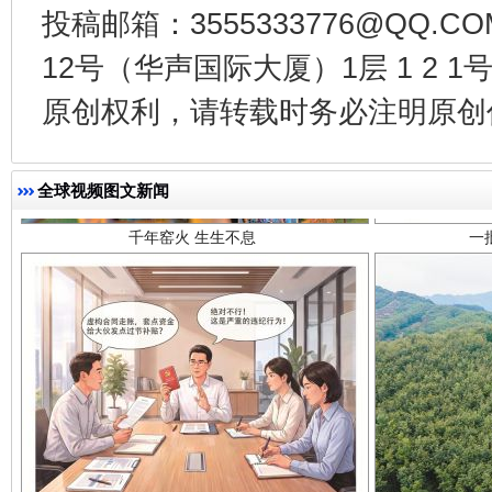
投稿邮箱：3555333776@QQ
12号（华声国际大厦）1层 1 2
千年窑火 生生不息
一
原创权利，请转载时务必注明原创作
全球视频图文新闻
揭开“小金库”的免责幌子