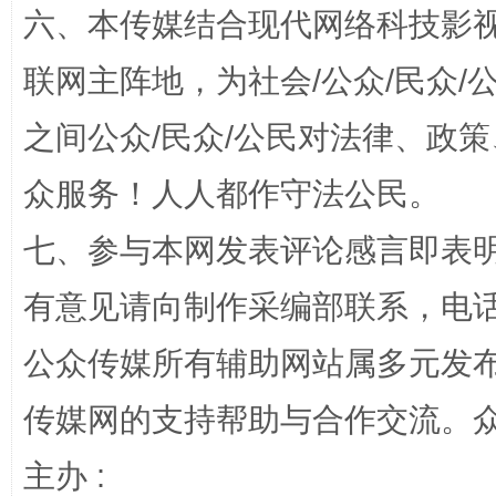
六、本传媒结合现代网络科技影
联网主阵地，为社会/公众/民众
之间公众/民众/公民对法律、政
“蜀中异人”王建安的艺术幻境
众服务！人人都作守法公民。
七、参与本网发表评论感言即表明
有意见请向制作采编部联系，电话：0
公众传媒所有辅助网站属多元发
传媒网的支持帮助与合作交流。
完善运行机制助力责任有效落实
一纸欠条
主办 :