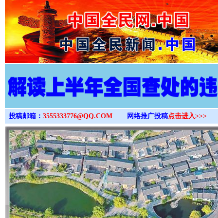
>
投稿邮箱：
3555333776@QQ.COM
网络推广投稿
点击进入>>>