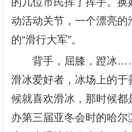
的几位市民挥了挥手。换
动活动关节，一个漂亮的
的“滑行大军”。
背手，屈膝，蹬冰……作
滑冰爱好者，冰场上的于
候就喜欢滑冰，那时候都是
办第三届亚冬会时的哈尔