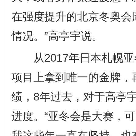
在强度提升的北京冬奥会周
情况。”高亭宇说。
从2017年日本札幌亚
项目上拿到唯一的金牌，
绩，8年过去，对于高亭
进度。“亚冬会是大赛，
我这些年一直在坚持，也