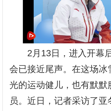
2月13日，进入开幕后
会已接近尾声。在这场冰
光的运动健儿，也有默默
员。近日，记者采访了亚