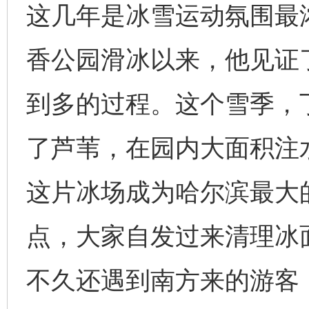
这几年是冰雪运动氛围最浓
香公园滑冰以来，他见证
到多的过程。这个雪季，
了芦苇，在园内大面积注水
这片冰场成为哈尔滨最大
点，大家自发过来清理冰
不久还遇到南方来的游客