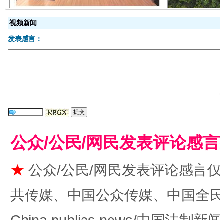
视频新闻
发表感言：
受贿1.44亿！段成刚被判无期
从幼儿
公众/公民/网民发表评论感
★
公众/公民/网民发表评论感言
共传媒、中国公众传媒、中国全民传媒Ch
全民健身五年计划来了！等你上场