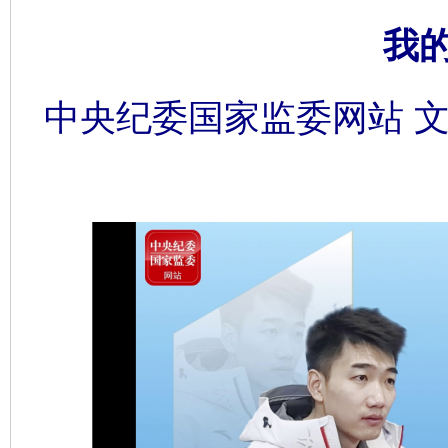
我
中央纪委国家监委网站 文