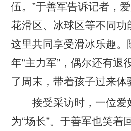
伍。”于善军告诉记者，
花滑区、冰球区等不同功能
这里共同享受滑冰乐趣。
年“主力军”，偶尔还有退
了周末，带着孩子过来体
接受采访时，一位爱好
为“场长”。于善军也笑着回