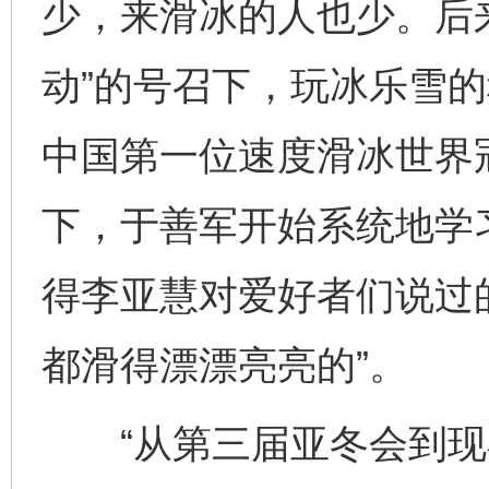
少，来滑冰的人也少。后
动”的号召下，玩冰乐雪
中国第一位速度滑冰世界
下，于善军开始系统地学
得李亚慧对爱好者们说过
都滑得漂漂亮亮的”。
“从第三届亚冬会到现在