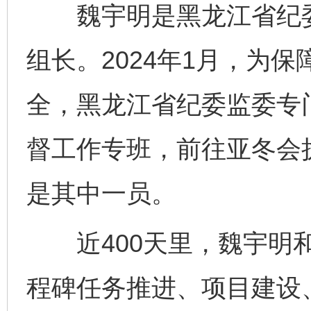
魏宇明是黑龙江省纪委
组长。2024年1月，为
全，黑龙江省纪委监委专
督工作专班，前往亚冬会
是其中一员。
近400天里，魏宇明和
程碑任务推进、项目建设