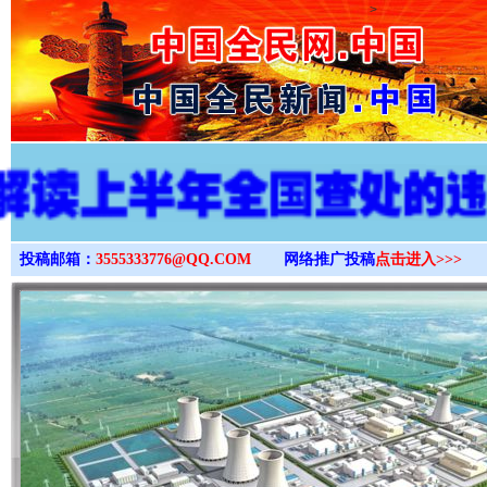
>
投稿邮箱：
3555333776@QQ.COM
网络推广投稿
点击进入>>>