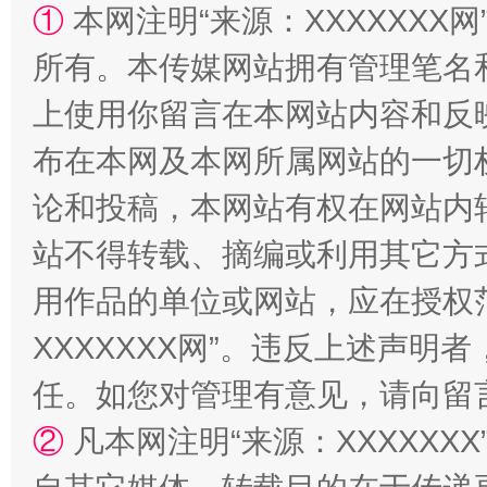
①
本网注明“来源：XXXXXXX网
所有。本传媒网站拥有管理笔名
上使用你留言在本网站内容和反
布在本网及本网所属网站的一切
论和投稿，本网站有权在网站内
站不得转载、摘编或利用其它方
国家大学科技园优化重塑工作
用作品的单位或网站，应在授权
XXXXXXX网”。违反上述声
任。如您对管理有意见，请向留
②
凡本网注明“来源：XXXXX