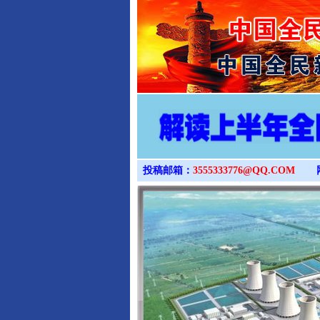
投稿邮箱：
3555333776@QQ.COM