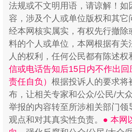
法规或不文明用语，请谅解！如
容，涉及个人或单位版权和其它
经本网核实属实，有权先行撤除
料的个人或单位，本网根据有关
人的权利，任何公民都有陈述权
信或电话告知后15日内不作出
责任自负）
根据投诉人的要求将
布，让相关专家和公众/公民/大
举报的内容转至所涉相关部门领
观点和对其真实性负责。
● 本