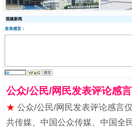
阿坝州三大球赛在茂县开幕
规模最
视频新闻
发表感言：
国家大学科技园优化重塑工作
公众/公民/网民发表评论感
★
公众/公民/网民发表评论感言
共传媒、中国公众传媒、中国全民传媒Ch