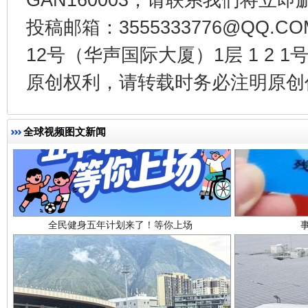
投稿邮箱：3555333776@QQ
12号（华声国际大厦）1层 1 2
原创权利，请转载时务必注明原创作
全球视频图文新闻
全民健身五年计划来了！等你上场