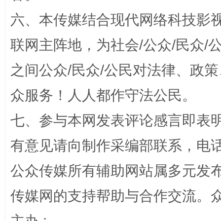
六、本传媒结合现代网络科技影
联网主阵地，为社会/公众/民众
之间公众/民众/公民对法律、政
众服务！人人都作守法公民。
七、参与本网发表评论感言即表明
千年窑火 生生不息
一
有意见请向制作采编部联系，电话：0
公众传媒所有辅助网站属多元发
传媒网的支持帮助与合作交流。