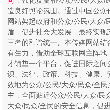
向
，强化反腐和公众/公民/大众
造良好舆论氛围。通过中国公众传
网站架起政府和公众/公民/大众
盾，促进社会大发展，最终实现政
三者的和谐统一。本传媒网站结
有生力，借助全球互联网主阵地，
才铺垫一个平台，促进国际之间公
识、法律、政策、科技、健康、
效地为公众/公民/大众/民众/
主，全面贴近公众/公民/大众/民
大众/民众/全民的安全信息，促进