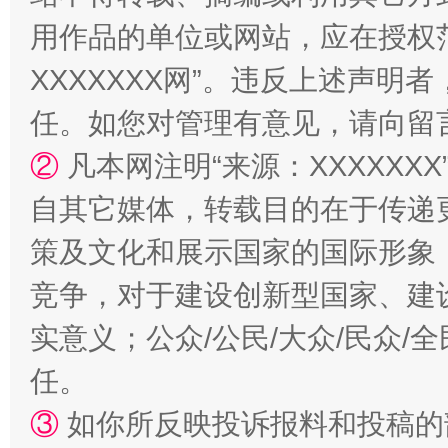
用作品的单位或网站，应在授权
XXXXXXX网”。违反上述声
任。如您对管理有意见，请向留
②
凡本网注明“来源：XXXXX
自其它媒体，转载目的在于传递
策及文化和展示国家的国际形象
竞争，对于建设创新型国家、建
实意义；公众/公民/大众/民众
任。
③
如你所反映投诉报料和投稿的