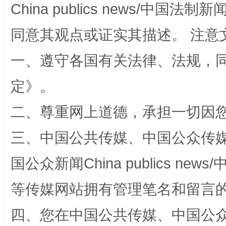
China publics news/中国法制新闻
同意其观点或证实其描述。 注意
扯下公款旅游的“隐身衣”
如何以同
一、遵守各国有关法律、法规，
定
》。
二、尊重网上道德，承担一切因
三、中国公共传媒、中国公众传媒、中国全
国公众新闻China publics news/中
“蜀中异人”王建安的艺术幻境
等传媒网站拥有管理笔名和留言
四、您在中国公共传媒、中国公众传媒、