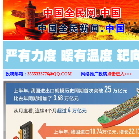
>
投稿邮箱：
3555333776@QQ.COM
网络推广投稿
点击进入>>>