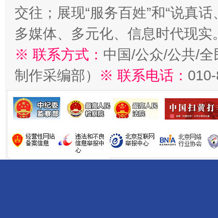
交往；展现“服务百姓”和“说真话
多媒体、多元化、信息时代现实
※ 联系方式：
中国/公众/公共/
制作采编部）
※ 联系电话：
010