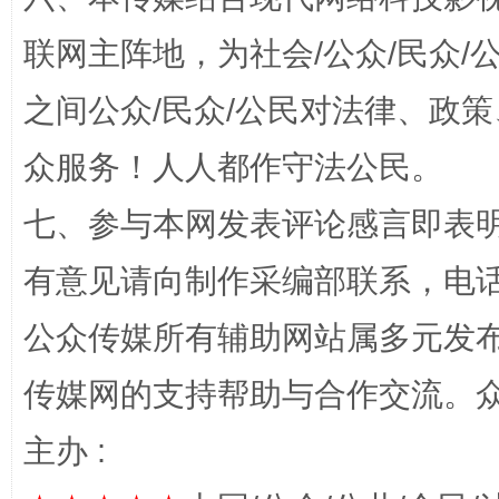
联网主阵地，为社会/公众/民众
之间公众/民众/公民对法律、政
“蜀中异人”王建安的艺术幻境
众服务！人人都作守法公民。
七、参与本网发表评论感言即表明
有意见请向制作采编部联系，电话：0
公众传媒所有辅助网站属多元发
传媒网的支持帮助与合作交流。
完善运行机制助力责任有效落实
一纸欠条
主办 :