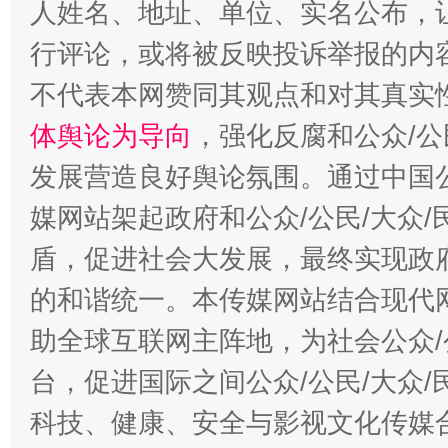
人姓名、地址、单位、实名公布，让
行评论，或将被反映投诉举报的内
“蜀中异人”王建安的艺术幻境
不代表本网赞同其观点和对其真实
体舆论为导向
，强化反腐和公众/公
发展营造良好舆论氛围。通过中国公
媒网站架起政府和公众/公民/大众
盾，促进社会大发展，最终实现政府
的和谐统一。本传媒网站结合现代
助全球互联网主阵地，为社会公众/
台，促进国际之间公众/公民/大众
科技、健康、安全与影视文化传媒合