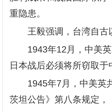
重隐患。
王毅强调，台湾自古以
1943年12月，中美
日本战后必须将所窃取于
1945年7月，中美英
茨坦公告》第八条规定，