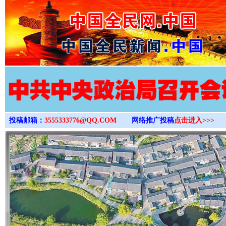
>
投稿邮箱：
3555333776@QQ.COM
网络推广投稿
点击进入>>>