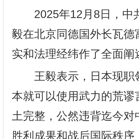
2025年12月8日，
毅在北京同德国外长瓦德
实和法理经纬作了全面阐
王毅表示，日本现职领
本就可以使用武力的荒谬
土完整，公然违背迄今对
胜利成果和战后国际秩序