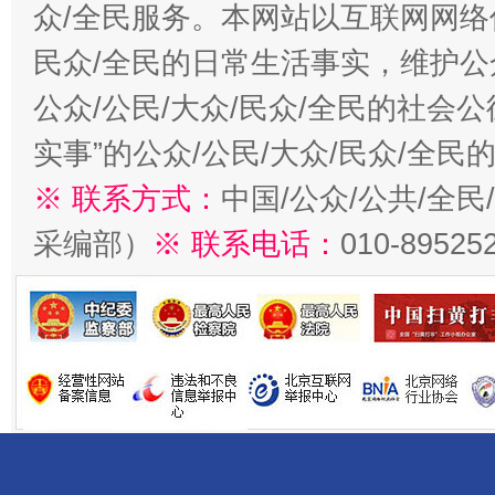
众/全民服务。本网站以互联网网络
民众/全民的日常生活事实，维护公众
公众/公民/大众/民众/全民的社会
实事”的公众/公民/大众/民众/全
※ 联系方式：
中国/公众/公共/全
采编部）
※ 联系电话：
010-89525