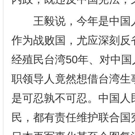
王毅说，今年是中国人
作为战败国，尤应深刻反
经殖民台湾50年、对中
职领导人竟然想借台湾生
是可忍孰不可忍。中国人
民，都有责任维护联合国
完善运行机制助力责任有效落实
一纸欠条