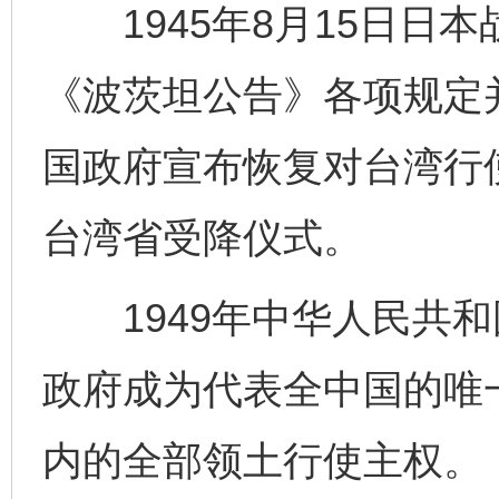
1945年8月15日日
《波茨坦公告》各项规定并
国政府宣布恢复对台湾行
台湾省受降仪式。
1949年中华人民共和
政府成为代表全中国的唯
内的全部领土行使主权。