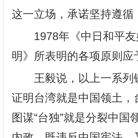
这一立场，承诺坚持遵循
1978年《中日和平友
明》所表明的各项原则应
王毅说，以上一系列铁
证明台湾就是中国领土，台
图谋“台独”就是分裂中国
内政，既违反中国宪法，