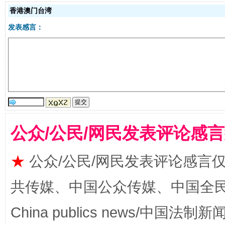
香港澳门台湾
发表感言：
受贿1.44亿！段成刚被判无期
从幼儿
公众/公民/网民发表评论感
★
公众/公民/网民发表评论感言
共传媒、中国公众传媒、中国全民传媒Ch
全民健身五年计划来了！等你上场
China publics news/中国法制新闻