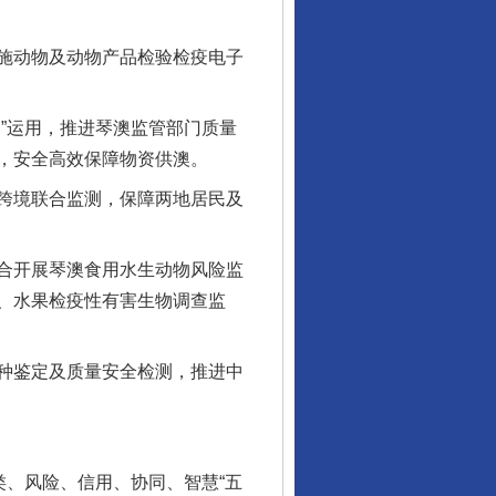
施动物及动物产品检验检疫电子
”运用，推进琴澳监管部门质量
，安全高效保障物资供澳。
跨境联合监测，保障两地居民及
合开展琴澳食用水生动物风险监
、水果检疫性有害生物调查监
行业协会接连发公告
种鉴定及质量安全检测，推进中
、风险、信用、协同、智慧“五