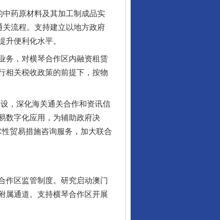
的中药原材料及其加工制成品实
通关流程。支持建立以地方政府
提升便利化水平。
业务，对横琴合作区内融资租赁
行相关税收政策的前提下，按物
设，深化海关通关合作和资讯信
易数字化应用，为辅助政府决
术性贸易措施咨询服务，加大联合
合作区监管制度。研究启动澳门
附属通道。支持横琴合作区开展