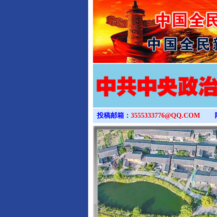
投稿邮箱：
3555333776@QQ.COM