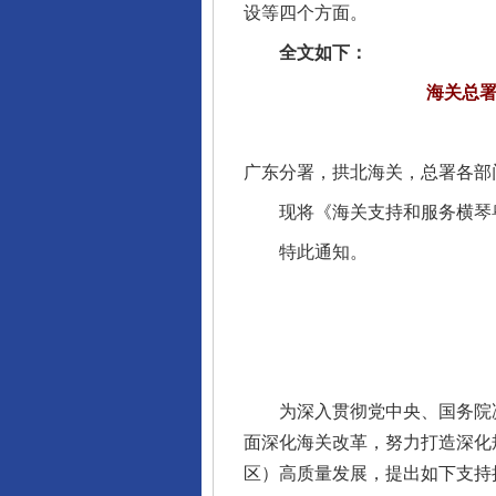
设等四个方面。
全文如下：
海关总
广东分署，拱北海关，总署各部
现将《海关支持和服务横琴粤
特此通知。
为深入贯彻党中央、国务院决策
面深化海关改革，努力打造深化
区）高质量发展，提出如下支持