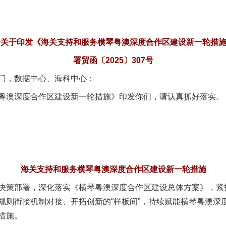
署关于印发《海关支持和服务横琴粤澳深度合作区建设新一轮措
署贸函〔2025〕307号
门，数据中心、海科中心：
澳深度合作区建设新一轮措施》印发你们，请认真抓好落实。
海关支持和服务横琴粤澳深度合作区建设新一轮措施
部署，深化落实《横琴粤澳深度合作区建设总体方案》，紧扣“
规则衔接机制对接、开拓创新的“样板间”，持续赋能横琴粤澳深
措施。