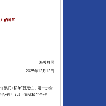
施》的通知
海关总署
2025年12月12日
澳门+横琴”新定位，进一步全
度合作区（以下简称横琴合作