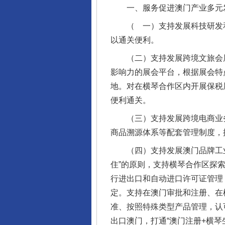
一、服务促进澳门产业多元
（ 一）支持发展科技研发和高
以通关便利。
（二）支持发展跨境文旅会展
影响力的展会平台，根据展会特
地。对在横琴合作区内开展保税
便利通关。
（三）支持发展跨境电商业务。
商品溯源体系等配套管理制度，
（四）支持发展澳门品牌工业
住”的原则，支持横琴合作区探索
行进出口和自动进口许可证管理
定。支持在澳门审批和注册、在横
准、按照特殊类型产品管理，认
出口澳门，打通“澳门注册+横琴