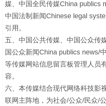
媒、中国全民传媒China publics me
中国法制新闻Chinese legal 
引用。
五、中国公共传媒、中国公众传媒、中国全
扯下公款旅游的“隐身衣”
如何以同
国公众新闻China publics news/中
等传媒网站信息留言板管理人员
容。
六、本传媒结合现代网络科技影
联网主阵地，为社会/公众/民众