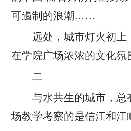
可遏制的浪潮……
远处，城市灯火初上，
在学院广场浓浓的文化氛
二
与水共生的城市，总有
场教学考察的是信江和江