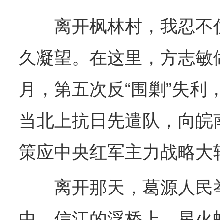
离开枫林村，我忍不住
久凝望。在这里，方志敏做
月，第五次反“围剿”失利
当北上抗日先遣队，向皖
策应中央红军主力战略大
离开那天，葛源人民举
中，信江的浮桥上，星火