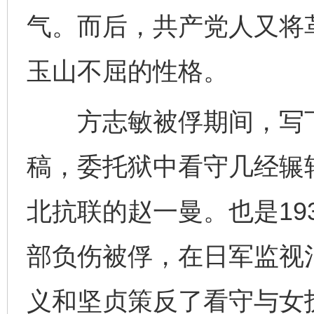
气。而后，共产党人又将
玉山不屈的性格。
方志敏被俘期间，写下
稿，委托狱中看守几经辗
北抗联的赵一曼。也是19
部负伤被俘，在日军监视
义和坚贞策反了看守与女