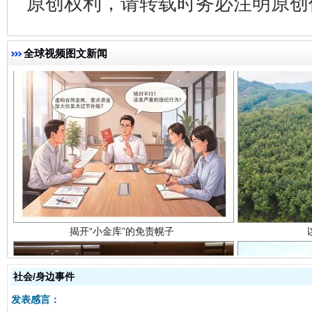
原创权利，请转载时务必注明原创作
全球视频图文新闻
揭开“小金库”的免责幌子
社会/身边事件
发表感言：