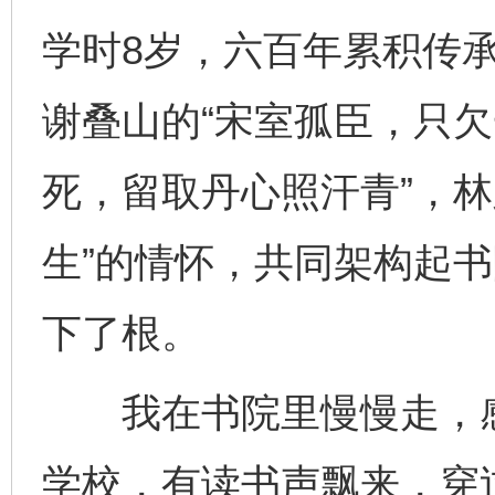
学时8岁，六百年累积传
谢叠山的“宋室孤臣，只欠
死，留取丹心照汗青”，林
生”的情怀，共同架构起
下了根。
我在书院里慢慢走，感
学校，有读书声飘来，穿