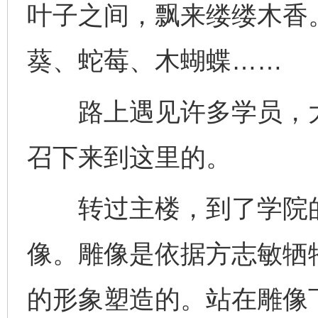
叶子之间，飘来缕缕木香
葵、蛇莓、木蝴蝶……
路上遇见许多学员，大
召下来到这里的。
转过主楼，到了学院的
像。雕像是依据方志敏牺
的形象塑造的。站在雕像