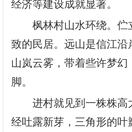
经济等建设成就显著。
枫林村山水环绕。伫立
致的民居。远山是信江沿
山岚云雾，带着些许梦幻
脚。
进村就见到一株株高大
经吐露新芽，三角形的叶