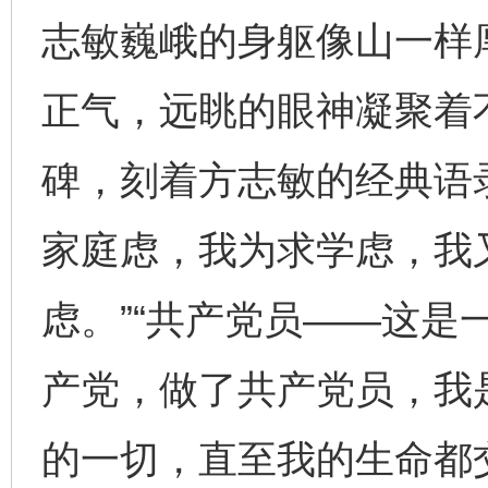
志敏巍峨的身躯像山一样
正气，远眺的眼神凝聚着
碑，刻着方志敏的经典语
家庭虑，我为求学虑，我
虑。”“共产党员——这是
产党，做了共产党员，我
的一切，直至我的生命都