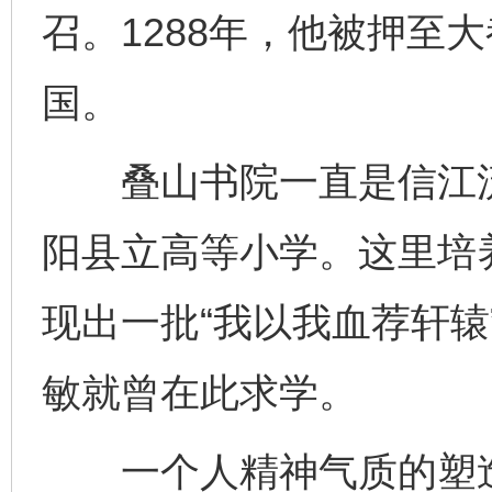
召。1288年，他被押至
国。
叠山书院一直是信江流
阳县立高等小学。这里培
现出一批“我以我血荐轩辕
敏就曾在此求学。
一个人精神气质的塑造