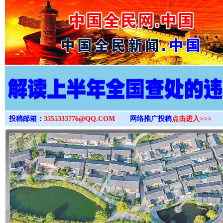
>
投稿邮箱：
3555333776@QQ.COM
网络推广投稿
点击进入>>>