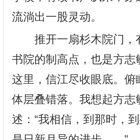
流淌出一股灵动。
推开一扇杉木院门，有
书院的制高点，也是方志
这里，信江尽收眼底。俯
体层叠错落。我想起方志
述：“我相信，到那时，
是日新月异的进步……”