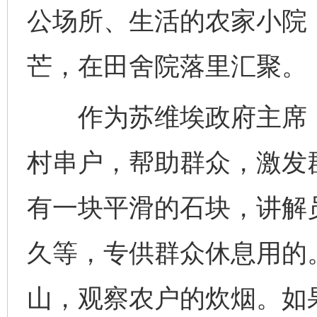
公场所、生活的农家小院
芒，在田舍院落里汇聚。
作为苏维埃政府主席，
村串户，帮助群众，激发
有一块平滑的石块，讲解
久等，专供群众休息用的
山，观察农户的炊烟。如