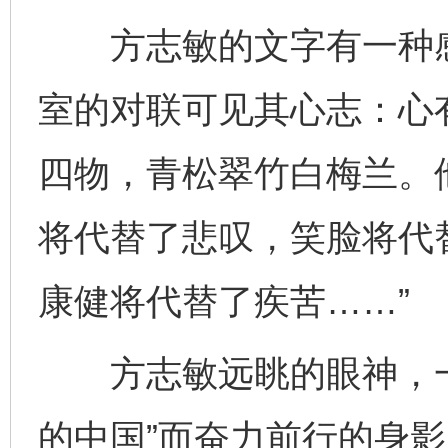
方志敏的文字有一种感
室的对联可见其心志：心
四物，青松翠竹白梅兰。
将代替了悲叹，笑脸将代
康健将代替了疾苦……”
方志敏远眺的眼神，一
的中国”而奋力前行的身