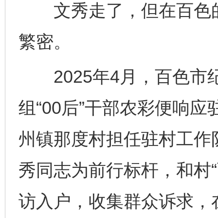
文秀走了，但在百色的
繁密。
2025年4月，百色市
组“00后”干部农彩便响
州镇那度村担任驻村工作
秀同志为前行标杆，和村“
访入户，收集群众诉求，