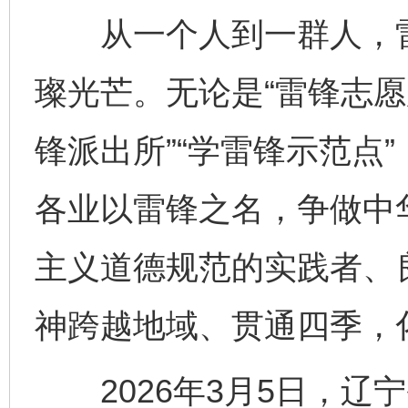
从一个人到一群人，雷
璨光芒。无论是“雷锋志愿
锋派出所”“学雷锋示范点
各业以雷锋之名，争做中
主义道德规范的实践者、
神跨越地域、贯通四季，
2026年3月5日，辽宁