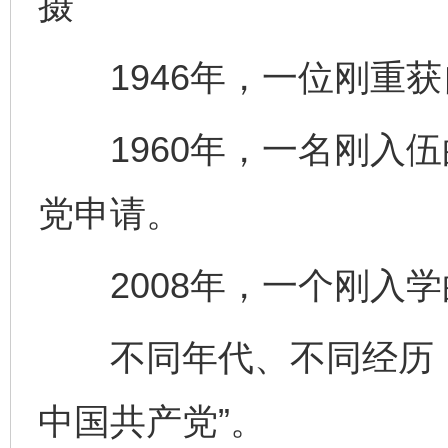
摄
1946年，一位刚重获
1960年，一名刚入伍
党申请。
2008年，一个刚入学
不同年代、不同经历，
中国共产党”。