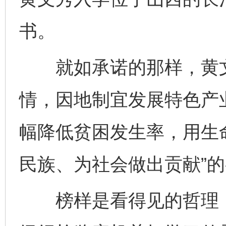
书。
就如承诺的那样，黄文
情，因地制宜发展特色产
幅降低贫困发生率，用生
民族、为社会做出贡献”
榜样是看得见的哲理，