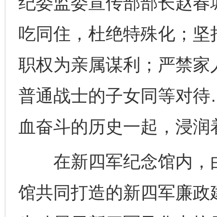
纪委监委宣传部部长赵春
吃同住，杜绝特殊化；坚
职权为亲属谋利；严禁家
普通战士的子女同等对待
血奋斗的历史一起，浸润
在新四军纪念馆内，由
馆共同打造的新四军廉政建