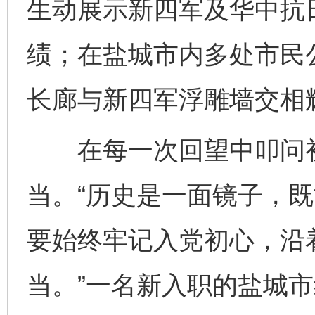
生动展示新四军及华中抗
绩；在盐城市内多处市民
长廊与新四军浮雕墙交相
在每一次回望中叩问初
当。“历史是一面镜子，
要始终牢记入党初心，沿
当。”一名新入职的盐城