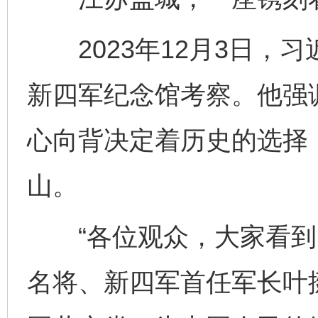
2023年12月3日，
新四军纪念馆考察。他强
心向背决定着历史的选择
山。
“各位观众，大家看到
名将、新四军首任军长叶