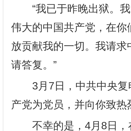
“我已于昨晚出狱。我
伟大的中国共产党，在你
放贡献我的一切。我请求
请答复。”
3月7日，中共中央复电
产党为党员，并向你致热
不幸的是，4月8日，