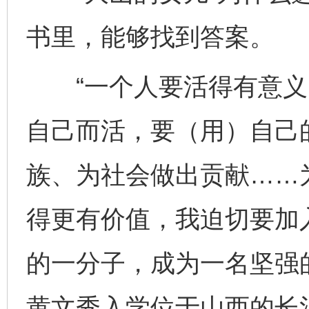
书里，能够找到答案。
“一个人要活得有意义
自己而活，要（用）自己
族、为社会做出贡献……
得更有价值，我迫切要加
的一分子，成为一名坚强的
黄文秀入学位于山西的长