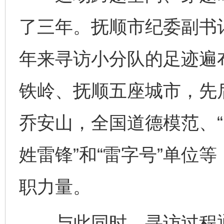
了三年。抚顺市纪委副书
年来寻访小分队的足迹遍
铁岭、抚顺五座城市，先
乔安山，全国道德模范、“
姓雷锋”和“雷字号”单位
职力量。
与此同时，寻访过程通