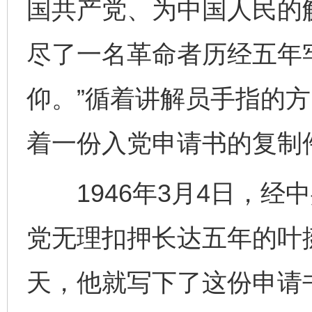
国共产党、为中国人民的
尽了一名革命者历经五年
仰。”循着讲解员手指的
着一份入党申请书的复制
1946年3月4日，经
党无理扣押长达五年的叶
天，他就写下了这份申请