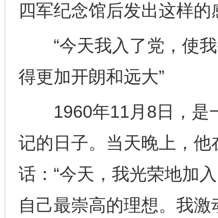
四军纪念馆后发出这样的
“今天我入了党，使我
得更加开朗和远大”
1960年11月8日，是
记的日子。当天晚上，他
话：“今天，我光荣地加
自己最崇高的理想。我激