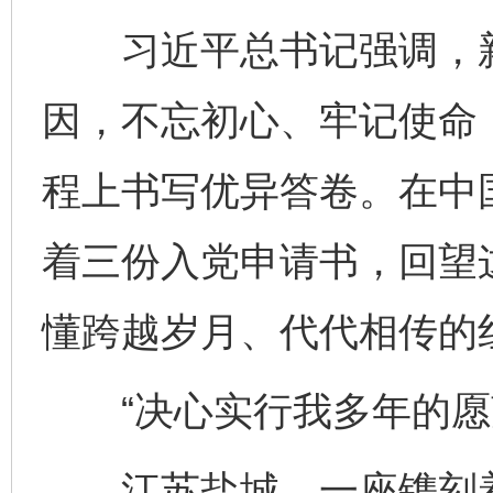
习近平总书记强调，新
因，不忘初心、牢记使命
程上书写优异答卷。在中国
着三份入党申请书，回望
懂跨越岁月、代代相传的
“决心实行我多年的愿望
江苏盐城，一座镌刻着