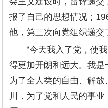
会主义建设时，雷锋递交
报了自己的思想情况；19
他，第三次向党组织递交
“今天我入了党，使我
得更加开朗和远大。我是
为了全人类的自由、解放
川，为了党和人民的事业