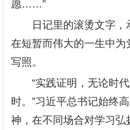
愿……”
日记里的滚烫文字，承
在短暂而伟大的一生中为
写照。
“实践证明，无论时代
时。”习近平总书记始终
神，在不同场合对学习弘