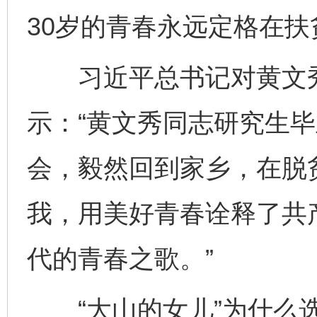
30岁的青春永远定格在扶
习近平总书记对黄文秀
示：“黄文秀同志研究生
会，毅然回到家乡，在脱
我，用美好青春诠释了共
代的青春之歌。”
“大山的女儿”为什么选