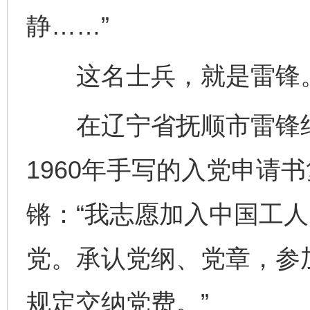
静……”
这名士兵，就是雷锋
在辽宁省抚顺市雷锋纪
1960年手写的入党申请
锵：“我志愿加入中国工
党。承认党纲、党章，参
规定交纳党费。”