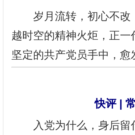
岁月流转，初心不改；
越时空的精神火炬，正一
坚定的共产党员手中，愈
快评 |
入党为什么，身后留什