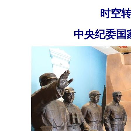
时空转
中央纪委国