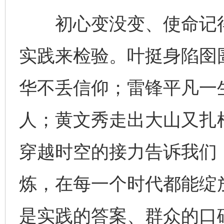
初心变没变、使命记得
实践来检验。叶挺身陷囹
华不丢信仰；雷锋平凡一
人；黄文秀走出大山又扎
穿越时空的接力告诉我们
炼，在每一个时代都能绽
是实践的答案、群众的口