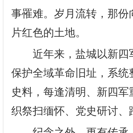
事罹难。岁月流转，那份
片红色的土地。
近年来，盐城以新四军
保护全域革命旧址，系统
史料，每逢清明、新四军
织祭扫缅怀、党史研讨、
纪念之外，更有传承。