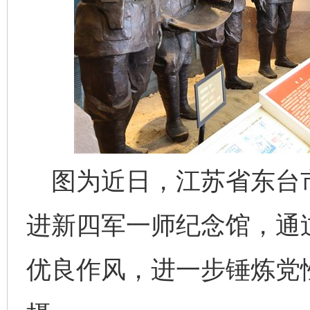
图为近日，江苏省东台
进新四军一师纪念馆，通
优良作风，进一步锤炼党