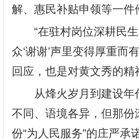
解、惠民补贴申领等一件
“在驻村岗位深耕民生
众‘谢谢’声里变得厚重而
回应，也是对黄文秀的精
从烽火岁月到建设年代
不同、语境各异，但那份
份“为人民服务”的庄严承