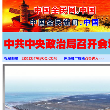
>
投稿邮箱：
3555333776@QQ.COM
网络推广投稿
点击进入>>>