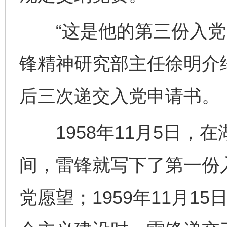
“这是他的第三份入党申
锋精神研究部主任徐明介
后三次递交入党申请书。
1958年11月5日，
间，雷锋就写下了第一份
党愿望；1959年11月1