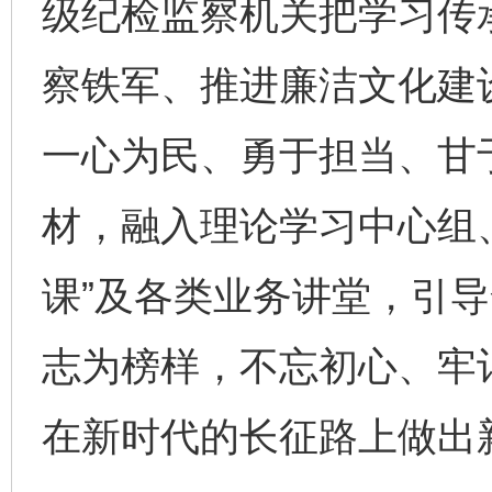
级纪检监察机关把学习传
察铁军、推进廉洁文化建
一心为民、勇于担当、甘
材，融入理论学习中心组
课”及各类业务讲堂，引
志为榜样，不忘初心、牢
在新时代的长征路上做出