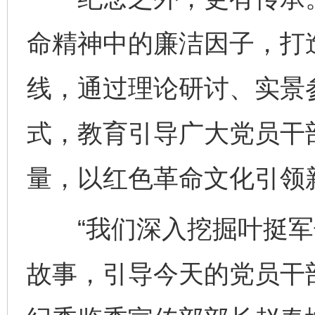
命精神中的廉洁因子，打造
线，通过理论研讨、实景
式，教育引导广大党员干
量，以红色革命文化引领
“我们深入挖掘叶挺军
故事，引导今天的党员干