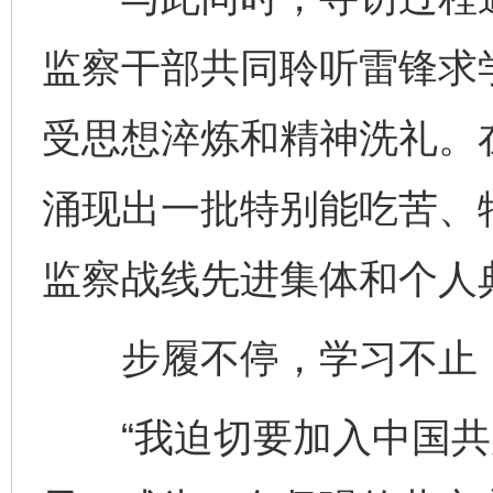
监察干部共同聆听雷锋求
受思想淬炼和精神洗礼。
涌现出一批特别能吃苦、
监察战线先进集体和个人
步履不停，学习不止，
“我迫切要加入中国共