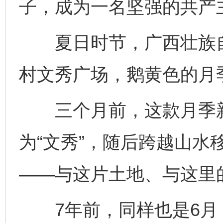
子，成为一名坚强的共产
夏日时节，广西壮族自
村文秀广场，鹅黄色的月
三个月前，这款月季新
为“文秀”，随后跨越山水
——与这片土地、与这里
7年前，同样也是6月