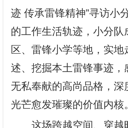
迹 传承雷锋精神”寻访小
的工作生活轨迹，小分队
区、雷锋小学等地，实地
述、挖掘本土雷锋事迹，
无私奉献的高尚品格，深
光芒愈发璀璨的价值内核
这场跨越空间、穿越时间