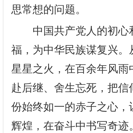
思常想的问题。
中国共产党人的初心和
福，为中华民族谋复兴。
星星之火，在百余年风雨
赴后继、舍生忘死，把信
份始终如一的赤子之心，
辉煌，在奋斗中书写奇迹