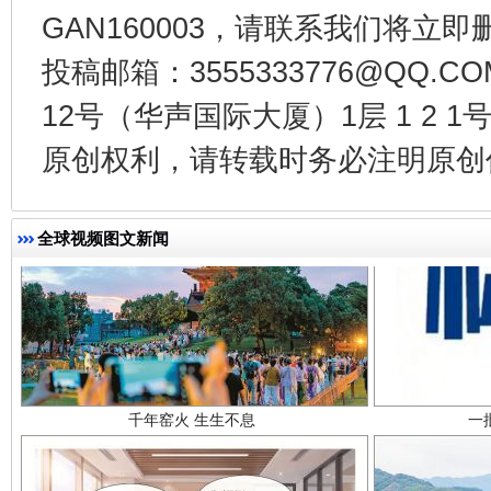
GAN160003，请联系我们将立即删
投稿邮箱：3555333776@QQ
12号（华声国际大厦）1层 1 2
原创权利，请转载时务必注明原创作
全球视频图文新闻
千年窑火 生生不息
一