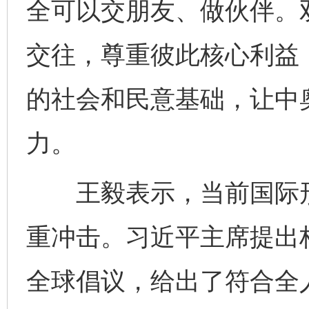
全可以交朋友、做伙伴。
交往，尊重彼此核心利益
的社会和民意基础，让中
力。
王毅表示，当前国际形
重冲击。习近平主席提出
全球倡议，给出了符合全