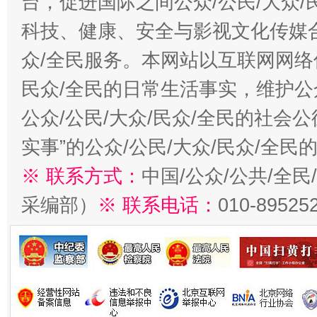
台，促进国际之间公众/公民/大众
科技、健康、安全与影视文化传媒合
众/全民服务。本网站以互联网网络
民众/全民的日常生活事实，维护公众
公众/公民/大众/民众/全民的社会
实事”的公众/公民/大众/民众/全
※ 联系方式：
中国/公众/公共/全
采编部）
※ 联系电话：
010-89525