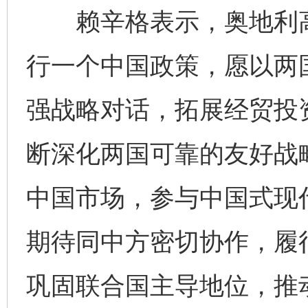
赖辛格表示，奥地利高
行一个中国政策，愿以两
强战略对话，拓展经贸投
断深化两国可靠的友好战
中国市场，参与中国式现
期待同中方密切协作，履
巩固联合国主导地位，推