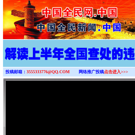
>
投稿邮箱：
3555333776@QQ.COM
网络推广投稿
点击进入>>>