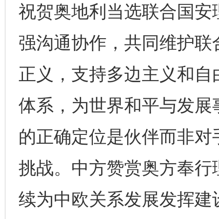
祝贺奥地利当选联合国安
强沟通协作，共同维护联
正义，支持多边主义和自
体系，为世界和平与发展
的正确定位是伙伴而非对
挑战。中方赞赏奥方奉行
续为中欧关系发展发挥建