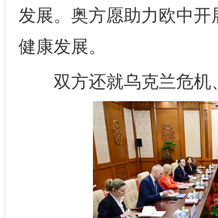
发展。奥方愿助力欧中开
健康发展。
双方还就乌克兰危机、