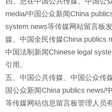
四、您在中国公共传媒、中国公众传媒、
media/中国公众新闻China public
system news等传媒网站留
媒、中国全民传媒China publics me
中国法制新闻Chinese legal 
国家大学科技园优化重塑工作
引用。
五、中国公共传媒、中国公众传媒、中国全
国公众新闻China publics news/中
等传媒网站信息留言板管理人员