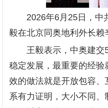
2026年6月25日，
毅在北京同奥地利外长赖
王毅表示，中奥建交5
稳定发展，最重要的经验
效的做法就是开放包容、
系有力证明，大小不同、