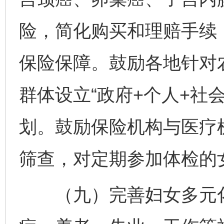
险，简化购买和理赔手续
保险保障。鼓励各地针对
群体设立“政府+个人+社
划。鼓励保险机构与医疗
筛查，对定期参加体检的
（九）完善妇女多元化