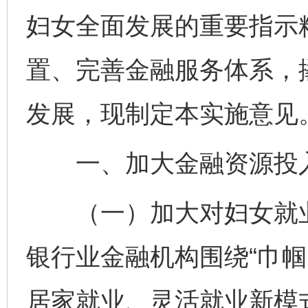
妇女全面发展的重要指示
置、完善金融服务体系，
发展，现制定本实施意见
一、加大金融资源投入
（一）加大对妇女就业
银行业金融机构围绕“巾帼
居家就业、灵活就业新模