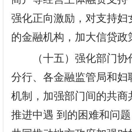
强化正向激励，对支持妇
的金融机构，加大信贷政
（十五）强化部门协作
分行、各金融监管局和妇
机制，加强部门间的共商
推进中遇 到的困难和问