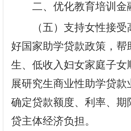
二、优化教育培训金融
（五）支持女性接受高
好国家助学贷款政策，帮
生、低收入妇女家庭子女
展研究生商业性助学贷款
确定贷款额度、利率、期
贷主体经济负担。