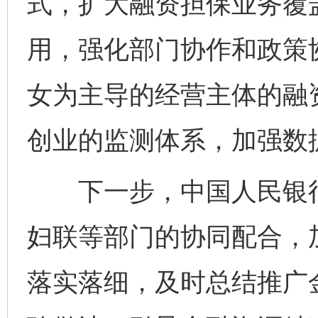
式，扩大融资担保业务覆
用，强化部门协作和政策
女为主导的经营主体的融
创业的监测体系，加强数
下一步，中国人民银行
妇联等部门的协同配合，
落实落细，及时总结推广