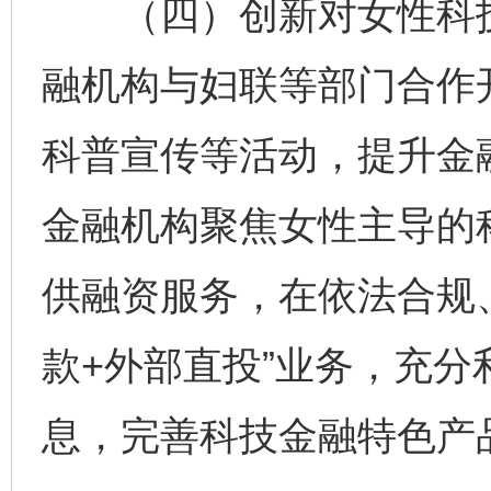
（四）创新对女性科技
融机构与妇联等部门合作
科普宣传等活动，提升金
金融机构聚焦女性主导的
供融资服务，在依法合规
款+外部直投”业务，充
息，完善科技金融特色产