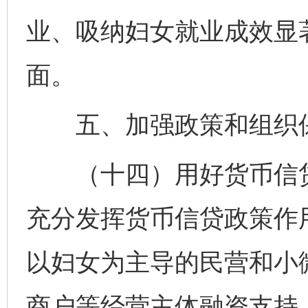
业、吸纳妇女就业成效显
面。
五、加强政策和组织保
（十四）用好货币信贷
充分发挥货币信贷政策作
以妇女为主导的民营和小
商户等经营主体融资支持