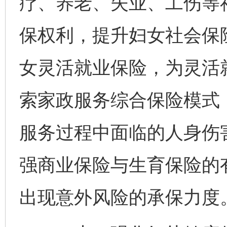
疗、养老、失业、工伤等
保权利，提升妇女社会保
女灵活就业保险，为灵活
索家政服务综合保险模式
服务过程中面临的人身伤
强商业保险与生育保险的
出现意外风险的承保力度