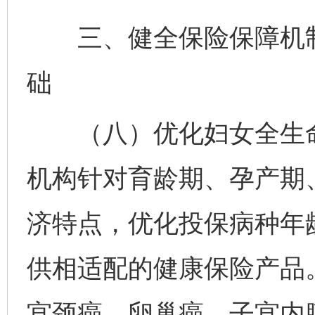
三、健全保险保障机制
础
（八）优化妇女全生命
机构针对育龄期、孕产期
济特点，优化投保病种年
供相适配的健康保险产品。
宫颈癌、卵巢癌、子宫内