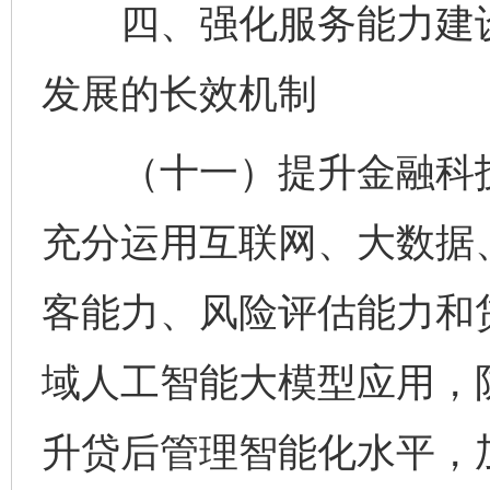
四、强化服务能力建设
发展的长效机制
（十一）提升金融科技
充分运用互联网、大数据
客能力、风险评估能力和
域人工智能大模型应用，
升贷后管理智能化水平，