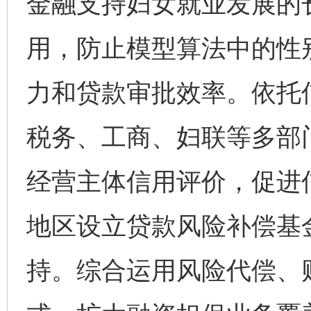
金融支持妇女就业发展的
用，防止模型算法中的性
力和贷款审批效率。依托
税务、工商、妇联等多部
经营主体信用评价，促进
地区设立贷款风险补偿基
持。综合运用风险代偿、