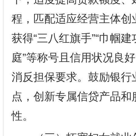
程，匹配适应经营主体创
获得“三八红旗手”“巾帼建
庭”等称号且信用状况良
消反担保要求。鼓励银行
点，创新专属信贷产品和
性。