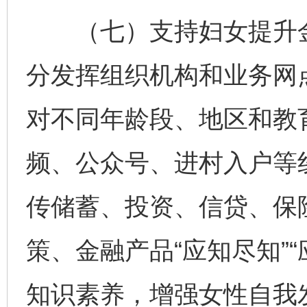
（七）支持妇女提升金
分发挥组织机构和业务网
对不同年龄段、地区和教
频、公众号、进村入户等
传储蓄、投资、信贷、保
策、金融产品“应知尽知”
知识素养，增强女性自我