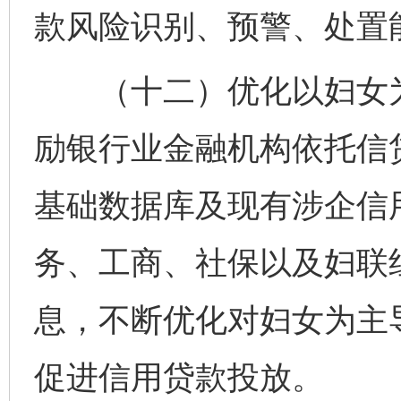
款风险识别、预警、处置
（十二）优化以妇女为
励银行业金融机构依托信
基础数据库及现有涉企信
务、工商、社保以及妇联
息，不断优化对妇女为主
促进信用贷款投放。