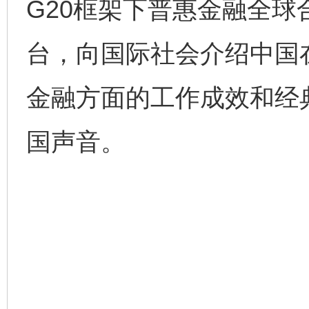
G20框架下普惠金融全
台，向国际社会介绍中国
金融方面的工作成效和经
国声音。
完善运行机制助力责任有效落实
一纸欠条