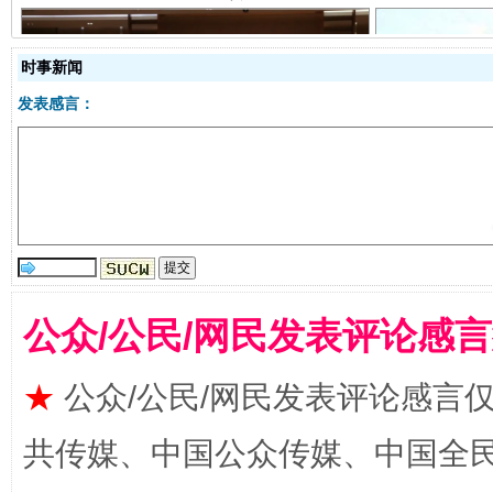
时事新闻
发表感言：
受贿1.44亿！段成刚被判无期
从幼儿
公众/公民/网民发表评论感
★
公众/公民/网民发表评论感言
全民健身五年计划来了！等你上场
共传媒、中国公众传媒、中国全民传媒Ch