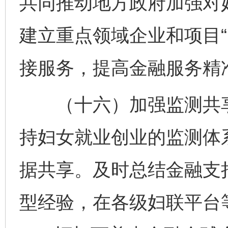
共同推动地方政府加强对
建立重点领域企业和项目“
接服务，提高金融服务精
（十六）加强监测共享
持妇女就业创业的监测体
据共享。及时总结金融支
型经验，在各级妇联平台