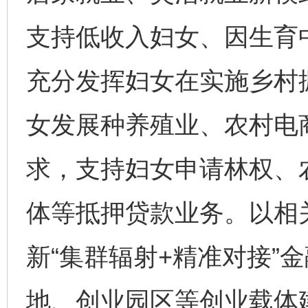
支持低收入妇女、因生育
充分发挥妇女在实施乡村
女发展种养殖业、农村电
求，支持妇女申请林权、
体等抵押贷款业务。以相
新“集群辐射+精准对接”
地、创业园区等创业载体