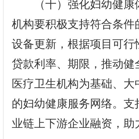
（十）强化妇幼健康体
机构要积极支持符合条件
设备更新，根据项目可行
贷款利率、期限，推动健
医疗卫生机构为基础、大
的妇幼健康服务网络。支
业链上下游企业融资，助