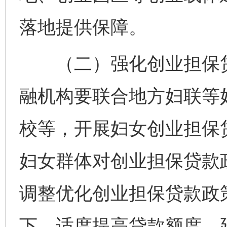
落地提供保障。
（二）强化创业担保贷
融机构要联合地方妇联等
校等，开展妇女创业担保
妇女群体对创业担保贷款
调整优化创业担保贷款政
下，适度提高贷款额度、