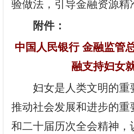
验做法，引导金融资源精
附件：
中国人民银行 金融监管
融支持妇女
妇女是人类文明的重要
推动社会发展和进步的重
和二十届历次全会精神，