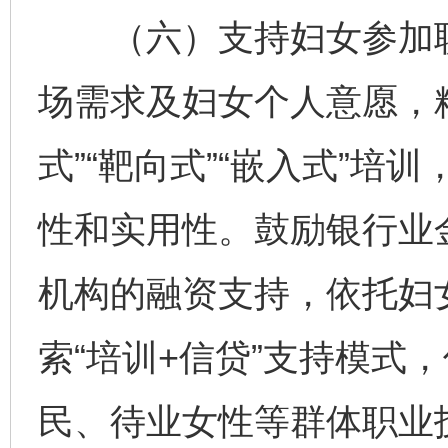
（六）支持妇女参加职
场需求及妇女个人意愿，
式”“靶向式”“嵌入式”
性和实用性。鼓励银行业
机构的融资支持，依托妇
索“培训+信贷”支持模式
民、待业女性等群体职业