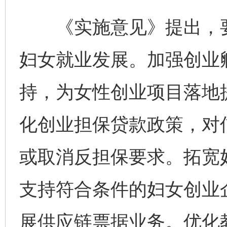
《实施意见》提出，要
妇女就业发展。加强创业
持，为女性创业项目落地
化创业担保贷款政策，对
或取消反担保要求。拓宽
支持符合条件的妇女创业
展供应链票据业务。优化