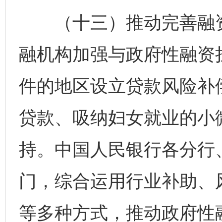
（十三）推动完善融资
融机构加强与政府性融资
件的地区设立贷款风险补
贷款、吸纳妇女就业的小
持。中国人民银行各分行
门，综合运用行业补助、
等多种方式，推动政府性