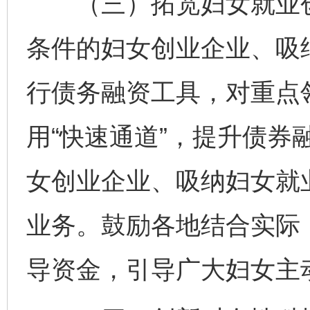
（三）拓宽妇女就业创
条件的妇女创业企业、吸
行债务融资工具，对重点
用“快速通道”，提升债券
女创业企业、吸纳妇女就
业务。鼓励各地结合实际
导资金，引导广大妇女主