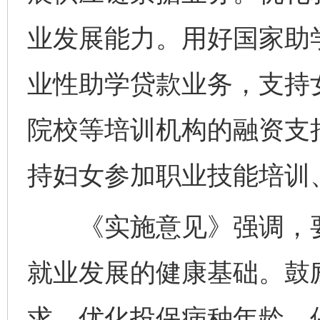
业发展能力。用好国家助
业性助学贷款业务，支持
院校等培训机构的融资支持
持妇女参加职业技能培训
《实施意见》强调，要
就业发展的健康基础。鼓
求，优化投保病种年龄、