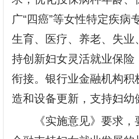
广“四癌”等女性特定疾病
生育、医疗、养老、失业
持创新妇女灵活就业保险
衔接。银行业金融机构积
造和设备更新，支持妇幼
《实施意见》要求，要