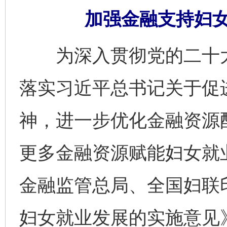
加强金融支持妇
为深入贯彻党的二十大
落实习近平总书记关于促
神，进一步优化金融资源
更多金融资源赋能妇女就
金融监管总局、全国妇联
妇女就业发展的实施意见