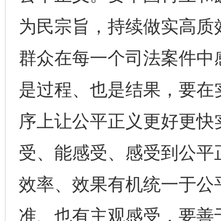
为民宗旨，持续做实高质
群众在每一个司法案件中
是过程、也是结果，要在
序上让公平正义更好更快
受、能感受、感受到公平
效率、效果有机统一于公
准、也有主观感受，要善