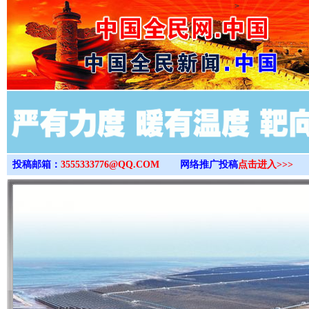
>
投稿邮箱：
3555333776@QQ.COM
网络推广投稿
点击进入>>>