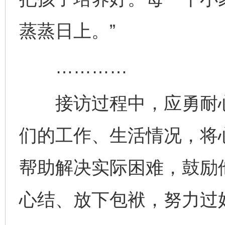
蒸蒸日上。”
…………
接访过程中，应勇耐心
们的工作、生活情况，将
帮助解决实际困难，鼓励
心结、放下包袱，努力过