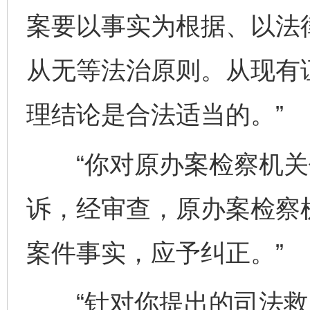
案要以事实为根据、以法
从无等法治原则。从现有
理结论是合法适当的。”
“你对原办案检察机关
诉，经审查，原办案检察
案件事实，应予纠正。”
“针对你提出的司法救