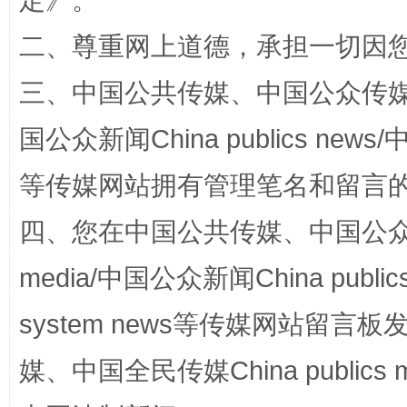
定
》。
二、尊重网上道德，承担一切因
三、中国公共传媒、中国公众传媒、中国全
国家大学科技园优化重塑工作
国公众新闻China publics news/中
等传媒网站拥有管理笔名和留言
四、您在中国公共传媒、中国公众传媒、
media/中国公众新闻China public
system news等传媒网站留
媒、中国全民传媒China publics me
扯下公款旅游的“隐身衣”
如何以同