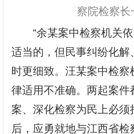
察院检察长
“余某案中检察机关依
适当的，但民事纠纷化解
时更细致。汪某案中检察
律适用不准确。两起案件
案、深化检察为民上必须
后，应勇就地与江西省检