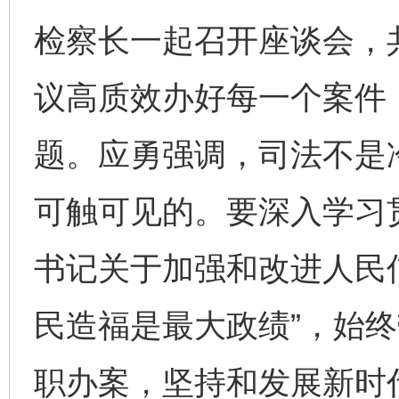
检察长一起召开座谈会，
议高质效办好每一个案件
题。应勇强调，司法不是
可触可见的。要深入学习
书记关于加强和改进人民
民造福是最大政绩”，始
职办案，坚持和发展新时代