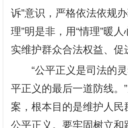
诉”意识，严格依法依规办
理”明是非，用“情理”暖人
实维护群众合法权益、促
“公平正义是司法的灵
平正义的最后一道防线。
案，根本目的是维护人民
公平正义。要牢固树立和