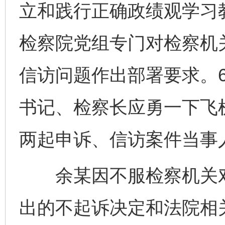
立和践行正确政绩观学习
检察院党组专门对检察机
信访问题作出部署要求。6
书记、检察长应勇一下飞
两起申诉、信访案件当事
余某因不服检察机关对
出的不起诉决定和法院相