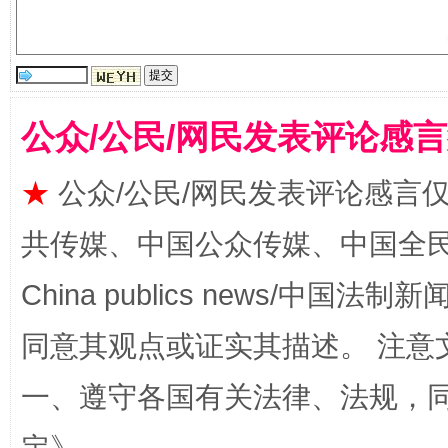
全民健身五年计划来了！等你上场
公众/公民/网民发表评论感
★
公众/公民/网民发表评论感言
共传媒、中国公众传媒、中国全民传媒Ch
China publics news/中国法制新闻
阿坝州三大球赛在茂县开幕
规模最
同意其观点或证实其描述。 注意
一、遵守各国有关法律、法规，