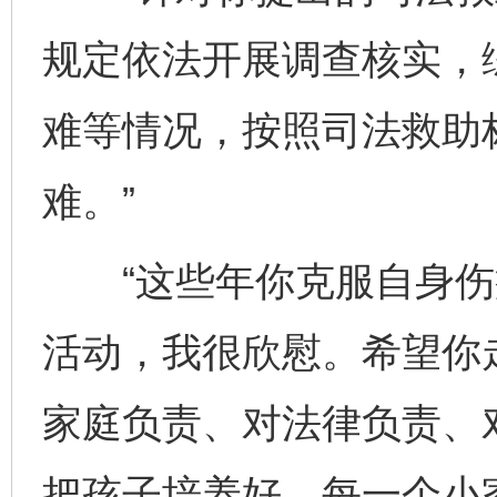
规定依法开展调查核实，
难等情况，按照司法救助
难。”
“这些年你克服自身伤
活动，我很欣慰。希望你
家庭负责、对法律负责、
把孩子培养好。每一个小