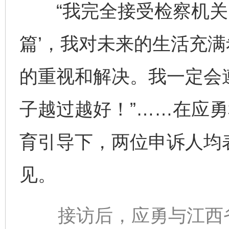
“我完全接受检察机关的
篇’，我对未来的生活充满
的重视和解决。我一定会
子越过越好！”……在应
育引导下，两位申诉人均
见。
接访后，应勇与江西省