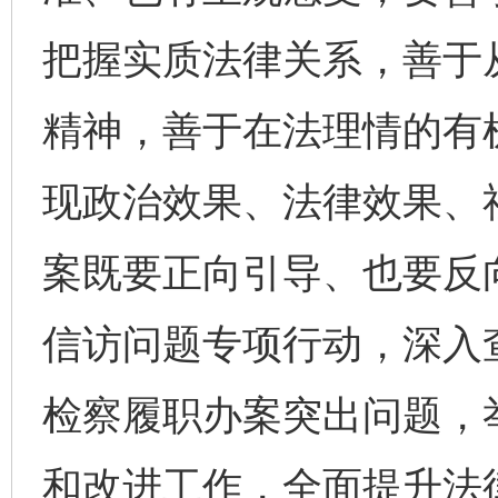
把握实质法律关系，善于
精神，善于在法理情的有
现政治效果、法律效果、
案既要正向引导、也要反
信访问题专项行动，深入
检察履职办案突出问题，
和改进工作，全面提升法