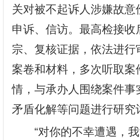
关对被不起诉人涉嫌故意
申诉、信访。最高检接收
宗、复核证据，依法进行
案卷和材料，多次听取案
情，与承办人围绕案件事
矛盾化解等问题进行研究
“对你的不幸遭遇，我