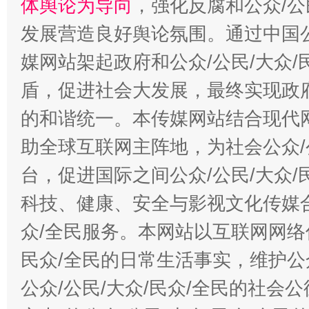
体舆论为导向
，强化反腐和公众/公
发展营造良好舆论氛围。通过中国公
媒网站架起政府和公众/公民/大众
盾，促进社会大发展，最终实现政府
的和谐统一。本传媒网站结合现代
助全球互联网主阵地，为社会公众/
台，促进国际之间公众/公民/大众
科技、健康、安全与影视文化传媒合
众/全民服务。本网站以互联网网络
民众/全民的日常生活事实，维护公众
公众/公民/大众/民众/全民的社会