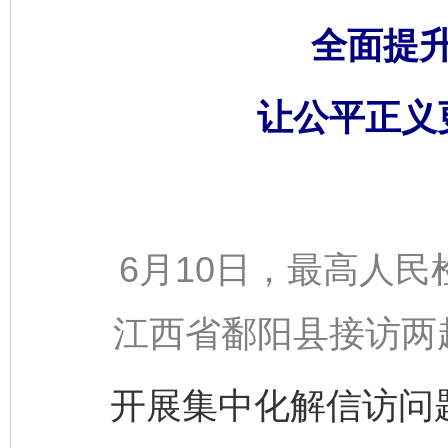
全面提
让公平正义
6月10日，最高人民
江西省鄱阳县接访两
开展集中化解信访问题