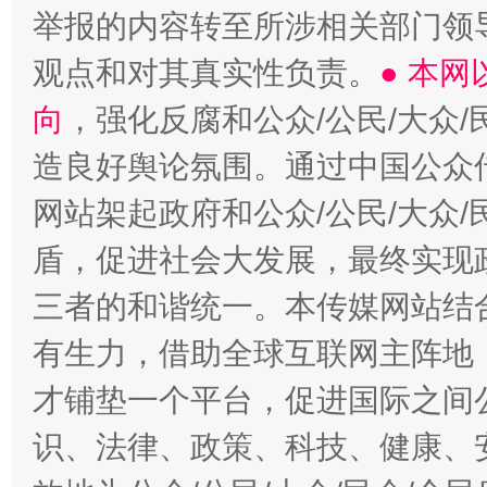
举报的内容转至所涉相关部门领
观点和对其真实性负责。
● 本
向
，强化反腐和公众/公民/大众
造良好舆论氛围。通过中国公众传
网站架起政府和公众/公民/大众
盾，促进社会大发展，最终实现政
三者的和谐统一。本传媒网站结
有生力，借助全球互联网主阵地，
才铺垫一个平台，促进国际之间公
识、法律、政策、科技、健康、