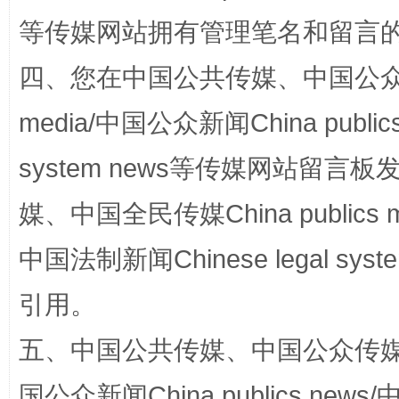
等传媒网站拥有管理笔名和留言
四、您在中国公共传媒、中国公众传媒、
media/中国公众新闻China public
system news等传媒网站留
国家大学科技园优化重塑工作
媒、中国全民传媒China publics me
中国法制新闻Chinese legal 
引用。
五、中国公共传媒、中国公众传媒、中国全
国公众新闻China publics news/中