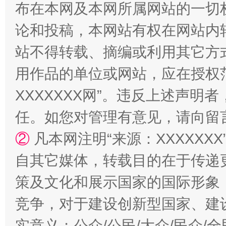
布在本网及本网所属网站的一切
论和投稿，本网站有权在网站内
站不得转载、摘编或利用其它方
用作品的单位或网站，应在授权
国家大学科技园优化重塑工作
XXXXXXX网”。违反上述声
任。如您对管理有意见，请向留
②
凡本网注明“来源：XXXXX
自其它媒体，转载目的在于传递
策及文化和展示国家的国际形象
竞争，对于建设创新型国家、建
扯下公款旅游的“隐身衣”
如何以同
实意义；公众/公民/大众/民众