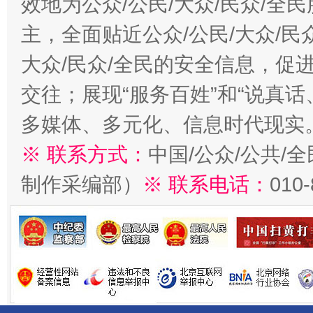
效地为公众/公民/大众/民众/
主，全面贴近公众/公民/大众/民
大众/民众/全民的安全信息，促进
交往；展现“服务百姓”和“说真话
多媒体、多元化、信息时代现实
※ 联系方式：
中国/公众/公共/
制作采编部）
※ 联系电话：
010