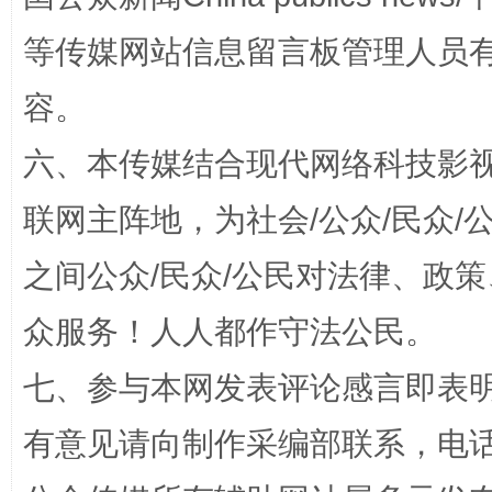
扯下公款旅游的“隐身衣”
如何以同
等传媒网站信息留言板管理人员
容。
六、本传媒结合现代网络科技影
联网主阵地，为社会/公众/民众
之间公众/民众/公民对法律、政
“蜀中异人”王建安的艺术幻境
众服务！人人都作守法公民。
七、参与本网发表评论感言即表明
有意见请向制作采编部联系，电话：0