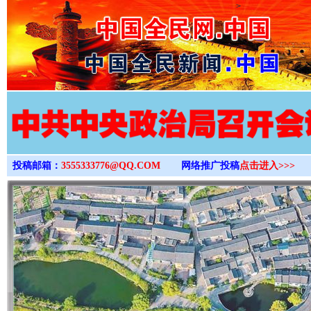
>
投稿邮箱：
3555333776@QQ.COM
网络推广投稿
点击进入>>>