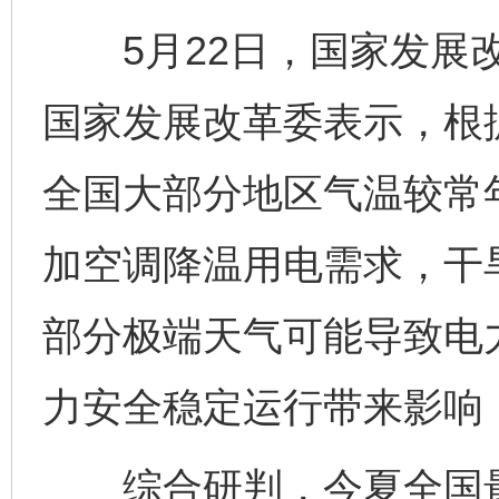
5月22日，国家发展改
国家发展改革委表示，根
全国大部分地区气温较常
加空调降温用电需求，干
部分极端天气可能导致电
力安全稳定运行带来影响
综合研判，今夏全国最