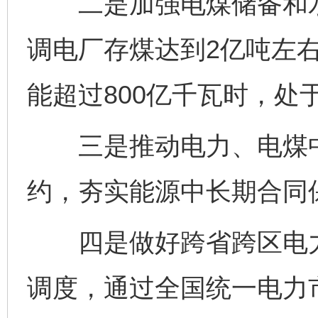
二是加强电煤储备和水
调电厂存煤达到2亿吨左右
能超过800亿千瓦时，处
三是推动电力、电煤中
约，夯实能源中长期合同保
四是做好跨省跨区电力
调度，通过全国统一电力