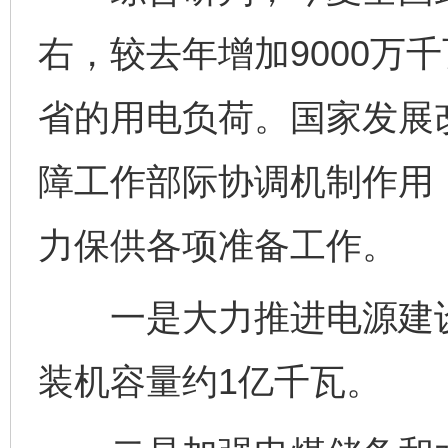
右，较去年增加9000万
省的用电负荷。国家发展
障工作部际协调机制作用
力保供各项准备工作。
一是大力推进电源建设
装机容量约1亿千瓦。