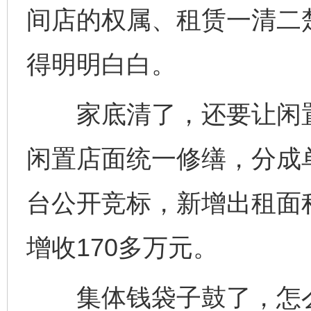
间店的权属、租赁一清二
得明明白白。
家底清了，还要让闲置资
闲置店面统一修缮，分成单
台公开竞标，新增出租面积
增收170多万元。
集体钱袋子鼓了，怎么