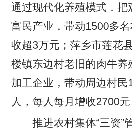
通过现代化养殖模式，把观
富民产业，带动1500多
收超3万元；萍乡市莲花
楼镇东边村老旧的肉牛养
加工企业，带动周边村民1
人，每人每月增收2700
推进农村集体“三资”管