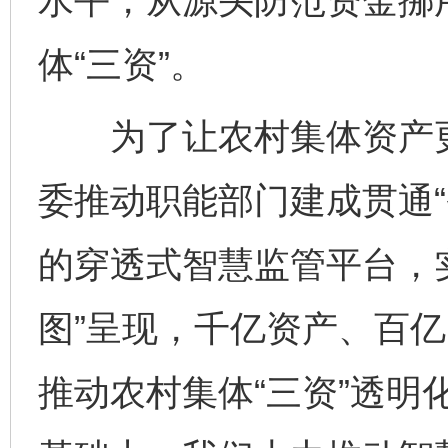
水平，从源头防范资金挪
体“三资”。
为了让农村集体资产更
委推动职能部门建成贯通“
的穿透式智慧监管平台，实
图”呈现，千亿资产、百亿
推动农村集体“三资”透明