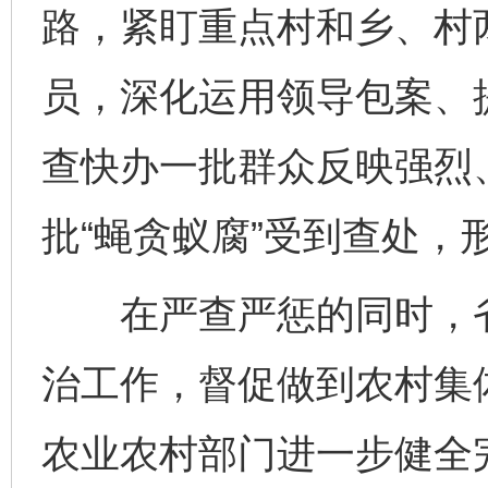
路，紧盯重点村和乡、村两
员，深化运用领导包案、
查快办一批群众反映强烈
批“蝇贪蚁腐”受到查处，
在严查严惩的同时，省
治工作，督促做到农村集体
农业农村部门进一步健全完