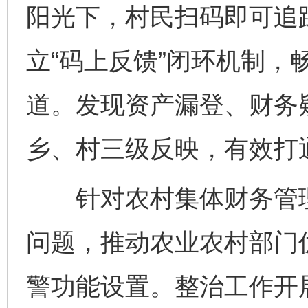
阳光下，村民扫码即可追
立“码上反馈”闭环机制，
道。发现资产漏登、财务
乡、村三级反映，有效打通
针对农村集体财务管理
问题，推动农业农村部门优
警功能设置。整治工作开