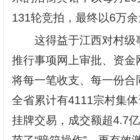
131轮竞拍，最终以6万余
这得益于江西对村级事
推行事项网上审批、资金
将每一笔收支、每一份合
全省累计有4111宗村集
挂牌交易，成交额超4.7