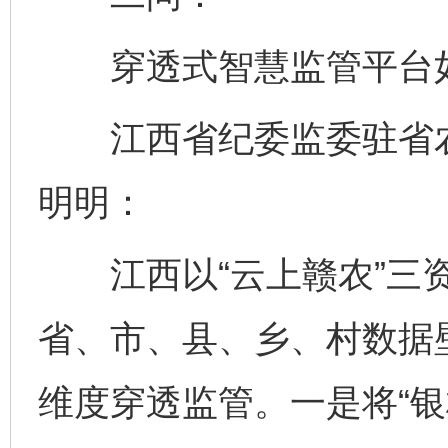
穿透式智慧监管平台如
江西省纪委监委驻省农
明明：
江西以“云上赣农”三资
省、市、县、乡、村数据
维度穿透监管。一是将“银