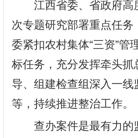
江西省委、省政府高度重
次专题研究部署重点任务
委紧扣农村集体“三资”管
标任务，充分发挥牵头抓
导、组建检查组深入一线
等，持续推进整治工作。
查办案件是最有力的监