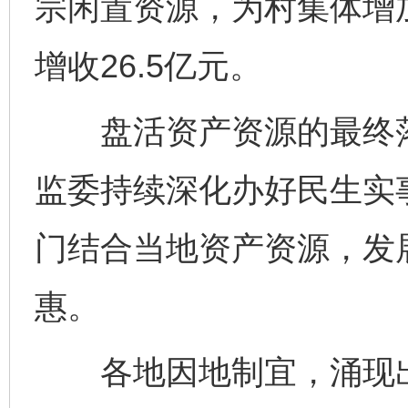
宗闲置资源，为村集体增加
增收26.5亿元。
盘活资产资源的最终落
监委持续深化办好民生实
门结合当地资产资源，发
惠。
各地因地制宜，涌现出