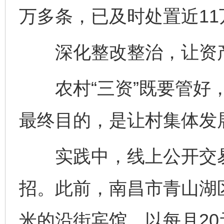
万多条，已及时处置近11
深化整改整治，让资产
农村“三资”既要管好，
最终目的，是让村集体发
实践中，线上公开交易
招。此前，南昌市青山湖区
米的沿街宾馆，以每月20