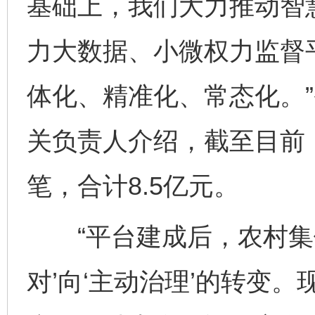
基础上，我们大力推动智
力大数据、小微权力监督
体化、精准化、常态化。
关负责人介绍，截至目前，
笔，合计8.5亿元。
“平台建成后，农村集体
对’向‘主动治理’的转变