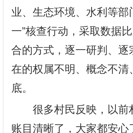
业、生态环境、水利等部
一”核查行动，采取数据
合的方式，逐一研判、逐
在的权属不明、概念不清
底。
很多村民反映，以前村集
账目清晰了，大家都安心