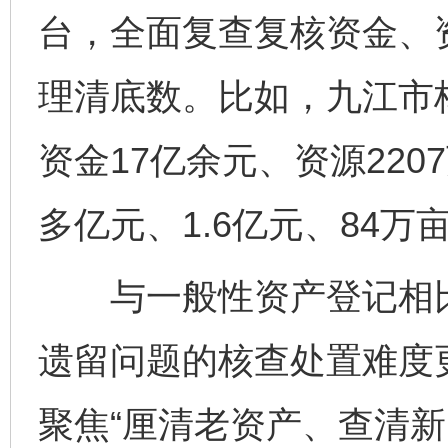
台，全面复查复核资金、
理清底数。比如，九江市核
资金17亿余元、资源220
多亿元、1.6亿元、84万
与一般性资产登记相比
遗留问题的核查处置难度
聚焦“厘清老资产、查清新