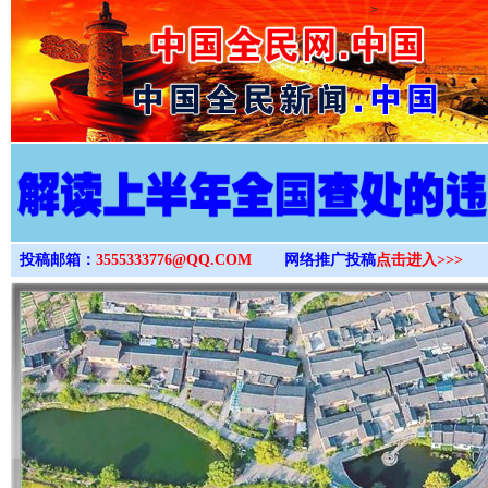
>
投稿邮箱：
3555333776@QQ.COM
网络推广投稿
点击进入>>>