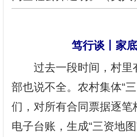
笃行谈丨家底
过去一段时间，村里有
部也说不全。农村集体“三
们，对所有合同票据逐笔
电子台账，生成“三资地图