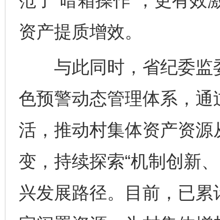
范了“暗箱操作”，更有效
资产提质增效。
与此同时，省纪委监委推
色预警动态管理体系，通
活，推动村集体资产资源从
变，持续探索“机制创新、
兴发展路径。目前，已累计盘