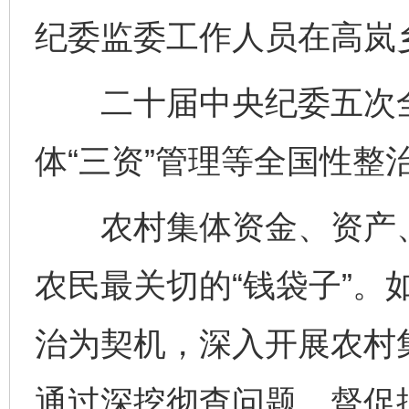
纪委监委工作人员在高岚
二十届中央纪委五次全
体“三资”管理等全国性整
农村集体资金、资产、资
农民最关切的“钱袋子”。
治为契机，深入开展农村集
通过深挖彻查问题、督促