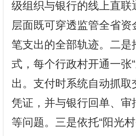
级组织与银行的线上直联
层面既可穿透监管全省资
笔支出的全部轨迹。二是推
式，每个行政村开通一张“
出。支付时系统自动抓取
凭证，并与银行回单、审批
等问题。三是依托“阳光村