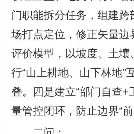
门职能拆分任务，组建跨
场打点定位，修正矢量边
评价模型，以坡度、土壤
行“山上耕地、山下林地”
叠。四是建立“部门自查+
量管控闭环，防止边界“前
二问：