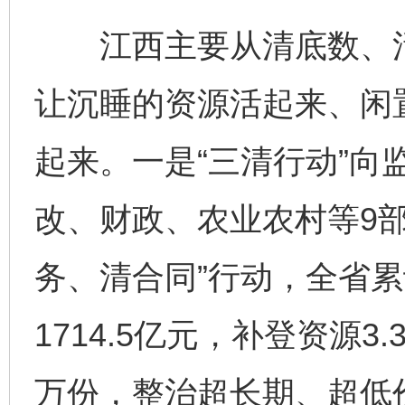
江西主要从清底数、活
让沉睡的资源活起来、闲
起来。一是“三清行动”向
改、财政、农业农村等9
务、清合同”行动，全省累
1714.5亿元，补登资源3.
万份，整治超长期、超低