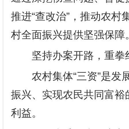
推进“查改治”，推动农村
村全面振兴提供坚强保障
坚持办案开路，重拳纠
农村集体“三资”是发展
振兴、实现农民共同富裕
利益。