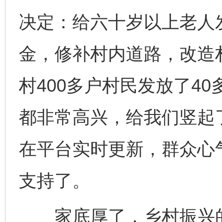
决定：给六十岁以上老人
金，修补村内道路，改造
村400多户村民发放了4
都非常高兴，给我们竖起
在平台实时更新，群众心气
支持了。
家底厚了，乡村振兴的