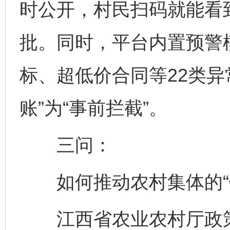
时公开，村民扫码就能看
批。同时，平台内置预警
标、超低价合同等22类异
账”为“事前拦截”。
三问：
如何推动农村集体的“钱
江西省农业农村厅政策