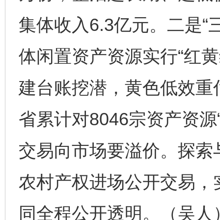
集体收入6.3亿元。二是
体闲置资产资源实行“红黄
建台账挖潜，黄色低效重
省累计对8046宗资产资
交易向市场要溢价。探索
农村产权进场公开交易，
同全程公开透明。（吴人