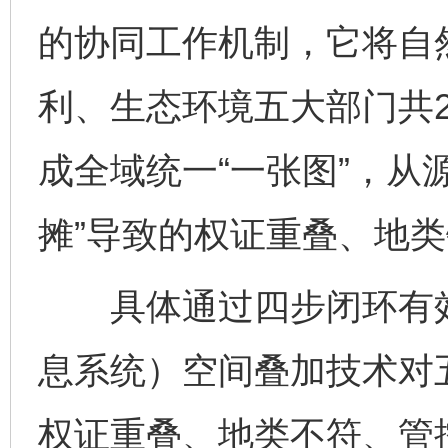
的协同工作机制，它将自
利、生态环境五大部门共
成全域统一“一张图”，从
摊”导致的权证重叠、地
具体通过四步闭环有效界
息系统）空间叠加技术对
权证重叠、地类不符、管