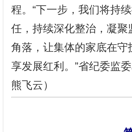
程。“下一步，我们将持
任，持续深化整治，凝聚
角落，让集体的家底在守
享发展红利。”省纪委监
熊飞云）