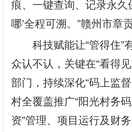
痕、一键查询、记录永久
哪’全程可溯。”赣州市章
科技赋能让“管得住”有
众认不认，关键在“看得见
部门，持续深化“码上监督
村全覆盖推广“阳光村务码
资”管理、项目运行及财务