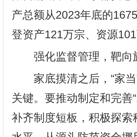
产总额从2023年底的16
登资产121万宗、资源10
强化监督管理，靶向施
家底摸清之后，“家当”
关键。要推动制定和完善“
补齐制度短板，积极探索