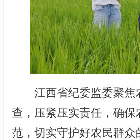
江西省纪委监委聚焦农村
查，压紧压实责任，确保农
范，切实守护好农民群众的