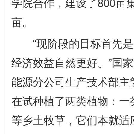
学院合作，建设了800亩
亩。
“现阶段的目标首先是
经济效益自然更好。”国
能源分公司生产技术部主
在试种植了两类植物：一
等乡土牧草，它们本就适