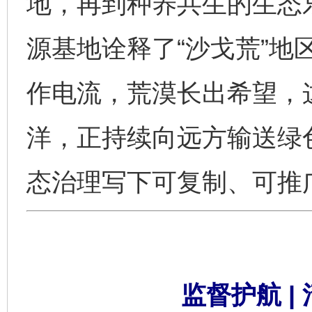
地，再到种养共生的生态
源基地诠释了“沙戈荒”地
作电流，荒漠长出希望，
洋，正持续向远方输送绿
态治理写下可复制、可推
监督护航 |