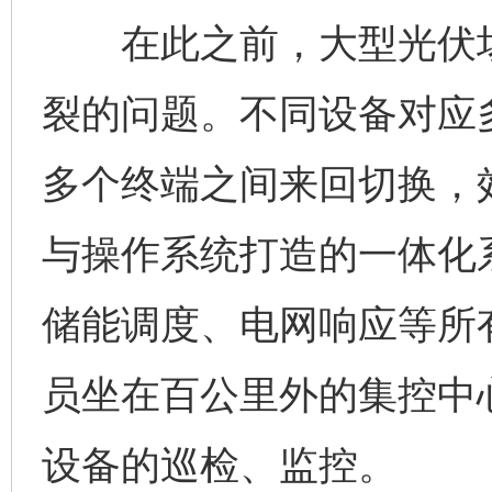
在此之前，大型光伏场
裂的问题。不同设备对应
多个终端之间来回切换，
与操作系统打造的一体化
储能调度、电网响应等所
员坐在百公里外的集控中
设备的巡检、监控。