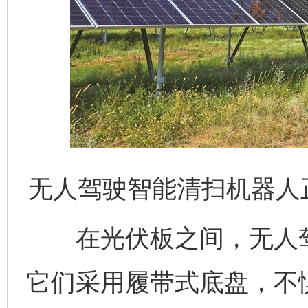
无人驾驶智能清扫机器人
在光伏板之间，无人驾
它们采用履带式底盘，不