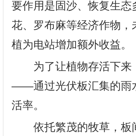
要作用是固沙、恢复生态
花、罗布麻等经济作物，
植为电站增加额外收益。
为了让植物存活下来，
——通过光伏板汇集的雨
活率。
依托繁茂的牧草，板间