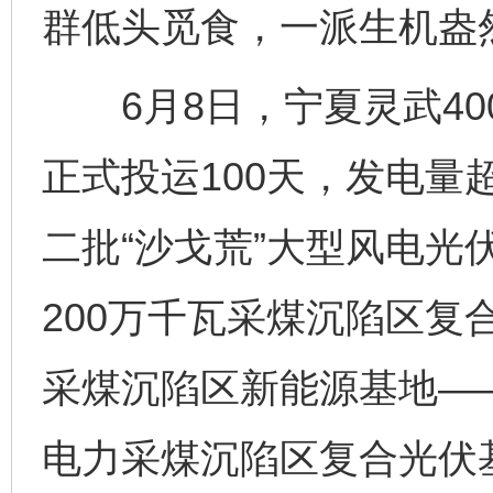
群低头觅食，一派生机盎
6月8日，宁夏灵武40
正式投运100天，发电量超
二批“沙戈荒”大型风电光
200万千瓦采煤沉陷区复
采煤沉陷区新能源基地——
电力采煤沉陷区复合光伏