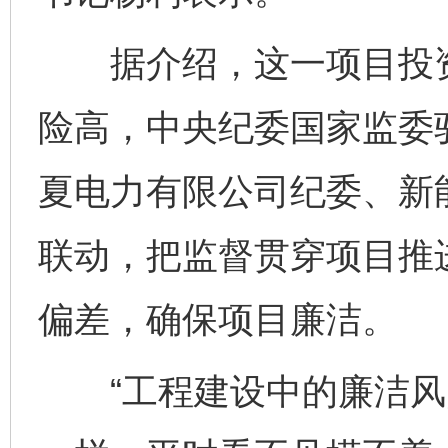
据介绍，这一项目投资
险高，中央纪委国家监委
夏电力有限公司纪委、新
联动，把监督贯穿项目推
偏差，确保项目廉洁。
“工程建设中的廉洁风