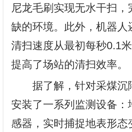
尼龙毛刷实现无水干扫，
缺的环境。此外，机器人
清扫速度从最初每秒0.1
提高了场站的清扫效率。
据了解，针对采煤沉陷
安装了一系列监测设备：
感器，实时捕捉地表形态