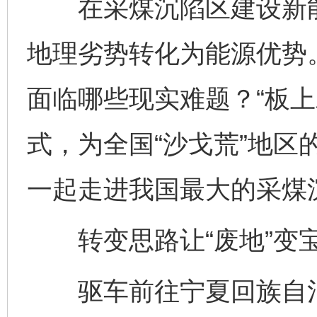
在采煤沉陷区建设新能
地理劣势转化为能源优势
面临哪些现实难题？“板上
式，为全国“沙戈荒”地区
一起走进我国最大的采煤
转变思路让“废地”变
驱车前往宁夏回族自治