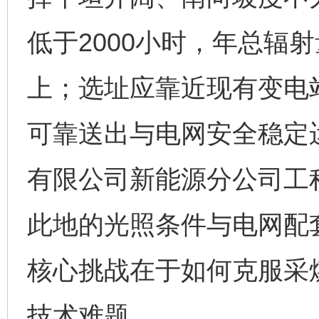
低于2000小时，年总辐射
上；选址应靠近现有变电
可靠送出与电网安全稳定
有限公司新能源分公司工
此地的光照条件与电网配
核心挑战在于如何克服采
技术难题。