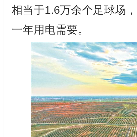
相当于1.6万余个足球场
一年用电需要。