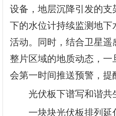
设备，地层沉降引发的支
下的水位计持续监测地下
活动。同时，结合卫星遥
整片区域的地质动态，一
会第一时间推送预警，提
光伏板下谱写和谐共
一块块光伏板排列延伸