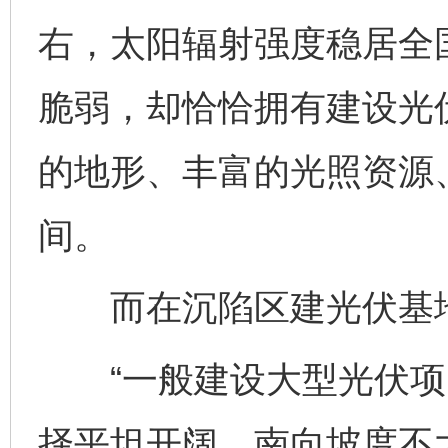
右，太阳辐射强度稳居全国
脆弱，却恰恰拥有建设光
的地形、丰富的光照资源
间。
而在沉陷区建光伏基地
“一般建设大型光伏项
择平坦开阔、南向坡度不