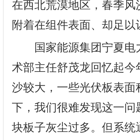
在西北荒漠地区，春季风
附着在组件表面、却足以
国家能源集团宁夏电力
术部主任舒茂龙回忆起今
沙较大，一些光伏板表面
下，我们很难发现这一问
块板子灰尘过多。但系统