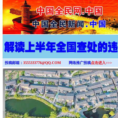
>
投稿邮箱：
3555333776@QQ.COM
网络推广投稿
点击进入>>>