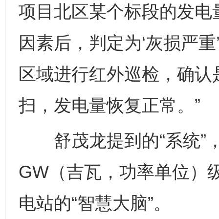
项目北区某个标段的发电
因素后，判定为‘灰损严重
区域进行红外巡检，确认
扫，发电量恢复正常。”
舒茂龙提到的“系统”，
GW（吉瓦，功率单位）
电站的“智慧大脑”。