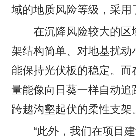
域的地质风险等级，采用
在沉降风险较大的区域
架结构简单、对地基扰动
能保持光伏板的稳定。而
量能像向日葵一样自动追
跨越沟壑起伏的柔性支架
“此外，我们在项目建