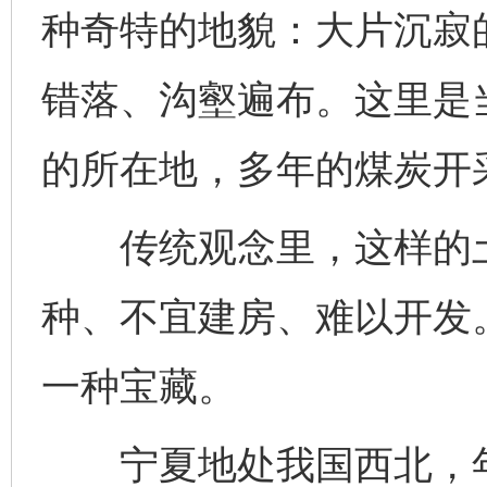
种奇特的地貌：大片沉寂
错落、沟壑遍布。这里是
的所在地，多年的煤炭开
传统观念里，这样的土地
种、不宜建房、难以开发
一种宝藏。
宁夏地处我国西北，年平