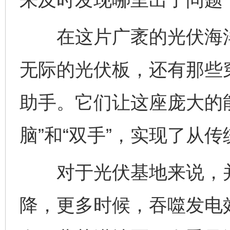
在这片广袤的光伏海洋
无际的光伏板，还有那些
助手。它们让这座庞大的能
脑”和“双手”，实现了从
对于光伏基地来说，并
降，更多时候，吞噬发电效