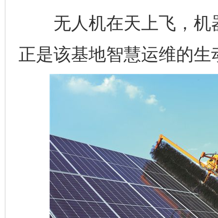
无人机在天上飞，机器
正是该基地智慧运维的生