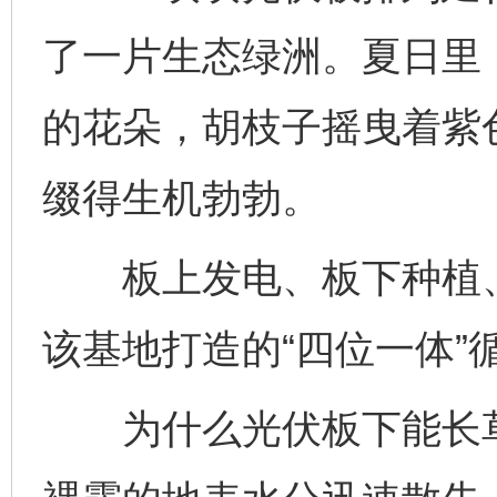
了一片生态绿洲。夏日里
的花朵，胡枝子摇曳着紫
缀得生机勃勃。
板上发电、板下种植、
该基地打造的“四位一体”
为什么光伏板下能长草