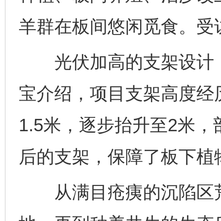
羊群在板间悠闲觅食。受
光伏加高的支架设计，
宝介绍，项目支架高度经
1.5米，逐步抬升至2米，
后的支架，保障了板下植
从满目疮痍的沉陷区荒地