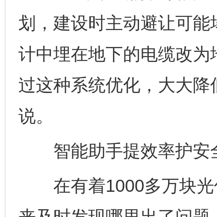
划，建设时主动避让可能
计中埋在地下的电缆改为地
过这种系统优化，大大降
说。
智能助手提效率护安
在有着1000多万块光
来及时发现哪里出了问题