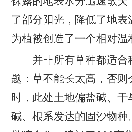
裸露的地表水分迅速散失
了部分阳光，降低了地表
为植被创造了一个相对温
并非所有草种都适合种
题：草不能长太高，否则
时，此处土地偏盐碱、干
碱、根系发达的固沙物种