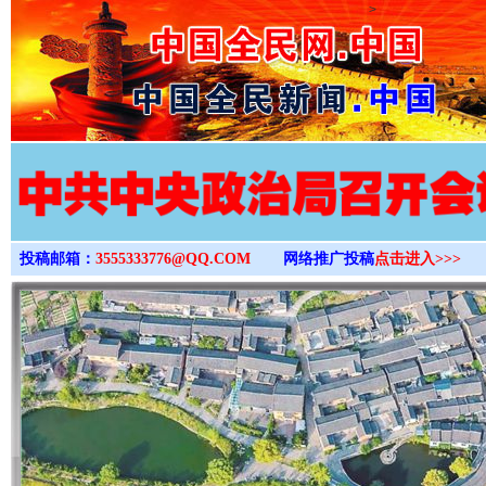
>
投稿邮箱：
3555333776@QQ.COM
网络推广投稿
点击进入>>>