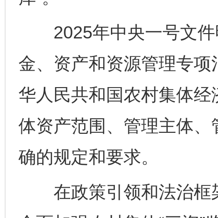
2025年中央一号文件
金、资产和资源管理专项治
华人民共和国农村集体经
体资产范围、管理主体、
确的规定和要求。
在政策引领和法治框架