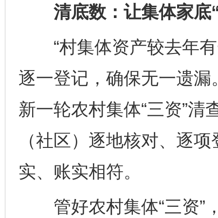
清底数：让集体家底“
“村集体资产较去年有
逐一登记，确保无一遗漏
新一轮农村集体“三资”清
（社区）逐地核对、逐项登
实、账实相符。
管好农村集体“三资”，