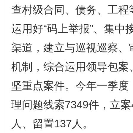
查村级合同、债务、工程
运用好“码上举报”、集中
渠道，建立与巡视巡察、
机制，综合运用领导包案
坚重点案件。今年一季度
理问题线索7349件，立案
人、留置137人。