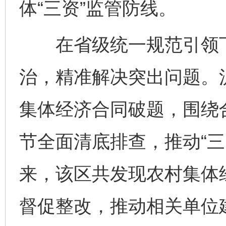
体“三资”监管防线。
在省级统一规范引领下，
治，精准解决突出问题。
集体经济合同破题，围绕
节全面清底排查，推动“三
来，该区共发现农村集体
督促整改，推动相关单位