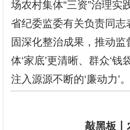
场农村集体“三资”治理实
省纪委监委有关负责同志
固深化整治成果，推动监
体‘家底’更清晰、群众‘
注入源源不断的‘廉动力’。
敲黑板丨