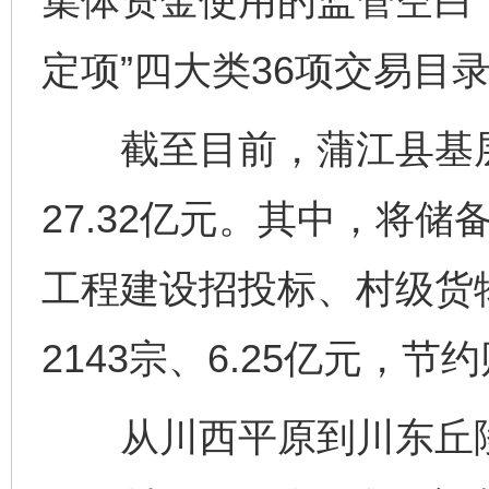
集体资金使用的监管空白
定项”四大类36项交易目
截至目前，蒲江县基层产
27.32亿元。其中，将储
工程建设招投标、村级货
2143宗、6.25亿元，节约
从川西平原到川东丘陵