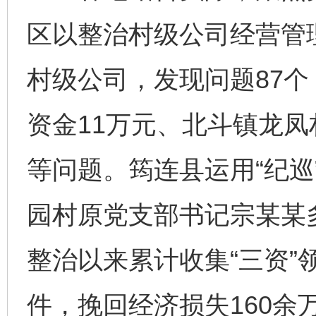
区以整治村级公司经营管
村级公司，发现问题87
资金11万元、北斗镇龙凤
等问题。筠连县运用“纪巡
园村原党支部书记宗某某
整治以来累计收集“三资”领
件，挽回经济损失160余