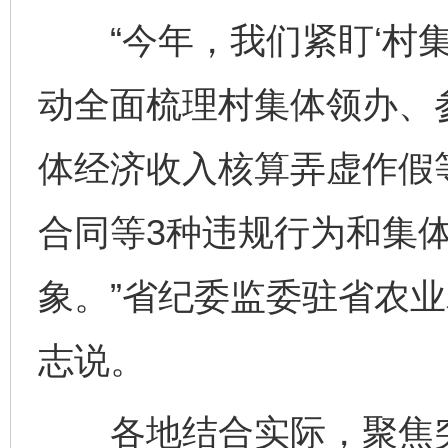
“今年，我们紧盯‘村集
动全面梳理村集体领办、
体经济收入核算弄虚作假
合同等3种违规行为和集
象。”省纪委监委驻省农
志说。
各地结合实际，聚焦突