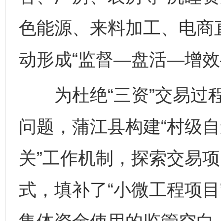
色能源、来料加工、电商
动形成“监督—盘活—增效
为杜绝“三资”交易过程
问题，蒲江县构建“村级自
关”工作机制，探索交易
式，填补了“小微工程项目