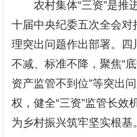
农村集体“三资”是推进
十届中央纪委五次全会对持
理突出问题作出部署。四
不减、标准不降，聚焦“
资产监管不到位”等突出
权，健全“三资”监管长效
为乡村振兴筑牢坚实根基