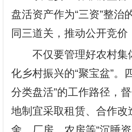
盘活资产作为“三资”整治
同三道关，推动公开竞价
不仅要管理好农村集体“
化乡村振兴的“聚宝盆”。
分类盘活”的工作路径，
地制宜采取租赁、合作改
舍、厂房、农房等“沉睡资