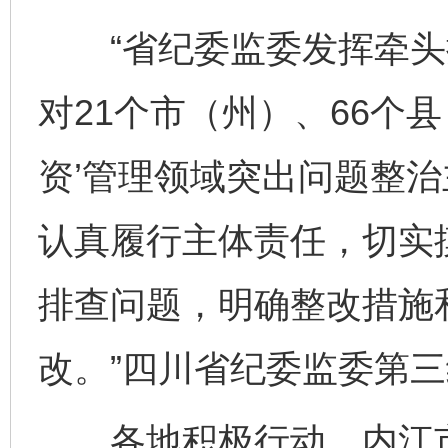
“省纪委监委发挥牵头抓
对21个市（州）、66个
资’管理领域突出问题整
认真履行主体责任，切实
排查问题，明确整改措施
改。”四川省纪委监委第
各地积极行动。内江市