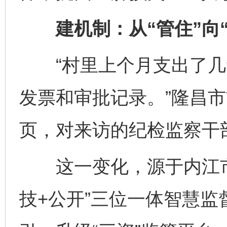
建机制：从“管住”向“
“村里上个月支出了几
发票和审批记录。”隆昌
页，对来访的纪检监察干
这一变化，源于内江市
技+公开”三位一体智慧