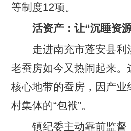
等制度12项。
活资产：让“沉睡资源”
走进南充市蓬安县利溪
老蚕房如今又热闹起来。
核心地带的蚕房，因产业
村集体的“包袱”。
镇纪委主动靠前监督，督