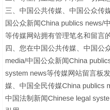
三、中国公共传媒、中国公众传媒、中国全
国公众新闻China publics news/中
等传媒网站拥有管理笔名和留言
国家大学科技园优化重塑工作
四、您在中国公共传媒、中国公众传媒、
media/中国公众新闻China public
system news等传媒网站留
媒、中国全民传媒China publics me
中国法制新闻Chinese legal 
扯下公款旅游的“隐身衣”
如何以同