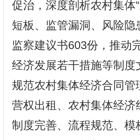
促治，深度剖析农村集体“
短板、监管漏洞、风险隐
监察建议书603份，推动
经济发展若干措施等制度文
规范农村集体经济合同管
营权出租、农村集体经济
制度完善、流程规范、模