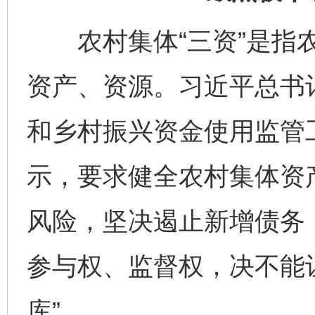
农村集体“三资”是指农
资产、资源。习近平总书记
和乡村振兴资金使用监管
示，要求健全农村集体资
风险，坚决遏止新增债务
参与权、监督权，决不能
库”。