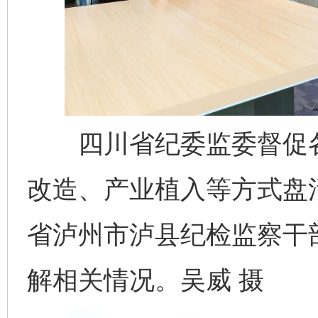
四川省纪委监委督促各
改造、产业植入等方式盘
省泸州市泸县纪检监察干
解相关情况。吴威 摄