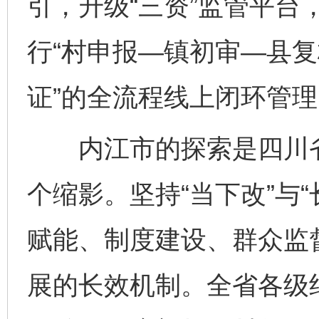
引，升级“三资”监管平台
行“村申报—镇初审—县
证”的全流程线上闭环管理
内江市的探索是四川省深
个缩影。坚持“当下改”与
赋能、制度建设、群众监
展的长效机制。全省各级