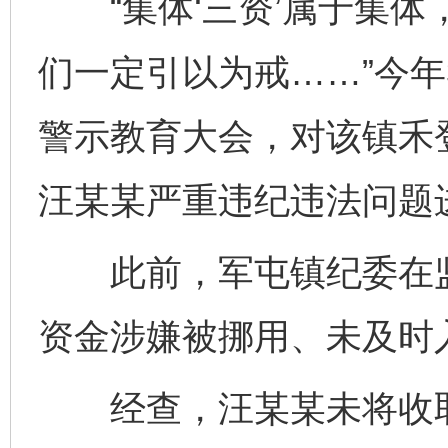
“集体‘三资’属于集体
们一定引以为戒……”今
警示教育大会，对该镇禾
汪某某严重违纪违法问题
此前，军屯镇纪委在监
资金涉嫌被挪用、未及时
经查，汪某某未将收取