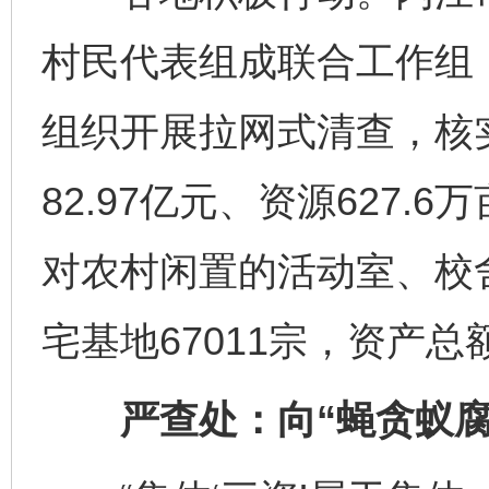
村民代表组成联合工作组，
组织开展拉网式清查，核实
82.97亿元、资源627
对农村闲置的活动室、校
宅基地67011宗，资产总
严查处：向“蝇贪蚁腐