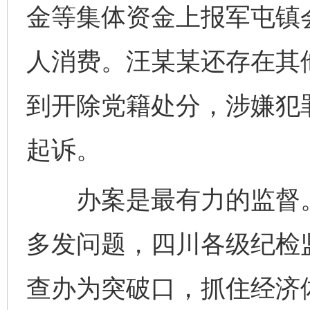
金等集体资金上报军屯镇
人消费。汪某某还存在其
到开除党籍处分，涉嫌犯
起诉。
办案是最有力的监督。针
多发问题，四川各级纪检
查办为突破口，抓住经济