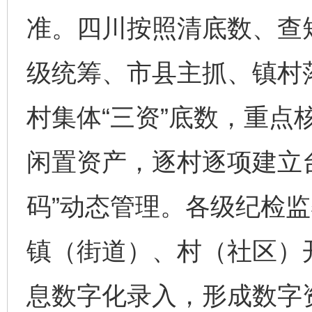
准。四川按照清底数、查
级统筹、市县主抓、镇村
村集体“三资”底数，重点
闲置资产，逐村逐项建立
码”动态管理。各级纪检
镇（街道）、村（社区）开
息数字化录入，形成数字