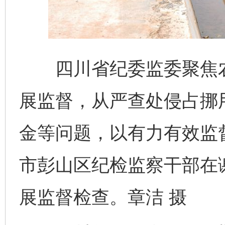
四川省纪委监委聚焦农村
展监督，从严查处侵占挪
金等问题，以有力有效监
市彭山区纪检监察干部在
展监督检查。章洁 摄