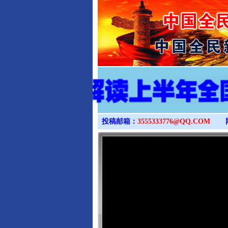
投稿邮箱：
3555333776@QQ.COM