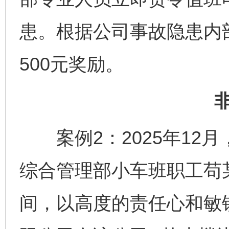
患。根据公司事故隐患内
500元奖励。
案例2：2025年12
综合管理部小车班职工苟
间，以高度的责任心和敏