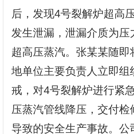
后，发现4号裂解炉超高
发生泄漏，泄漏介质为压力1
超高压蒸汽。张某某随即
地单位主要负责人立即组
戒，对4号裂解炉进行紧
压蒸汽管线降压，交付检
导致的安全生产事故。公