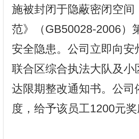
施被封闭于隐蔽密闭空间
范》（GB50028-2006
安全隐患。公司立即向安
联合区综合执法大队及小
达限期整改通知书。公司
度，给予该员工1200元