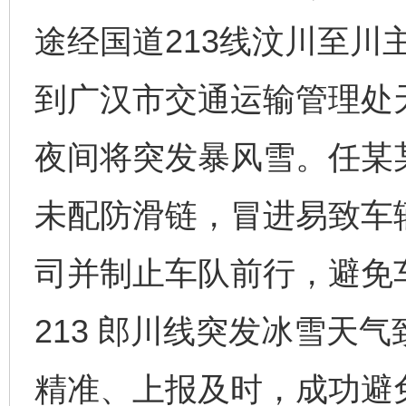
途经国道213线汶川至川主
到广汉市交通运输管理处
夜间将突发暴风雪。任某
未配防滑链，冒进易致车
司并制止车队前行，避免
213 郎川线突发冰雪天
精准、上报及时，成功避