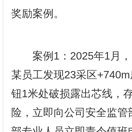
奖励案例。
案例1：2025年1月
某员工发现23采区+74
钮1米处破损露出芯线，
险，立即向公司安全监管
部专业人员立即责令值班