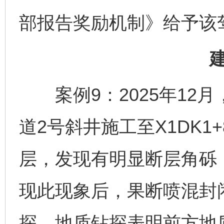
部报告奖励机制》给予该驾
案例9：2025年12月
道2号斜井施工至X1DK1
层，发现有明显断层角砾
现此现象后，果断喷混封
探，地质钻探表明前方地