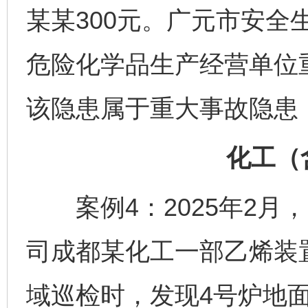
某某300元。广元市安全
危险化学品生产经营单位
该隐患属于重大事故隐患，
化工（
案例4：2025年2月
司成都某化工一部乙烯装
域巡检时，发现4号炉地