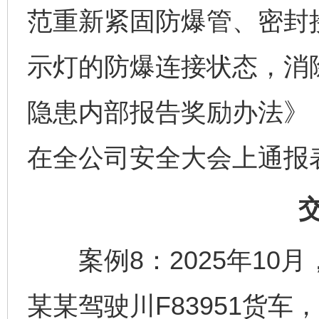
范重新紧固防爆管、密封
示灯的防爆连接状态，消
隐患内部报告奖励办法》，
在全公司安全大会上通报
案例8：2025年10
某某驾驶川F83951货