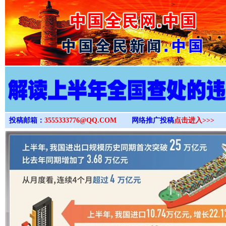
>
投稿邮箱：
3555333776@QQ.COM
网络推广投稿
点击进入>>>