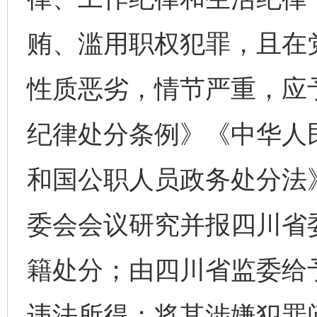
贿、滥用职权犯罪，且在
性质恶劣，情节严重，应
纪律处分条例》《中华人
和国公职人员政务处分法
委会会议研究并报四川省
籍处分；由四川省监委给
违法所得；将其涉嫌犯罪