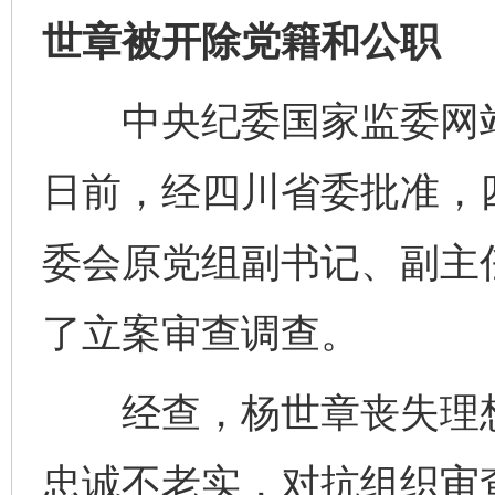
世章被开除党籍和公职
中央纪委国家监委网站
日前，经四川省委批准，
委会原党组副书记、副主
了立案审查调查。
经查，杨世章丧失理想
忠诚不老实，对抗组织审