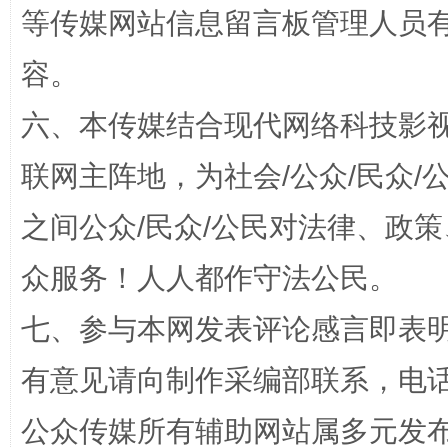
等传媒网站信息留言板管理人员
容。
六、本传媒结合现代网络科技影
联网主阵地，为社会/公众/民众
之间公众/民众/公民对法律、政
“蜀中异人”王建安的艺术幻境
众服务！人人都作守法公民。
七、参与本网发表评论感言即表明
有意见请向制作采编部联系，电话：0
公众传媒所有辅助网站属多元发