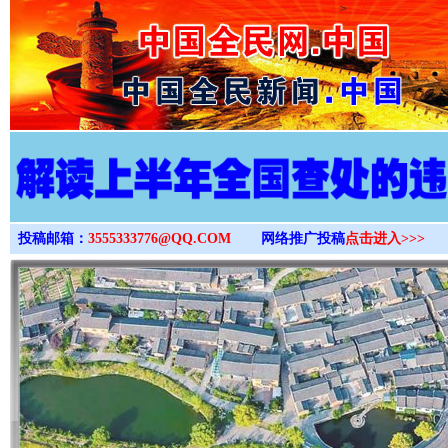
>
投稿邮箱：
3555333776@QQ.COM
网络推广投稿
点击进入>>>