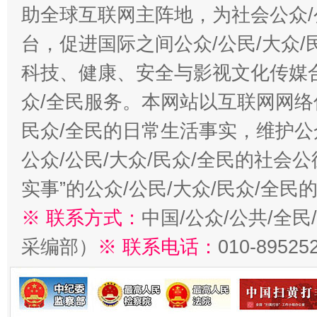
助全球互联网主阵地，为社会公众/
台，促进国际之间公众/公民/大众
科技、健康、安全与影视文化传媒合
众/全民服务。本网站以互联网网络
民众/全民的日常生活事实，维护公众
公众/公民/大众/民众/全民的社会
实事”的公众/公民/大众/民众/全
※ 联系方式：
中国/公众/公共/全
采编部）
※ 联系电话：
010-89525