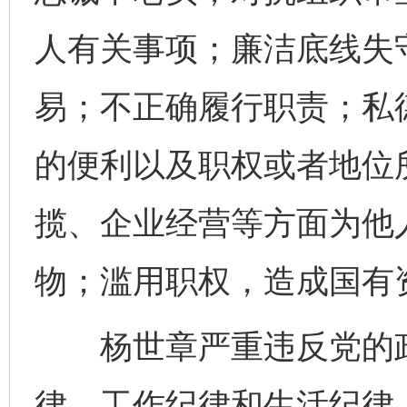
人有关事项；廉洁底线失
易；不正确履行职责；私
的便利以及职权或者地位
揽、企业经营等方面为他
物；滥用职权，造成国有
杨世章严重违反党的政
律、工作纪律和生活纪律