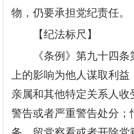
物，仍要承担党纪责任。
【纪法标尺】
《条例》第九十四条第
上的影响为他人谋取利益
亲属和其他特定关系人收
警告或者严重警告处分；
务、留党察看或者开除党