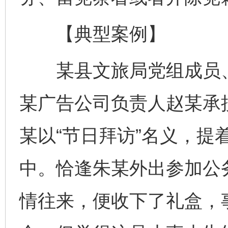
【典型案例】
某县文旅局党组成员、
某广告公司负责人赵某承
某以“节日拜访”名义，提
中。恰逢朱某外出参加公
情往来，便收下了礼盒，