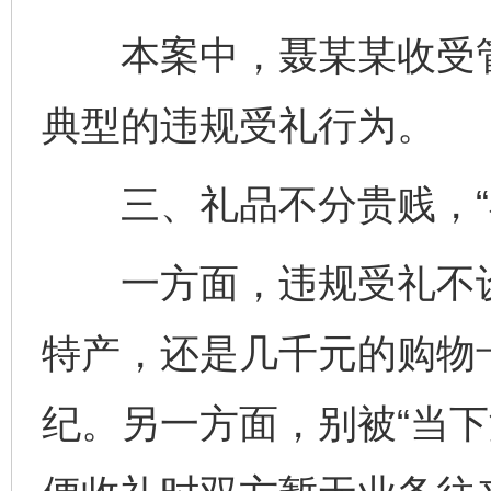
本案中，聂某某收受管
典型的违规受礼行为。
三、礼品不分贵贱，“小
一方面，违规受礼不设“
特产，还是几千元的购物
纪。另一方面，别被“当下