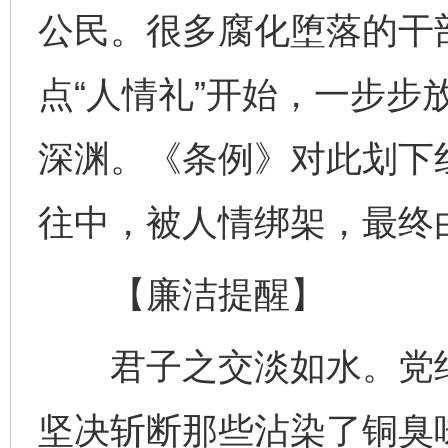
公民。很多腐化堕落的干
点“人情礼”开始，一步步
深渊。《条例》对此划下
往中，被人情绑架，最终
【廉洁提醒】
君子之交淡如水。党纪
坚决斩断那些沾染了铜臭