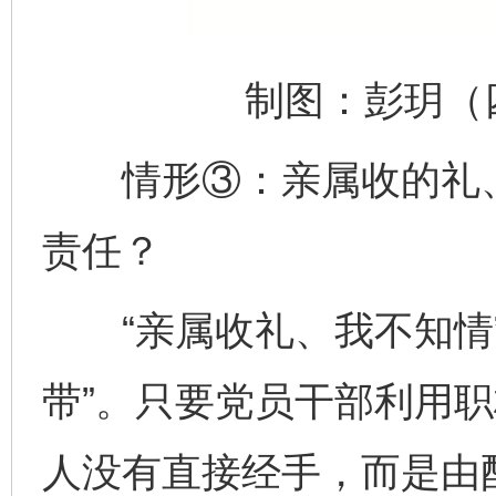
制图：彭玥（四
情形③：亲属收的礼、
责任？
“亲属收礼、我不知情”
带”。只要党员干部利用
人没有直接经手，而是由