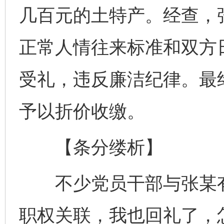
几百元的土特产。经查，
正常人情往来标准和双方
受礼，违反廉洁纪律。最
予以折价收缴。
【条分缕析】
不少党员干部与张某有
职权关联，我也回礼了，