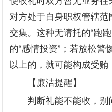
便收礼时双方暂无业务往
对方处于自身职权管辖范
交集。这种无请托的“跑跑
的“感情投资”；若放松警
以上的，就可能构成受贿
【廉洁提醒】
判断礼能不能收，别问“