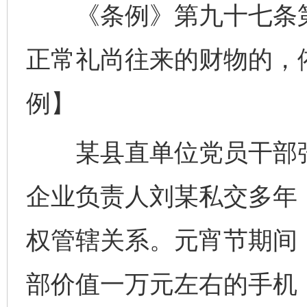
《条例》第九十七条第
正常礼尚往来的财物的，
例】
某县直单位党员干部张
企业负责人刘某私交多年
权管辖关系。元宵节期间
部价值一万元左右的手机