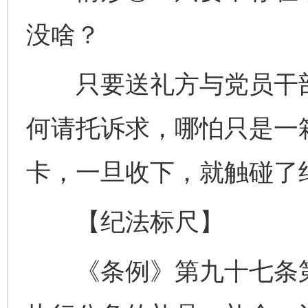
没啥？
只要送礼方与党员干部
何请托诉求，哪怕只是一
卡，一旦收下，就触碰了
【纪法标尺】
《条例》第九十七条第