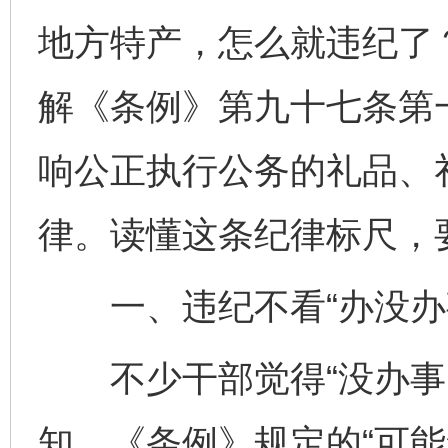
地方特产，怎么就违纪了
解《条例》第九十七条第
响公正执行公务的礼品、
律。读懂这条纪律标尺，
一、违纪不看“办没办事
不少干部觉得“没办事、
知，《条例》规定的“可能