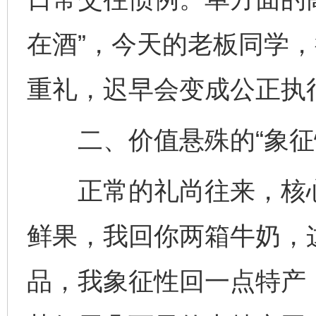
在酒”，今天的老板同学
重礼，迟早会变成公正执行
二、价值悬殊的“象征性
正常的礼尚往来，核心
鲜果，我回你两箱牛奶，
品，我象征性回一点特产