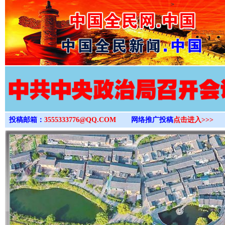
>
投稿邮箱：
3555333776@QQ.COM
网络推广投稿
点击进入>>>