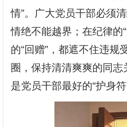
情”。广大党员干部必须
情绝不能越界；在纪律的“
的“回赠”，都遮不住违规
圈，保持清清爽爽的同志
是党员干部最好的“护身符