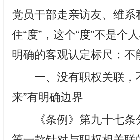
党员干部走亲访友、维系
住“度”，这个“度”不是个
明确的客观认定标尺：不
一、没有职权关联，不
来”有明确边界
《条例》第九十七条分两
第一款针对与职权相关联