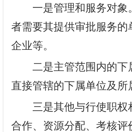
一是管理和服务对象。
者需要其提供审批服务的
企业等。
二是主管范围内的下属
直接管辖的下属单位及所
三是其他与行使职权相
合作、资源分配、考核评