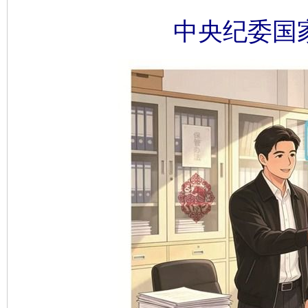
中央纪委国