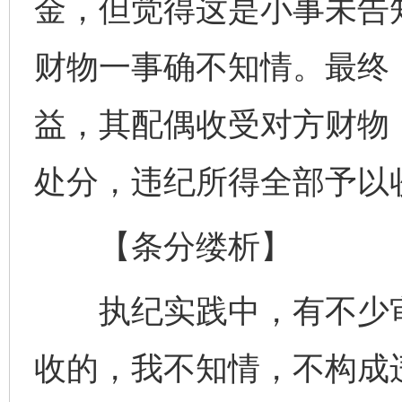
金，但觉得这是小事未告
财物一事确不知情。最终
益，其配偶收受对方财物
处分，违纪所得全部予以
【条分缕析】
执纪实践中，有不少审
收的，我不知情，不构成