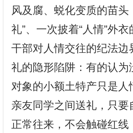
风及腐、蜕化变质的苗头
礼”、一次披着“人情”外
干部对人情交往的纪法边
礼的隐形陷阱：有的认为
对象的小额土特产只是人
亲友同学之间送礼，只要
正常往来，不会触碰红线