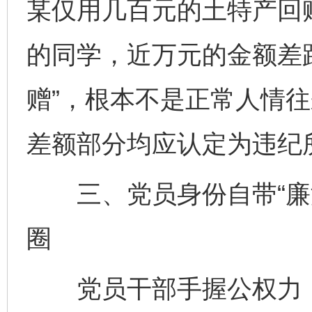
某仅用几百元的土特产回
的同学，近万元的金额差
赠”，根本不是正常人情往
差额部分均应认定为违纪
三、党员身份自带“廉洁
圈
党员干部手握公权力，