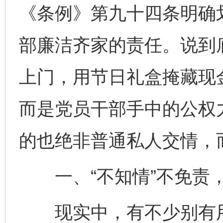
《条例》第九十四条明确
部廉洁齐家的责任。说到
上门，用节日礼盒掩藏现
而是党员干部手中的公权
的也绝非普通私人交情，
一、“不知情”不免责，
现实中，有不少别有用心