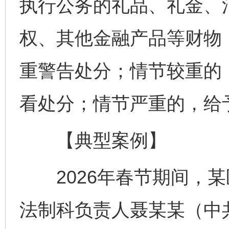
执行公务的礼品、礼金、
权、其他金融产品等财物
重警告处分；情节较重的
看处分；情节严重的，给
【典型案例】
2026年春节期间，某
法制科负责人聂某某（中