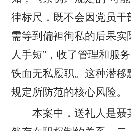
律标尺，既不会因党员干部
需等到偏袒徇私的后果实
人手短”，收了管理和服
铁面无私履职。这种潜移
规定所防范的核心风险。
本案中，送礼人是聂某