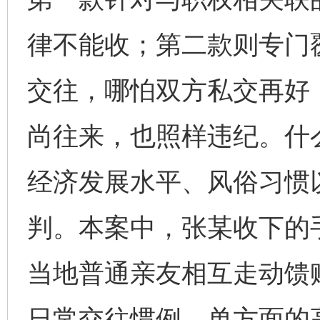
律不能收；第二款则专门
交往，哪怕双方私交再好
尚往来，也照样违纪。什么
经济发展水平、风俗习惯
判。本案中，张某收下的
当地普通亲友相互走动馈
日常交往惯例。单方面的高