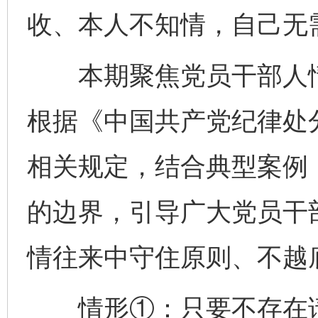
收、本人不知情，自己无
本期聚焦党员干部人情
根据《中国共产党纪律处
相关规定，结合典型案例
的边界，引导广大党员干
情往来中守住原则、不越
情形①：只要不存在请