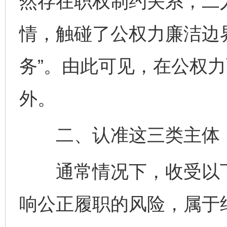
然存在职权制约关系，二
情，触碰了公权力廉洁边
务”。由此可见，在公权力
外。
二、认准这三类主体，再
通常情况下，收受以下
响公正履职的风险，属于绝