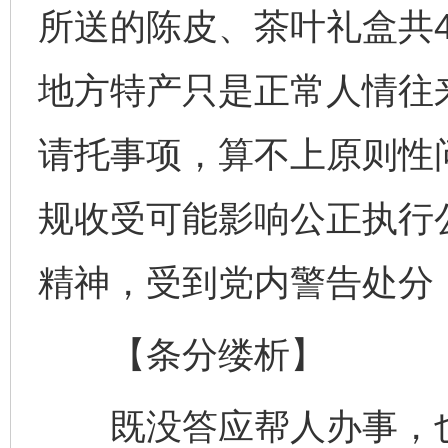
所送的陈皮、茶叶礼盒共
地方特产只是正常人情往
请托事项，算不上原则性问
规收受可能影响公正执行
精神，受到党内警告处分
【条分缕析】
既没答应帮人办事，也