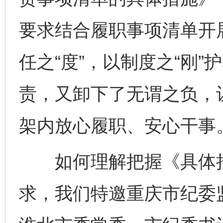
要求结合履职事项清单开展
任之“度”，以制度之“刚”
责，又卸下了无谓之负，
架内放心履职、安心干事
如何理解把握《具体措
求，我们特邀重庆市纪委