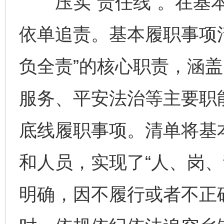
压实“责任线”。在基本
依单追责。基本履职事项
负全责”的核心职责，涵
服务、平安法治等主要职
底线履职事项。清单将基
和人员，实现了“人、岗、
明确，因不履行或者不正