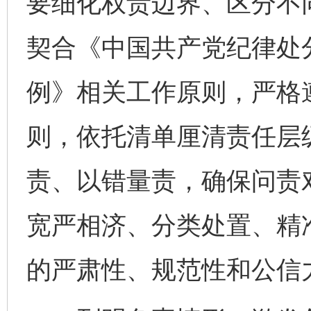
要细化权责边界、区分不
契合《中国共产党纪律处
例》相关工作原则，严格遵
则，依托清单厘清责任层
责、以错量责，确保问责
宽严相济、分类处置、精
的严肃性、规范性和公信