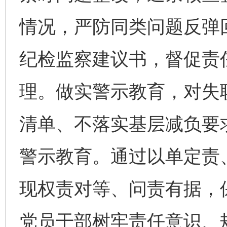
情况，严防同类问题反弹
纪检监察建议书，督促责
理。做实警示教育，对失
清单、不落实基层减负要
警示教育。通过以单定责
现权责对等、问责有据，
党员干部树牢责任意识、