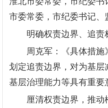
淮北市委常委，市纪委书
市委常委，市纪委书记、
明确权责边界、追责标
周克军：《具体措施》
划定追责边界，对为基层
基层治理能力等具有重要
厘清权责边界，推动松