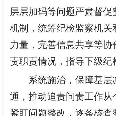
层层加码等问题严肃督促
机制，统筹纪检监察机关
力量，完善信息共享等协
责职责情况，指导下级纪
系统施治，保障基层减负
通，推动追责问责工作从
紧盯问题整改，逐条核查