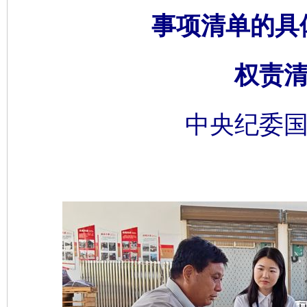
事项清单的具
权责清
中央纪委国