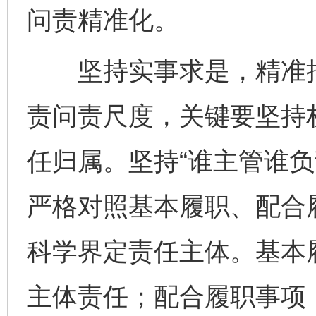
问责精准化。
坚持实事求是，精准把
责问责尺度，关键要坚持
任归属。坚持“谁主管谁负
严格对照基本履职、配合
科学界定责任主体。基本
主体责任；配合履职事项