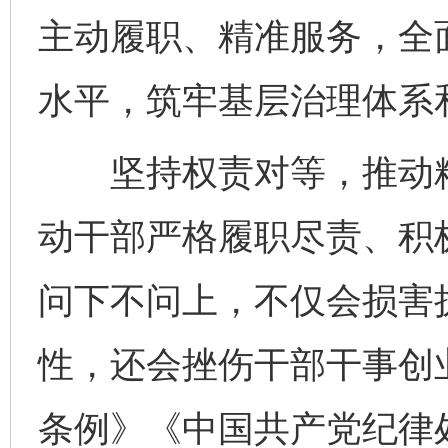
主动履职、精准服务，全
水平，筑牢基层治理体系
坚持权责对等，推动精
动干部严格履职尽责、积
问下不问上，不仅会损害
性，还会挫伤干部干事创
条例》《中国共产党纪律