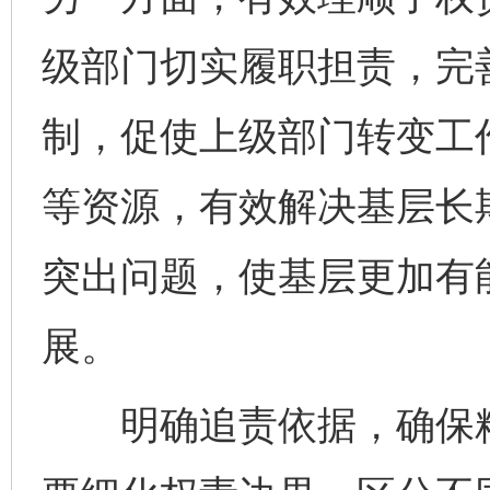
级部门切实履职担责，完善
制，促使上级部门转变工
等资源，有效解决基层长
突出问题，使基层更加有
展。
明确追责依据，确保精