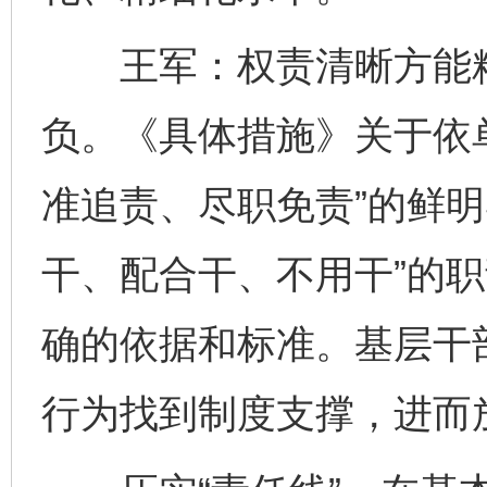
王军：权责清晰方能精
负。《具体措施》关于依
准追责、尽职免责”的鲜明
干、配合干、不用干”的
确的依据和标准。基层干
行为找到制度支撑，进而