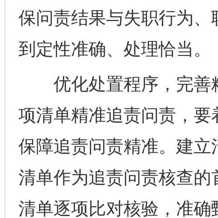
保问责结果与失职行为、
到定性准确、处理恰当。
优化处置程序，完善精
项清单精准追责问责，要
保障追责问责精准。建立
清单作为追责问责核查的首
清单逐项比对核验，准确