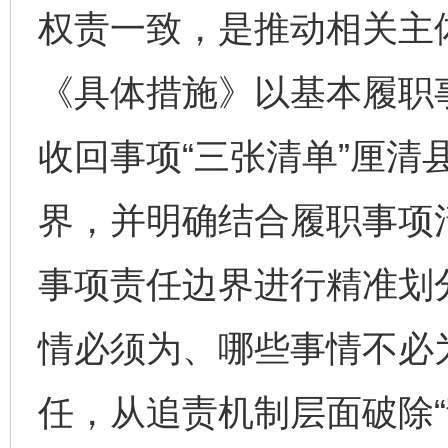
权责一致，是推动相关主
《具体措施》以基本履职
收回事项“三张清单”厘清
界，并明确结合履职事项
事项责任边界进行精准划
情必须为、哪些事情不必
任，从追责机制层面破除“