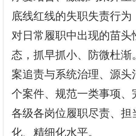
底线红线的失职失责行为
对日常履职中出现的苗头
态，抓早抓小、防微杜渐
案追责与系统治理、源头
个案件、规范一类事项、
各级各岗位履职尽责、担
化、精细化水平。