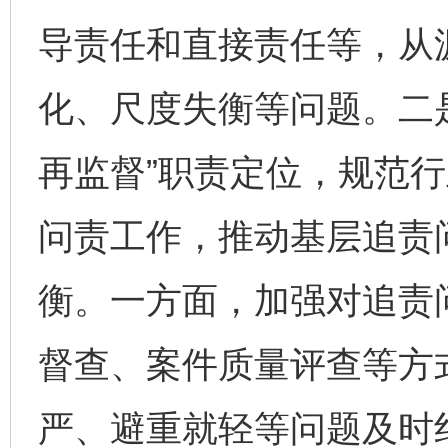
导责任和直接责任等，从
化、尺度失衡等问题。二
再监督”职责定位，规范
问责工作，推动基层追责
衡。一方面，加强对追责
督查、案件质量评查等方
严、避重就轻等问题及时