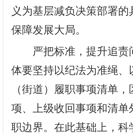
义为基层减负决策部署的
保障发展大局。
严把标准，提升追责问
体要坚持以纪法为准绳、
（街道）履职事项清单，
项、上级收回事项和清单
职边界。在此基础上，科