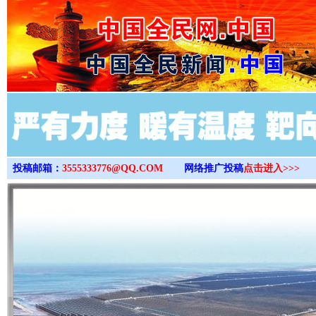
>
投稿邮箱：
3555333776@QQ.COM
网络推广投稿
点击进入>>>