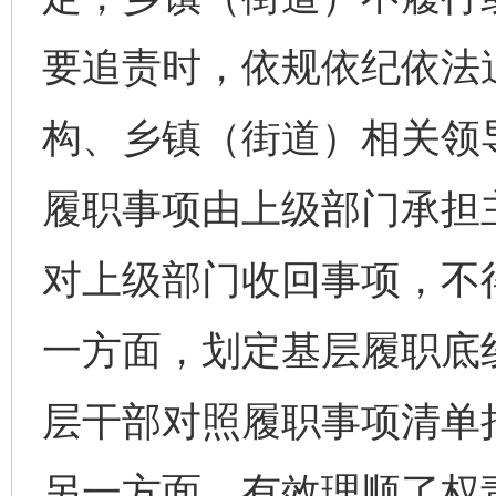
要追责时，依规依纪依法
构、乡镇（街道）相关领
履职事项由上级部门承担
对上级部门收回事项，不
一方面，划定基层履职底
层干部对照履职事项清单
另一方面，有效理顺了权