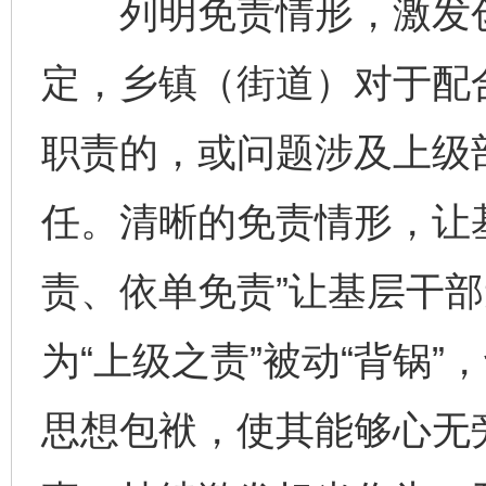
列明免责情形，激发创
定，乡镇（街道）对于配
职责的，或问题涉及上级
任。清晰的免责情形，让基
责、依单免责”让基层干部
为“上级之责”被动“背锅
思想包袱，使其能够心无