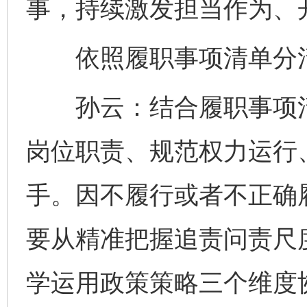
事，持续激发担当作为、
依照履职事项清单分清
孙云：结合履职事项清
岗位职责、规范权力运行
手。因不履行或者不正确
要从精准把握追责问责尺
学运用政策策略三个维度