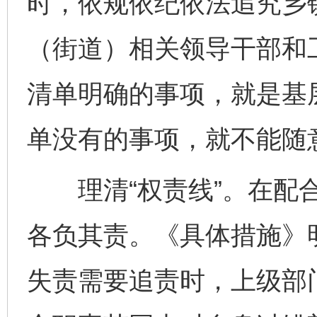
时，依规依纪依法追究乡
（街道）相关领导干部和
清单明确的事项，就是基层
单没有的事项，就不能随
理清“权责线”。在配合
各负其责。《具体措施》
失责需要追责时，上级部