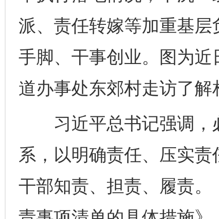
派、责任转嫁等加重基层
手脚、干事创业。图为近
道办事处东郊村走访了解
习近平总书记强调，必
系，以明确责任、压实责
干部知责、担责、履责。
责事项清单的具体措施》