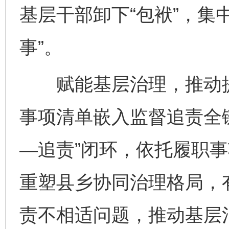
基层干部卸下“包袱”，集
事”。
赋能基层治理，推动提
事项清单嵌入监督追责全
—追责”闭环，依托履职
重塑县乡协同治理格局，
责不相适问题，推动基层