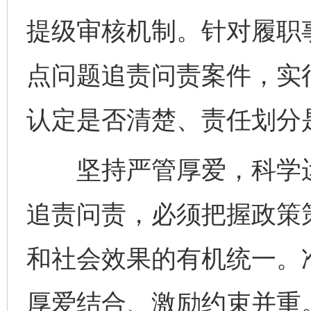
提级审核机制。针对履职
点问题追责问责案件，实
认定是否清楚、责任划分
坚持严管厚爱，科学运
追责问责，必须把握政策
和社会效果的有机统一。准
厚爱结合、激励约束并重