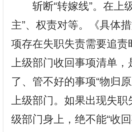
斩断“转嫁线”。在上级
主”、权责对等。《具体
项存在失职失责需要追责
上级部门收回事项清单，
了、管不好的事项“物归原
上级部门。如果出现失职失
级部门身上，绝不能“收回