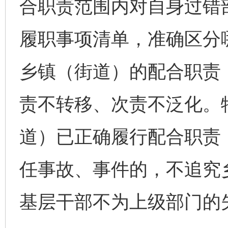
合职责范围内对自身过错
履职事项清单，准确区分
乡镇（街道）的配合职责，
责不转移、次责不泛化。
道）已正确履行配合职责
任事故、事件的，不追究
基层干部不为上级部门的失