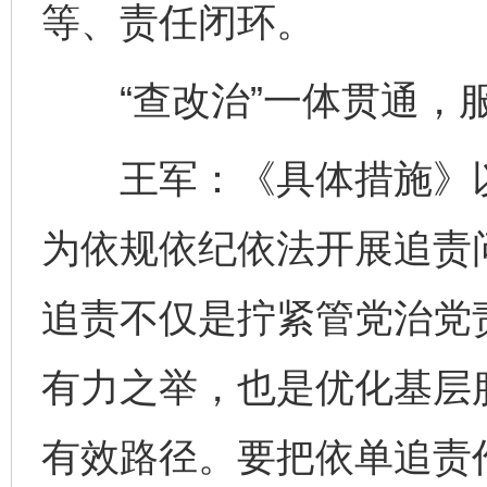
等、责任闭环。
“查改治”一体贯通，
王军：《具体措施》以
为依规依纪依法开展追责
追责不仅是拧紧管党治党
有力之举，也是优化基层
有效路径。要把依单追责