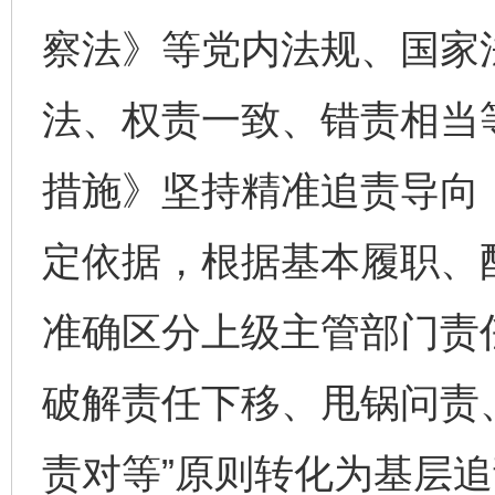
察法》等党内法规、国家
法、权责一致、错责相当
措施》坚持精准追责导向
定依据，根据基本履职、
准确区分上级主管部门责
破解责任下移、甩锅问责
责对等”原则转化为基层