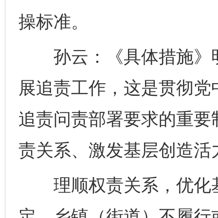
操标准。
孙云：《具体措施》明
展追责工作，这是贯彻党
追责问责部署要求的重要
责关系、激发基层创造活
理顺权责关系，优化基
定，乡镇（街道）不履行