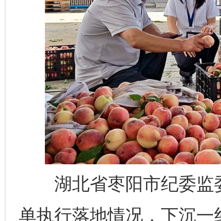
湖北省枣阳市纪委监委
单执行落地情况，下沉一