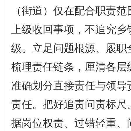
（街道）仅在配合职责范
上级收回事项，不追究乡
级。立足问题根源、履职
梳理责任链条，厘清各层
准确划分直接责任与领导
责任。把好追责问责标尺
据岗位权责、过错轻重、