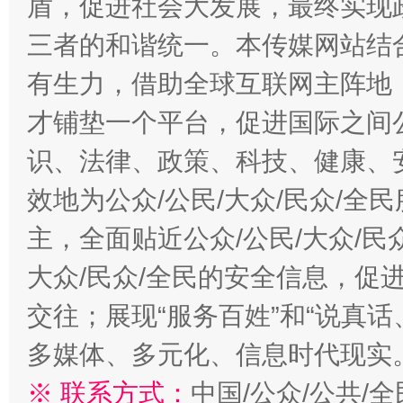
盾，促进社会大发展，最终实现政
三者的和谐统一。本传媒网站结
有生力，借助全球互联网主阵地，
才铺垫一个平台，促进国际之间公
识、法律、政策、科技、健康、
效地为公众/公民/大众/民众/
主，全面贴近公众/公民/大众/民
大众/民众/全民的安全信息，促进
交往；展现“服务百姓”和“说真话
多媒体、多元化、信息时代现实
※ 联系方式：
中国/公众/公共/