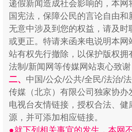
递假新闻造成社会影响的，本网
国宪法，保障公民的言论自由和
无意中涉及到您的权益，请及时
或更正。特请来函来电说明本网
站有权先行撤除，以保护版权拥有者
法制/新闻网等传媒网站衷心致谢
揭开“小金库”的免责幌子
二、
中国/公众/公共/全民/法治
传媒（北京）有限公司独家协办
电视台友情链接，授权合法、健
源，并可添加相应链接。
●就下列相关事宜的发生，本网