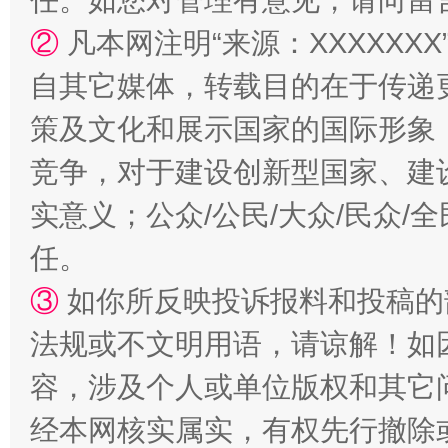
任。如您对管理有意见，请向留
②
凡本网注明“来源：XXXXX
自其它媒体，转载目的在于传递
策及文化和展示国家的国际形象
竞争，对于建设创新型国家、建
实意义；公众/公民/大众/民众
扯下公款旅游的“隐身衣”
如何以同
任。
③
如你所反映投诉报料和投稿的
法规或不文明用语，请谅解！如
容，涉及个人或单位版权和其它
经本网核实属实，有权先行撤除