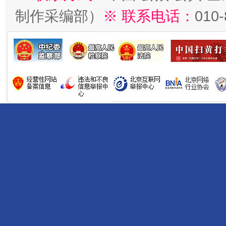
制作采编部）
※ 联系电话：
010