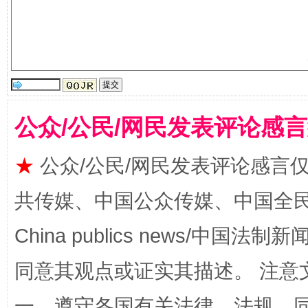
受贿1.44亿！段成刚被判无期
从幼儿
公众/公民/网民发表评论感
★
公众/公民/网民发表评论感言
共传媒、中国公众传媒、中国全民传媒Ch
China publics news/中国法制新闻
全民健身五年计划来了！等你上场
同意其观点或证实其描述。 注意
一、遵守各国有关法律、法规，