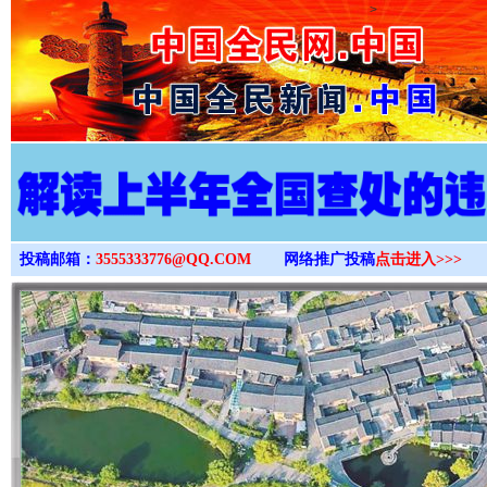
>
投稿邮箱：
3555333776@QQ.COM
网络推广投稿
点击进入>>>