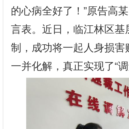
的心病全好了！”原告高
言表。近日，临江林区基层
制，成功将一起人身损害
一并化解，真正实现了“调