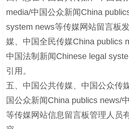
media/中国公众新闻China public
system news等传媒网站留
媒、中国全民传媒China publics me
国家大学科技园优化重塑工作
中国法制新闻Chinese legal 
引用。
五、中国公共传媒、中国公众传媒、中国全
国公众新闻China publics news/中
等传媒网站信息留言板管理人员
扯下公款旅游的“隐身衣”
如何以同