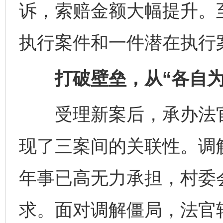
诉，索赔金额大幅提升。
执行案件和一件潜在执行案
打破壁垒，从“各自为战
受理新案后，承办法官
现了三案间的关联性。调
年事已高无力承担，村委
求。面对调解僵局，法官