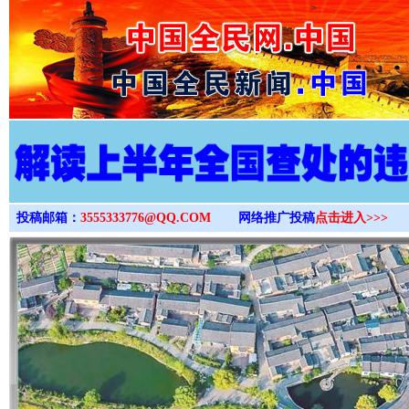
>
投稿邮箱：
3555333776@QQ.COM
网络推广投稿
点击进入>>>