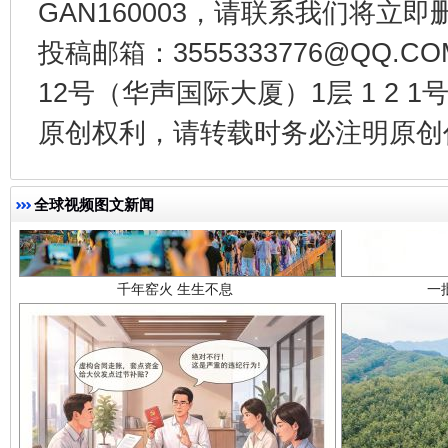
GAN160003，请联系我们将立即删
投稿邮箱：3555333776@QQ
12号（华声国际大厦）1层 1 2
原创权利，请转载时务必注明原创作
千年窑火 生生不息
一
全球视频图文新闻
揭开“小金库”的免责幌子