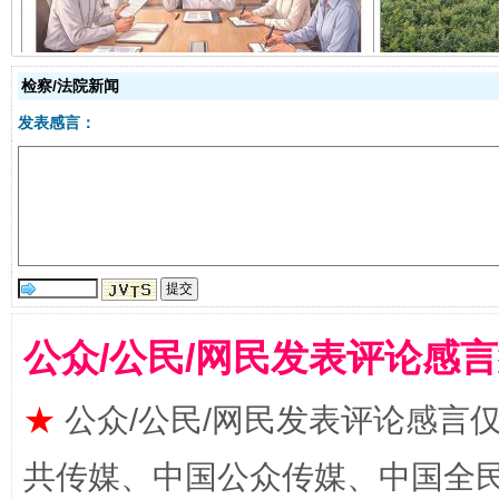
检察/法院新闻
发表感言：
受贿1.44亿！段成刚被判无期
从幼儿
公众/公民/网民发表评论感
★
公众/公民/网民发表评论感言
共传媒、中国公众传媒、中国全民传媒Ch