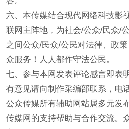
容。
六、本传媒结合现代网络科技影
联网主阵地，为社会/公众/民众
之间公众/民众/公民对法律、政
众服务！人人都作守法公民。
“蜀中异人”王建安的艺术幻境
七、参与本网发表评论感言即表明
有意见请向制作采编部联系，电话：0
公众传媒所有辅助网站属多元发
传媒网的支持帮助与合作交流。