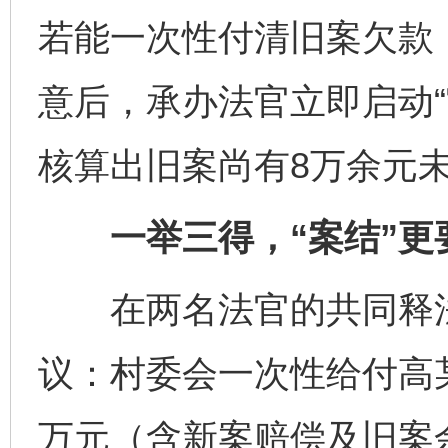
若能一次性付清旧案欠款
意后，承办法官立即启动“
核算出旧案尚有8万余元
一举三得，“案结”更要
在两名法官的共同释法
议：村委会一次性给付高某
万元（含新案赔偿及旧案