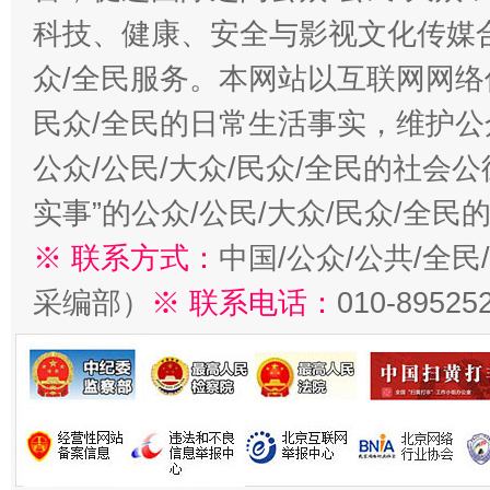
科技、健康、安全与影视文化传媒合
众/全民服务。本网站以互联网网络
民众/全民的日常生活事实，维护公众
公众/公民/大众/民众/全民的社会
实事”的公众/公民/大众/民众/全
※ 联系方式：
中国/公众/公共/全
采编部）
※ 联系电话：
010-89525