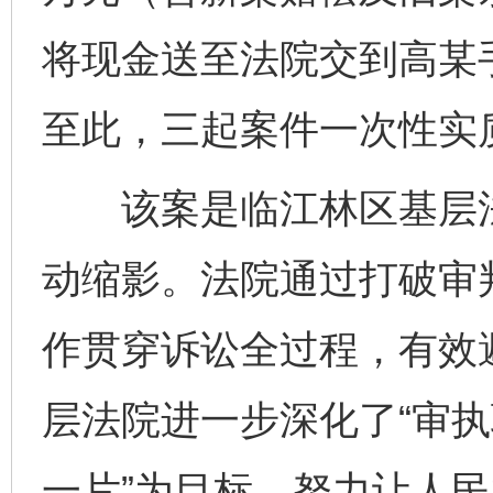
将现金送至法院交到高某
至此，三起案件一次性实
该案是临江林区基层法院
动缩影。法院通过打破审
作贯穿诉讼全过程，有效避
层法院进一步深化了“审执
一片”为目标，努力让人