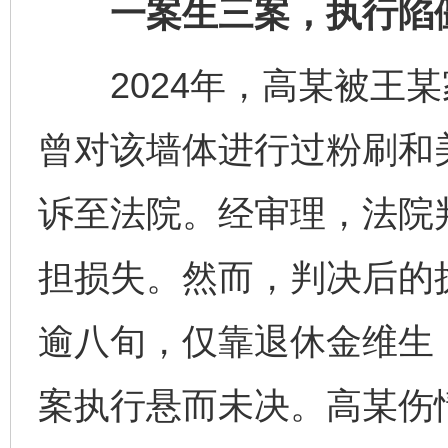
一案生三案，执行陷
2024年，高某被王某
曾对该墙体进行过粉刷和
诉至法院。经审理，法院
担损失。然而，判决后的
逾八旬，仅靠退休金维生
案执行悬而未决。高某伤