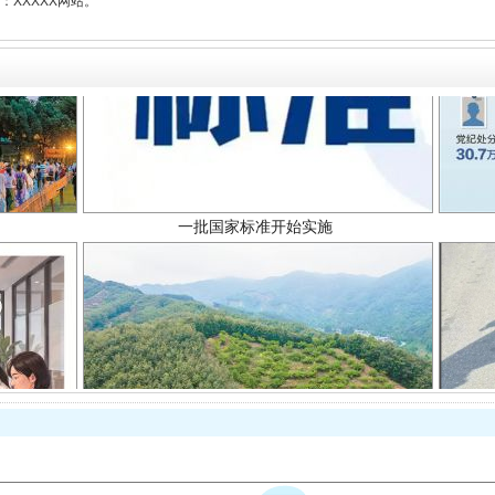
XXXXX网站。
一批国家标准开始实施
以产业富民促振兴