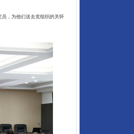
党员，为他们送去党组织的关怀