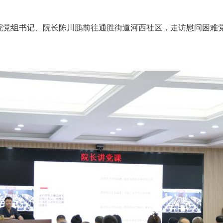
党组书记、院长陈川鹏前往通胜街道河西社区，走访慰问困难