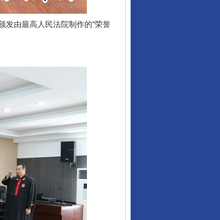
发由最高人民法院制作的“荣誉
行业协会接连发公告