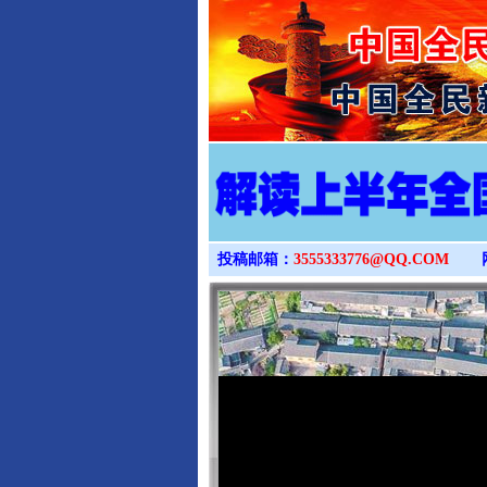
投稿邮箱：
3555333776@QQ.COM