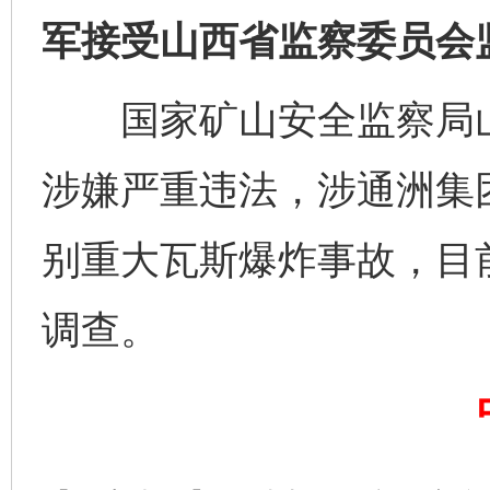
军接受山西省监察委员会
国家矿山安全监察局山
涉嫌严重违法，涉通洲集团
别重大瓦斯爆炸事故，目
调查。
完善运行机制助力责任有效落实
一纸欠条