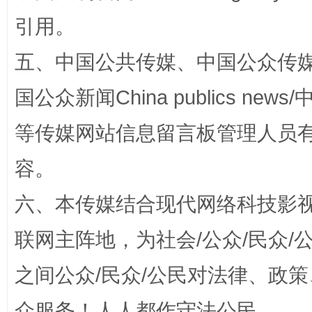
引用。
五、中国公共传媒、中国公众传媒、中国全
国公众新闻China publics news/中
等传媒网站信息留言板管理人员
扯下公款旅游的“隐身衣”
如何以同
容。
六、本传媒结合现代网络科技影
联网主阵地，为社会/公众/民众
之间公众/民众/公民对法律、政
众服务！人人都作守法公民。