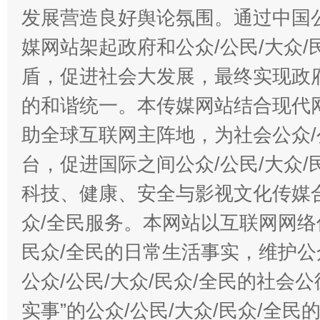
发展营造良好舆论氛围。通过中国公
媒网站架起政府和公众/公民/大众
盾，促进社会大发展，最终实现政府
的和谐统一。本传媒网站结合现代
助全球互联网主阵地，为社会公众/
台，促进国际之间公众/公民/大众
科技、健康、安全与影视文化传媒合
众/全民服务。本网站以互联网网络
民众/全民的日常生活事实，维护公众
公众/公民/大众/民众/全民的社会
实事”的公众/公民/大众/民众/全