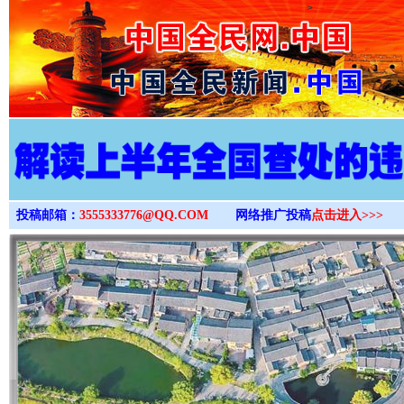
>
投稿邮箱：
3555333776@QQ.COM
网络推广投稿
点击进入>>>