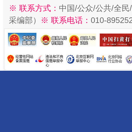
※ 联系方式：
中国/公众/公共/全
采编部）
※ 联系电话：
010-89525