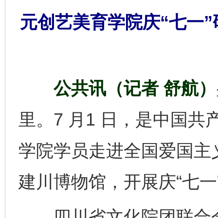
元创艺美育学院庆“七一
公共讯（记者 舒航）
里。7 月1 日，是中国共
学院学员走进全国爱国主
建川博物馆，开展庆“七一
四川省文化院团联合会