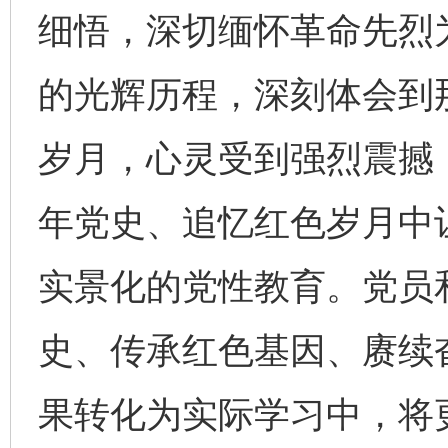
细悟，深切缅怀革命先烈
的光辉历程，深刻体会到
岁月，心灵受到强烈震撼
年党史、追忆红色岁月中
实景化的党性教育。党员
史、传承红色基因、赓续
果转化为实际学习中，将