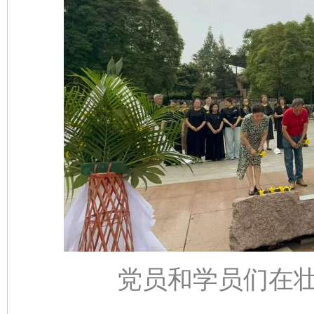
党员和学员们在