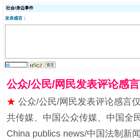
社会/身边事件
发表感言：
受贿1.44亿！段成刚被判无期
从幼儿
公众/公民/网民发表评论感
★
公众/公民/网民发表评论感言
全民健身五年计划来了！等你上场
共传媒、中国公众传媒、中国全民传媒Ch
China publics news/中国法制新闻