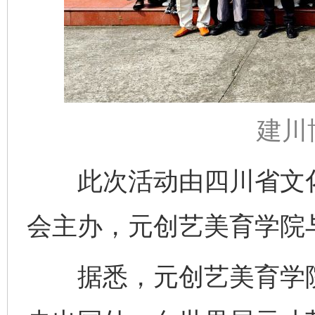
建川
此次活动由四川省文化
会主办，元创艺美育学院
完善运行机制助力责任有效落实
一纸欠条
据悉，元创艺美育学院