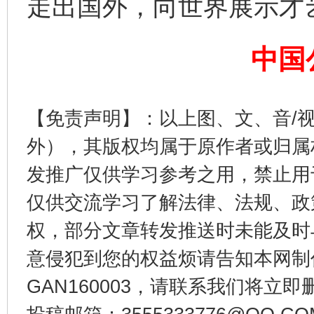
走出国外，向世界展示才
中国
【免责声明】：以上图、文、音/
东山县通报“牛蛙产品抗生素超标问题”
法
外），其版权均属于原作者或归属
发推广仅供学习参考之用，禁止用
仅供交流学习了解法律、法规、政
权，部分文章转发推送时未能及时
意侵犯到您的权益烦请告知本网制作采编
GAN160003，请联系我们将立即删