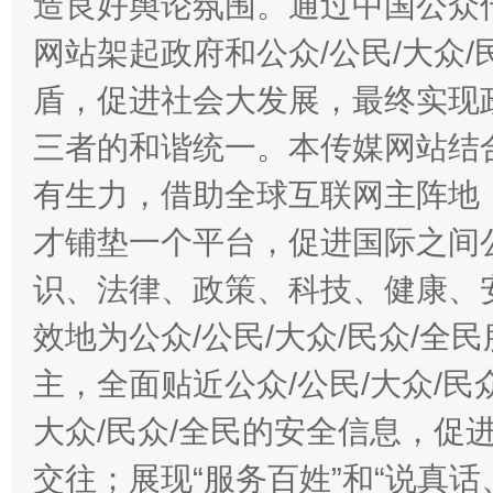
造良好舆论氛围。通过中国公众传
网站架起政府和公众/公民/大众
盾，促进社会大发展，最终实现政
三者的和谐统一。本传媒网站结
有生力，借助全球互联网主阵地，
才铺垫一个平台，促进国际之间公
识、法律、政策、科技、健康、
效地为公众/公民/大众/民众/
主，全面贴近公众/公民/大众/民
大众/民众/全民的安全信息，促进
交往；展现“服务百姓”和“说真话