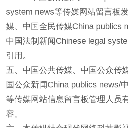
system news等传媒网站留
媒、中国全民传媒China publics me
中国法制新闻Chinese legal 
引用。
五、中国公共传媒、中国公众传媒、中国全
扯下公款旅游的“隐身衣”
如何以同
国公众新闻China publics news/中
等传媒网站信息留言板管理人员
容。