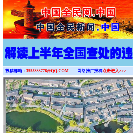
>
投稿邮箱：
3555333776@QQ.COM
网络推广投稿
点击进入>>>