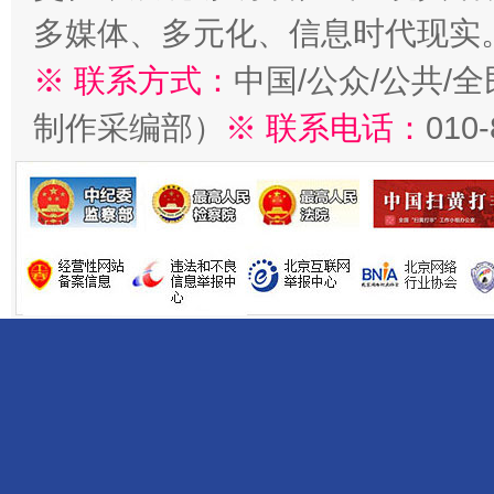
多媒体、多元化、信息时代现实
※ 联系方式：
中国/公众/公共/
制作采编部）
※ 联系电话：
010