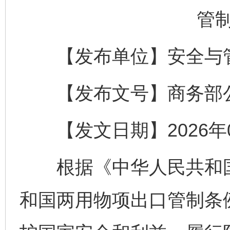
管
【发布单位】安全与
【发布文号】商务部公告
【发文日期】2026年0
根据《中华人民共和国
和国两用物项出口管制条