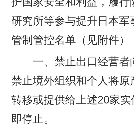
护国家安全和利益，履行
研究所等参与提升日本军
管制管控名单（见附件）
一、禁止出口经营者向
禁止境外组织和个人将原
转移或提供给上述20家
即停止。