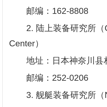
邮编：162-8808
2. 陆上装备研究所（Groun
Center）
地址：日本神奈川县相模
邮编：252-0206
3. 舰艇装备研究所（Naval