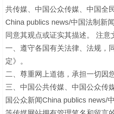
共传媒、中国公众传媒、中国全民传媒Ch
China publics news/中国法制新闻
全民健身五年计划来了！等你上场
同意其观点或证实其描述。 注意
一、遵守各国有关法律、法规，
定
》。
二、尊重网上道德，承担一切因
三、中国公共传媒、中国公众传媒、中国全
阿坝州三大球赛在茂县开幕
规模最
国公众新闻China publics news/中
等传媒网站拥有管理笔名和留言