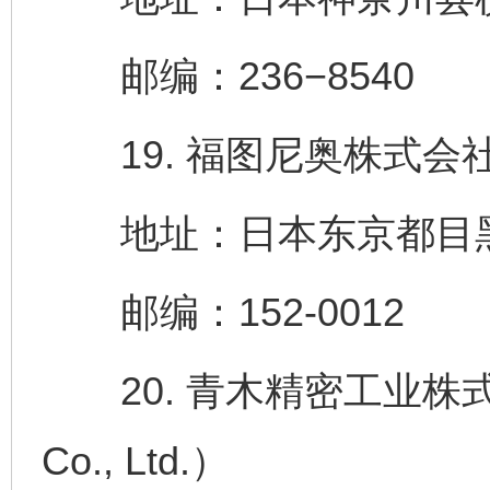
邮编：236−8540
19. 福图尼奥株式会社（Fort
地址：日本东京都目黑区洗
邮编：152-0012
20. 青木精密工业株式会社（A
Co., Ltd.）