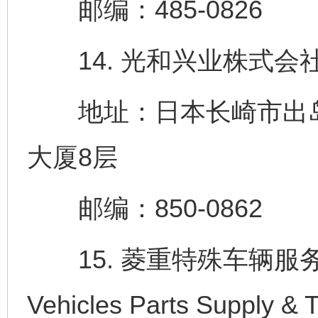
邮编：485-0826
14. 光和兴业株式会社（K
地址：日本长崎市出岛町
大厦8层
邮编：850-0862
15. 菱重特殊车辆服务株式
Vehicles Parts Supply & 