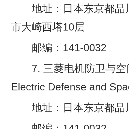
地址：日本东京都品川区
市大崎西塔10层
邮编：141-0032
7. 三菱电机防卫与空间技术
Electric Defense and Sp
地址：日本东京都品川区大
邮编：141-0032