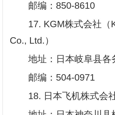
邮编：850-8610
17. KGM株式会社（Kawajy
Co., Ltd.）
地址：日本岐阜县各务
邮编：504-0971
18. 日本飞机株式会社（NIP
地址：日本神奈川县横滨