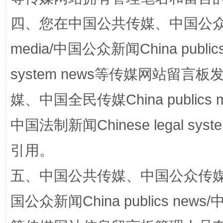
四、您在中国公共传媒、中国公众传媒、
media/中国公众新闻China public
system news等传媒网站留
国家大学科技园优化重塑工作
媒、中国全民传媒China publics me
中国法制新闻Chinese legal 
引用。
五、中国公共传媒、中国公众传媒、中国全
国公众新闻China publics news/中
扯下公款旅游的“隐身衣”
如何以同