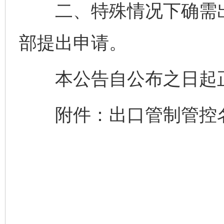
二、特殊情况下确需出
部提出申请。
本公告自公布之日起
附件：出口管制管控名单