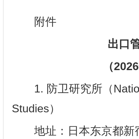
附件
出口
（202
1. 防卫研究所（National In
Studies）
地址：日本东京都新宿