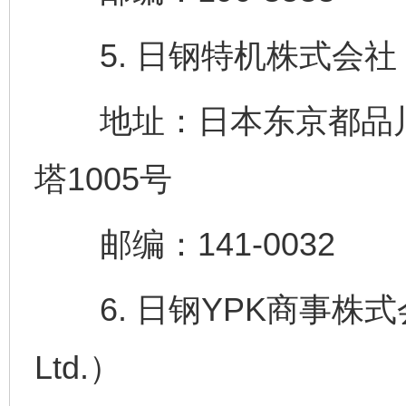
5. 日钢特机株式会社（NIKK
地址：日本东京都品川区
塔1005号
邮编：141-0032
6. 日钢YPK商事株式会社（N
Ltd.）