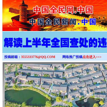
>
投稿邮箱：
3555333776@QQ.COM
网络推广投稿
点击进入>>>