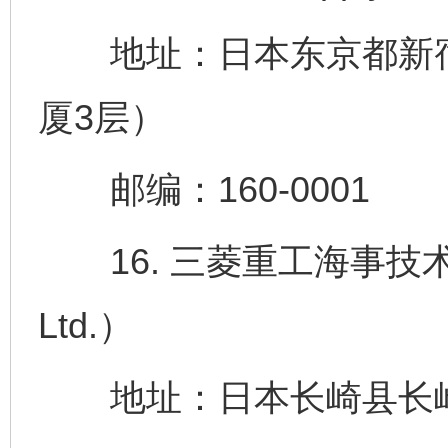
地址：日本东京都新宿区
厦3层）
邮编：160-0001
16. 三菱重工海事技术株式会
Ltd.）
地址：日本长崎县长崎市