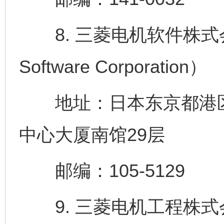
8. 三菱电机软件株式会社（Mi
Software Corporation）
地址：日本东京都港区
中心大厦南馆29层
邮编：105-5129
9. 三菱电机工程株式会社（Mi