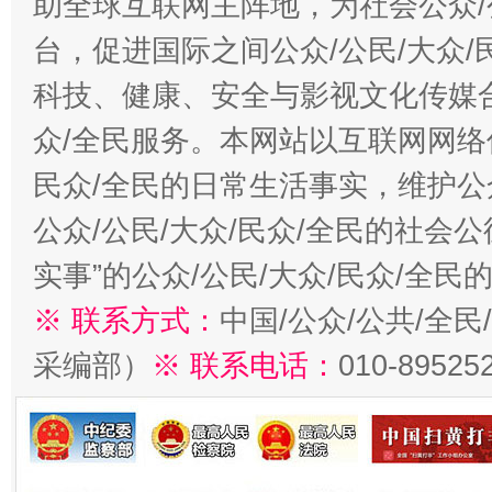
助全球互联网主阵地，为社会公众/
台，促进国际之间公众/公民/大众
科技、健康、安全与影视文化传媒合
众/全民服务。本网站以互联网网络
民众/全民的日常生活事实，维护公众
公众/公民/大众/民众/全民的社会
实事”的公众/公民/大众/民众/全
※ 联系方式：
中国/公众/公共/全
采编部）
※ 联系电话：
010-89525