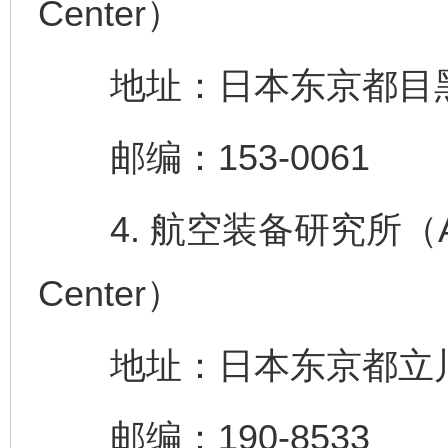
Center）
地址：日本东京都目黑区
邮编：153-0061
4. 航空装备研究所（Air S
Center）
地址：日本东京都立川市荣
邮编：190-8533