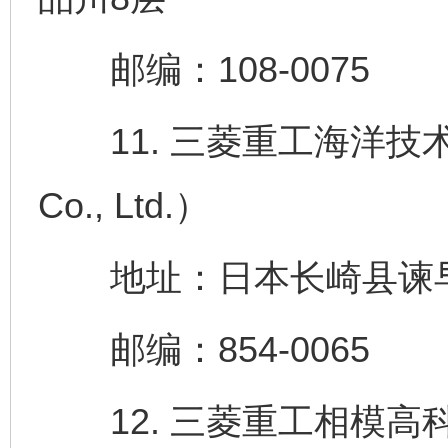
邮编：108-0075
11. 三菱重工海洋技术株式
Co., Ltd.）
地址：日本长崎县谏早市
邮编：854-0065
12. 三菱重工相模高科技