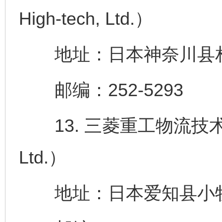
High-tech, Ltd.）
地址：日本神奈川县相模
邮编：252-5293
13. 三菱重工物流技术株式会
Ltd.）
地址：日本爱知县小牧市