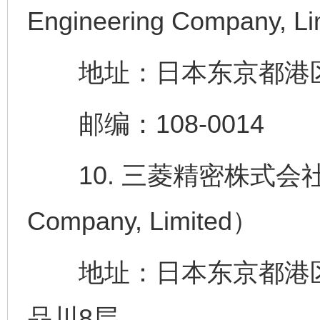
Engineering Company, L
地址：日本东京都港区芝
邮编：108-0014
10. 三菱精密株式会社（Mits
Company, Limited）
地址：日本东京都港区港
品川8层