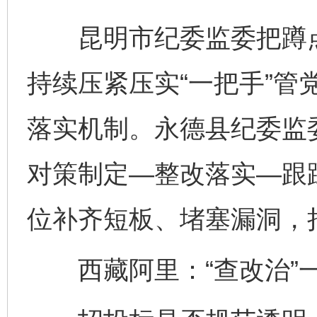
昆明市纪委监委把蹲点
持续压紧压实“一把手”管
落实机制。永德县纪委监
对策制定—整改落实—跟
位补齐短板、堵塞漏洞，
西藏阿里：“查改治”一