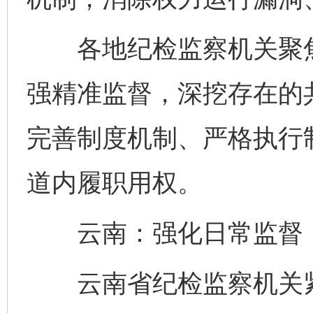
各地纪检监察机关聚焦
强精准监督，深挖存在的
完善制度机制、严格执行
道内履职用权。
云南：强化日常监督，
云南省纪检监察机关紧