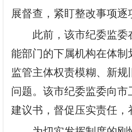
展督查，紧盯整改事项逐
此前，该市纪委监委在
能部门的下属机构在体制
监管主体权责模糊、新规
问题。该市纪委监委向市
建议书，督促压实责任，
为切实发挥制度的刚性