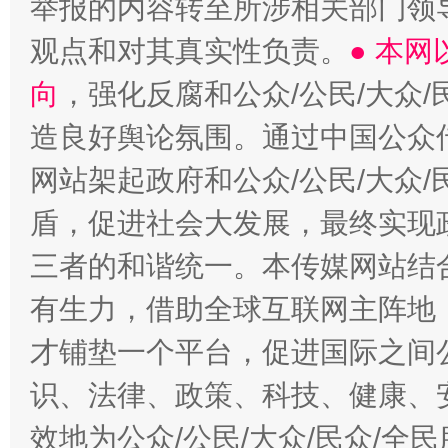
举报的内容转至所涉相关部门领
观点和对其真实性负责。
● 本
向
，强化反腐和公众/公民/大众
造良好舆论氛围。通过中国公众传
网站架起政府和公众/公民/大众
盾，促进社会大发展，最终实现政
三者的和谐统一。本传媒网站结
有生力，借助全球互联网主阵地，
才铺垫一个平台，促进国际之间公
识、法律、政策、科技、健康、
效地为公众/公民/大众/民众/