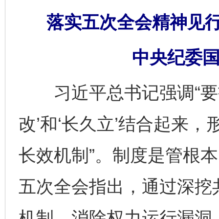
落实五次全会精神见
中央纪委国
习近平总书记强调“要扎
改’和‘长久立’结合起来
长效机制”。制度是管根
五次全会指出，通过深挖
机制，消除权力运行漏洞