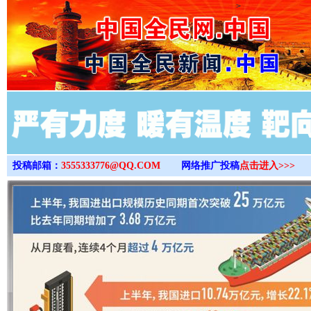
>
投稿邮箱：
3555333776@QQ.COM
网络推广投稿
点击进入>>>