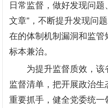
日常监督，做好发现问题
文章”，不断提升发现问
在的体制机制漏洞和监管
标本兼治。
为提升监督质效，该省
监督清单，把开展政治生
重要抓手，健全党委统一