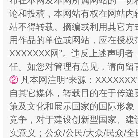
布在本网及本网所属网站的一切
论和投稿，本网站有权在网站内
站不得转载、摘编或利用其它方
用作品的单位或网站，应在授权
XXXXXXX网”。违反上述声
任。如您对管理有意见，请向留
②
凡本网注明“来源：XXXXX
自其它媒体，转载目的在于传递
策及文化和展示国家的国际形象
竞争，对于建设创新型国家、建
实意义；公众/公民/大众/民众