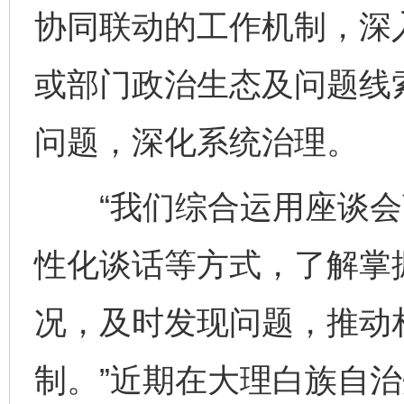
协同联动的工作机制，深
或部门政治生态及问题线
问题，深化系统治理。
“我们综合运用座谈会
性化谈话等方式，了解掌
况，及时发现问题，推动
制。”近期在大理白族自