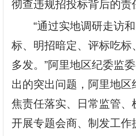
彻查违规招投标背后的责
“通过实地调研走访和
标、明招暗定、评标吃标
多发。”阿里地区纪委监
出的突出问题，阿里地区
焦责任落实、日常监管、
开展专题会商、制发工作