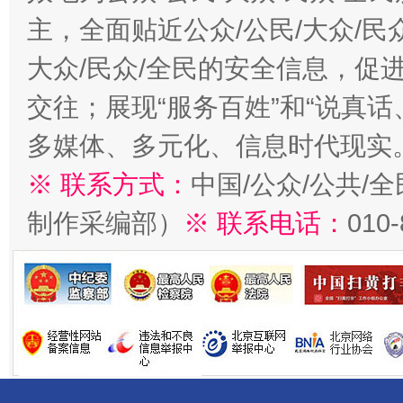
主，全面贴近公众/公民/大众/民
大众/民众/全民的安全信息，促进
交往；展现“服务百姓”和“说真话
多媒体、多元化、信息时代现实
※ 联系方式：
中国/公众/公共/
制作采编部）
※ 联系电话：
010