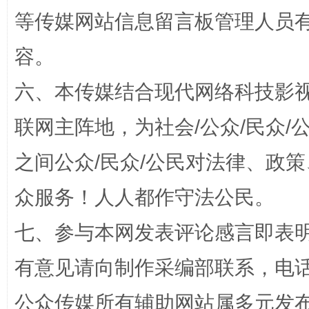
东山县通报“牛蛙产品抗生素超标问题”
法
等传媒网站信息留言板管理人员
容。
六、本传媒结合现代网络科技影
联网主阵地，为社会/公众/民众
之间公众/民众/公民对法律、政
千年窑火 生生不息
一
众服务！人人都作守法公民。
七、参与本网发表评论感言即表明
有意见请向制作采编部联系，电话：0
公众传媒所有辅助网站属多元发