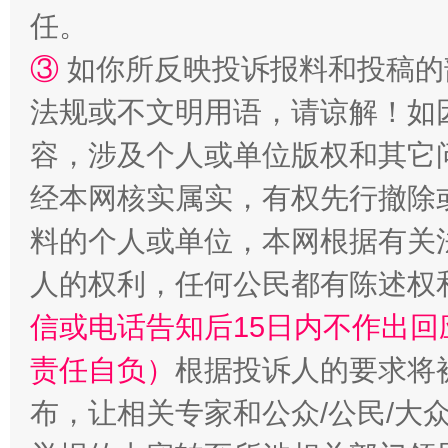
任。
③
如你所反映投诉报料和投稿的
法规或不文明用语，请谅解！如
容，涉及个人或单位版权和其它
经本网核实属实，有权先行撤除
料的个人或单位，本网根据有关
人的权利，任何公民都有陈述权
信或电话告知后15日内不作出
责任自负）
根据投诉人的要求将
布，让相关专家和公众/公民/大