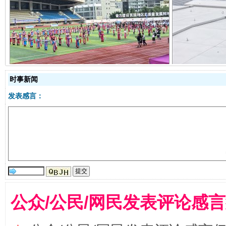
阿坝州三大球赛在茂县开幕
规模最
时事新闻
发表感言：
国家大学科技园优化重塑工作
公众/公民/网民发表评论感