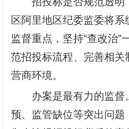
招投标是否规范透明，
区阿里地区纪委监委将系
监督重点，坚持“查改治”
范招投标流程、完善相关
营商环境。
办案是最有力的监督。
预、监管缺位等突出问题