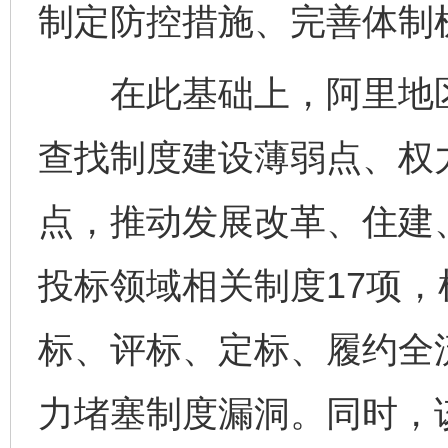
制定防控措施、完善体制
在此基础上，阿里地区
查找制度建设薄弱点、权
点，推动发展改革、住建
投标领域相关制度17项
标、评标、定标、履约全流
力堵塞制度漏洞。同时，