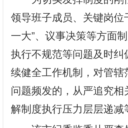
领导班子成员、关键岗位
一大”、议事决策等方面
执行不规范等问题及时纠
完善运行机制助力责任有效落实
一纸欠条
续健全工作机制，对管辖
问题频发的，从严追究相
解制度执行压力层层递减