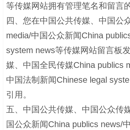
等传媒网站拥有管理笔名和留言
四、您在中国公共传媒、中国公众传媒、
media/中国公众新闻China public
system news等传媒网站留
完善运行机制助力责任有效落实
一纸欠条
媒、中国全民传媒China publics me
中国法制新闻Chinese legal 
引用。
五、中国公共传媒、中国公众传媒、中国全
国公众新闻China publics news/中