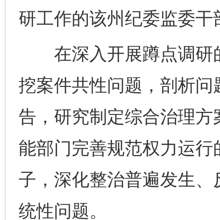
研工作的该州纪委监委干
在深入开展蹲点调研的
挖案件共性问题，剖析问
告，研究制定综合治理方
能部门完善规范权力运行
子，深化整治普遍发生、
统性问题。