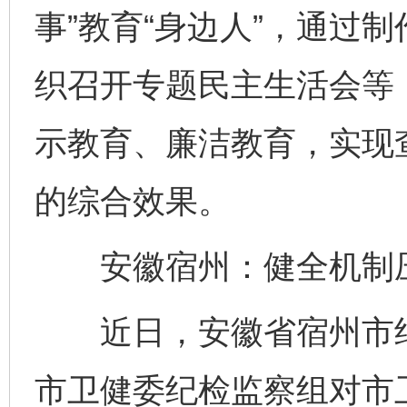
事”教育“身边人”，通过
织召开专题民主生活会等
示教育、廉洁教育，实现
的综合效果。
安徽宿州：健全机制压
近日，安徽省宿州市纪
市卫健委纪检监察组对市