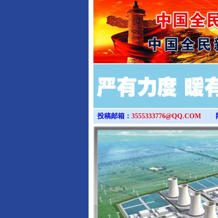
投稿邮箱：
3555333776@QQ.COM