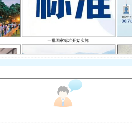
一批国家标准开始实施
以产业富民促振兴