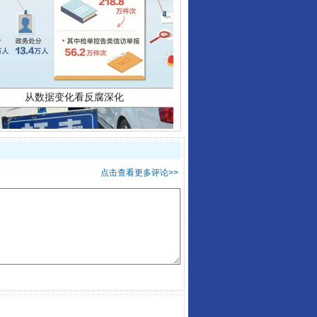
从数据变化看反腐深化
点击查看更多评论>>
酒驾未被当场查获能处罚吗