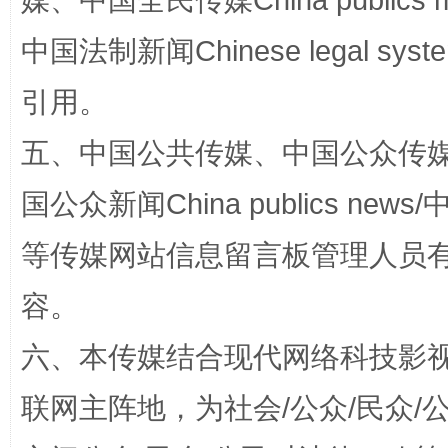
媒、中国全民传媒China publics me
中国法制新闻Chinese legal 
引用。
五、中国公共传媒、中国公众传媒、中国全
东山县通报“牛蛙产品抗生素超标问题”
法
国公众新闻China publics news/中
等传媒网站信息留言板管理人员
容。
六、本传媒结合现代网络科技影
联网主阵地，为社会/公众/民众