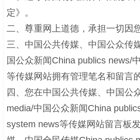
定
》。
二、尊重网上道德，承担一切因
“蜀中异人”王建安的艺术幻境
三、中国公共传媒、中国公众传媒、中国全
国公众新闻China publics news/中
等传媒网站拥有管理笔名和留言
四、您在中国公共传媒、中国公众传媒、
media/中国公众新闻China public
完善运行机制助力责任有效落实
一纸欠条
system news等传媒网站留