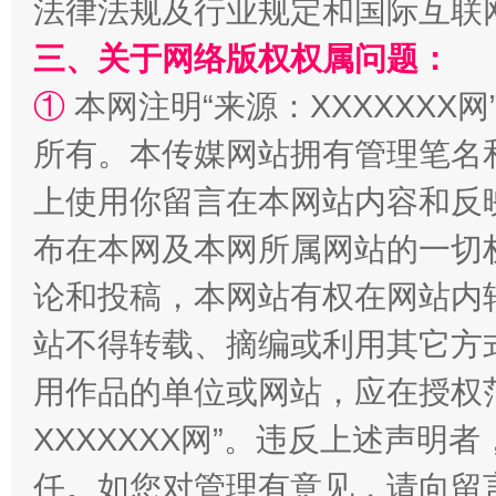
法律法规及行业规定和国际互联
三、关于网络版权权属问题：
“蜀中异人”王建安的艺术幻境
①
本网注明“来源：XXXXXXX网
所有。本传媒网站拥有管理笔名
上使用你留言在本网站内容和反
布在本网及本网所属网站的一切
论和投稿，本网站有权在网站内
站不得转载、摘编或利用其它方
用作品的单位或网站，应在授权
XXXXXXX网”。违反上述声
任。如您对管理有意见，请向留