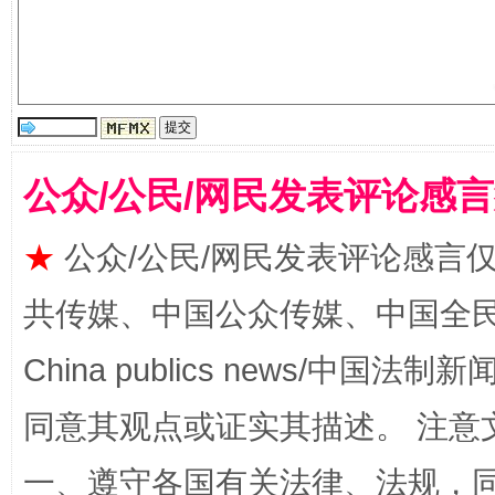
国家大学科技园优化重塑工作
公众/公民/网民发表评论感
★
公众/公民/网民发表评论感言
共传媒、中国公众传媒、中国全民传媒Ch
扯下公款旅游的“隐身衣”
如何以同
China publics news/中国法制新闻
同意其观点或证实其描述。 注意
一、遵守各国有关法律、法规，