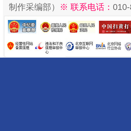
制作采编部）
※ 联系电话：
010