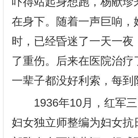
吓得站起身想跑，杨献珍
在身下。随着一声巨响，
时，已经昏迷了一天一夜
了重伤。后来在医院治疗
一辈子都没好利索，每到
1936年10月，红军
妇女独立师整编为妇女抗