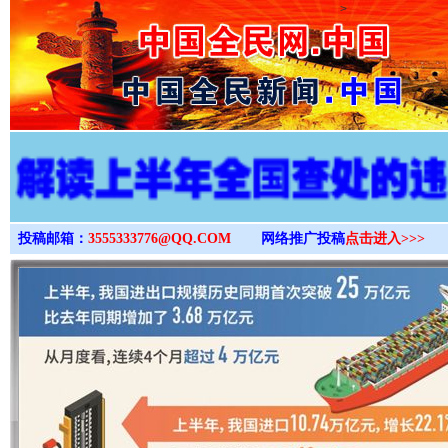
>
投稿邮箱：
3555333776@QQ.COM
网络推广投稿
点击进入>>>