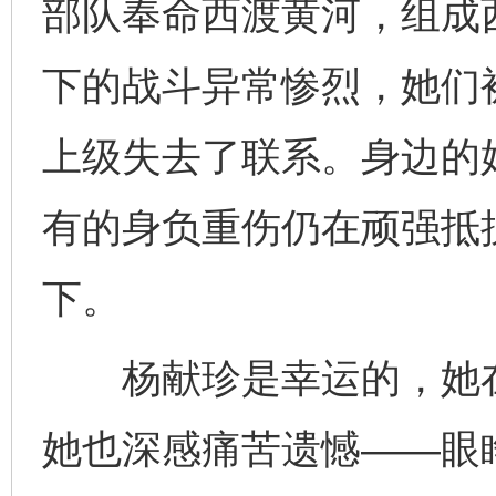
部队奉命西渡黄河，组成
下的战斗异常惨烈，她们
上级失去了联系。身边的
有的身负重伤仍在顽强抵
下。
杨献珍是幸运的，她在
她也深感痛苦遗憾——眼