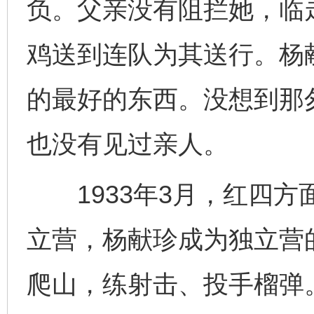
负。父亲没有阻拦她，临
鸡送到连队为其送行。杨
的最好的东西。没想到那
也没有见过亲人。
1933年3月，红四方
立营，杨献珍成为独立营
爬山，练射击、投手榴弹