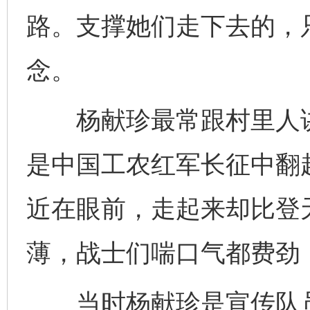
路。支撑她们走下去的，
念。
杨献珍最常跟村里人讲
是中国工农红军长征中翻
近在眼前，走起来却比登
薄，战士们喘口气都费劲
当时杨献珍是宣传队员