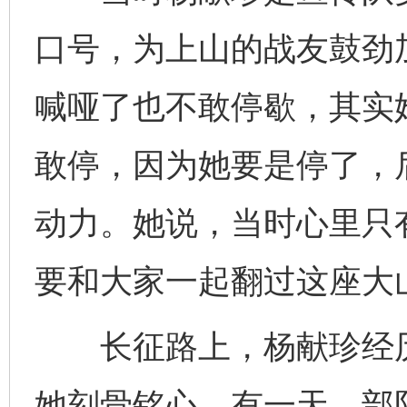
口号，为上山的战友鼓劲
喊哑了也不敢停歇，其实
敢停，因为她要是停了，
动力。她说，当时心里只
要和大家一起翻过这座大
长征路上，杨献珍经历
她刻骨铭心。有一天，部