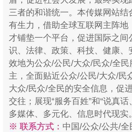
三者的和谐统一。本传媒网站结
有生力，借助全球互联网主阵地，
才铺垫一个平台，促进国际之间公
识、法律、政策、科技、健康、
效地为公众/公民/大众/民众/
主，全面贴近公众/公民/大众/民
大众/民众/全民的安全信息，促进
交往；展现“服务百姓”和“说真话
多媒体、多元化、信息时代现实
※ 联系方式：
中国/公众/公共/