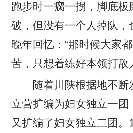
跑步时一瘸一拐，脚底板
破，但没有一个人掉队，
晚年回忆：“那时候大家
苦，只想着练好本领打敌
随着川陕根据地不断发展
立营扩编为妇女独立一团，
又扩编了妇女独立二团。1