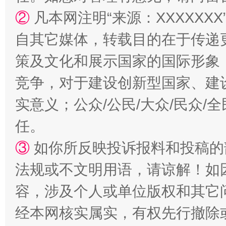
②
凡本网注明“来源：XXXXX
自其它媒体，转载目的在于传递
策及文化和展示国家的国际形象
竞争，对于建设创新型国家、建
实意义；公众/公民/大众/民众
任。
③
如你所反映投诉报料和投稿的
法规或不文明用语，请谅解！如
容，涉及个人或单位版权和其它
经本网核实属实，有权先行撤除