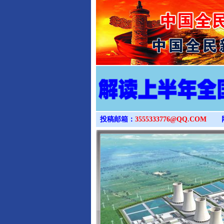
投稿邮箱：
3555333776@QQ.COM