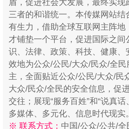
盾，促进社会大发展，最终实现政
三者的和谐统一。本传媒网站结
有生力，借助全球互联网主阵地，
才铺垫一个平台，促进国际之间公
识、法律、政策、科技、健康、
效地为公众/公民/大众/民众/
主，全面贴近公众/公民/大众/民
大众/民众/全民的安全信息，促进
交往；展现“服务百姓”和“说真话
多媒体、多元化、信息时代现实
※ 联系方式：
中国/公众/公共/