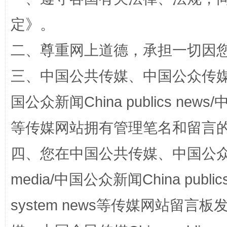
定
》。
全民健身五年计划来了！等你上场
二、尊重网上道德，承担一切因
三、中国公共传媒、中国公众传媒、中国全
国公众新闻China publics news/中
等传媒网站拥有管理笔名和留言
四、您在中国公共传媒、中国公众传媒、
阿坝州三大球赛在茂县开幕
规模最
media/中国公众新闻China public
system news等传媒网站留