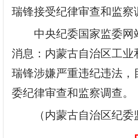
瑞锋接受纪律审查和监察
中央纪委国家监委网站
消息：内蒙古自治区工业
瑞锋涉嫌严重违纪违法，
委纪律审查和监察调查。
（内蒙古自治区纪委