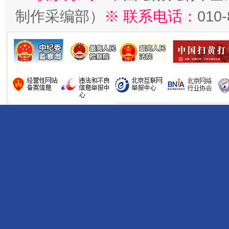
制作采编部）
※ 联系电话：
010