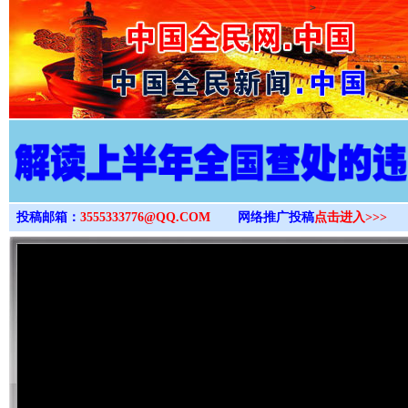
>
投稿邮箱：
3555333776@QQ.COM
网络推广投稿
点击进入>>>