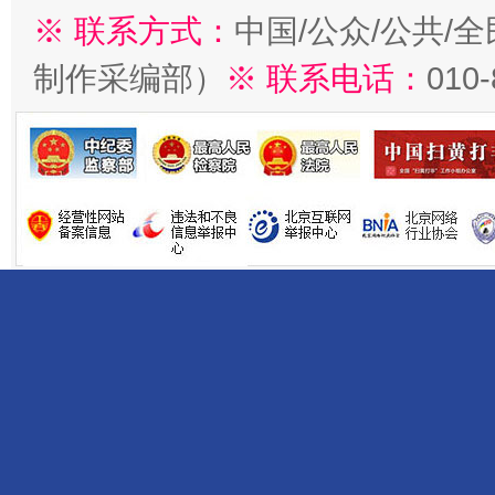
※ 联系方式：
中国/公众/公共/
制作采编部）
※ 联系电话：
010