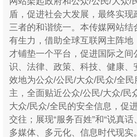
网站架起政府和公众/公民/大众
盾，促进社会大发展，最终实现政
三者的和谐统一。本传媒网站结
有生力，借助全球互联网主阵地，
才铺垫一个平台，促进国际之间公
识、法律、政策、科技、健康、
效地为公众/公民/大众/民众/
主，全面贴近公众/公民/大众/民
大众/民众/全民的安全信息，促进
交往；展现“服务百姓”和“说真话
多媒体、多元化、信息时代现实