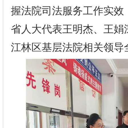
握法院司法服务工作实效
省人大代表王明杰、王娟
江林区基层法院相关领导