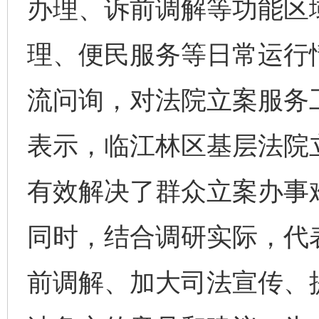
办理、诉前调解等功能区
理、便民服务等日常运行
流问询，对法院立案服务
表示，临江林区基层法院
有效解决了群众立案办事
同时，结合调研实际，代
前调解、加大司法宣传、