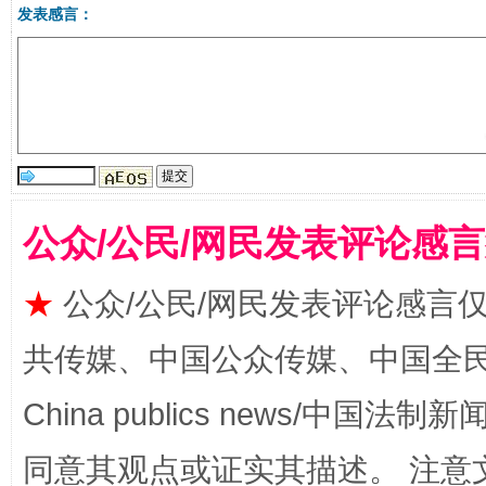
发表感言：
受贿1.44亿！段成刚被判无期
从幼儿
公众/公民/网民发表评论感
★
公众/公民/网民发表评论感言
全民健身五年计划来了！等你上场
共传媒、中国公众传媒、中国全民传媒Ch
China publics news/中国法制新闻
同意其观点或证实其描述。 注意