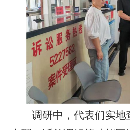
调研中，代表们实地查