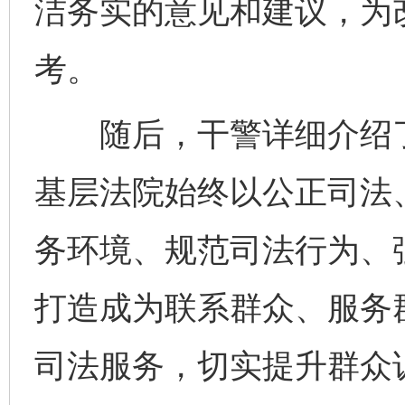
洁务实的意见和建议，为
考。
随后，干警详细介绍了
基层法院始终以公正司法
务环境、规范司法行为、
打造成为联系群众、服务
司法服务，切实提升群众