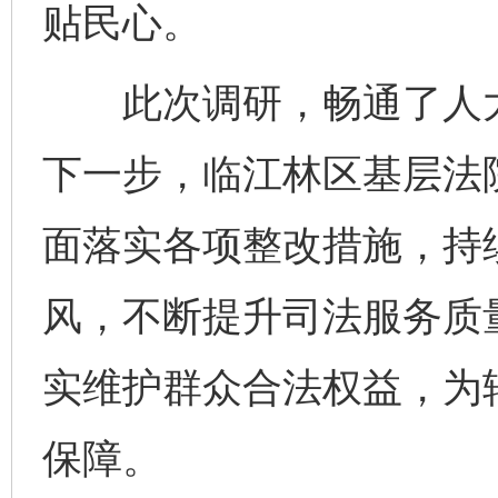
贴民心。
此次调研，畅通了人大
下一步，临江林区基层法
面落实各项整改措施，持
风，不断提升司法服务质
完善运行机制助力责任有效落实
一纸欠条
实维护群众合法权益，为
保障。