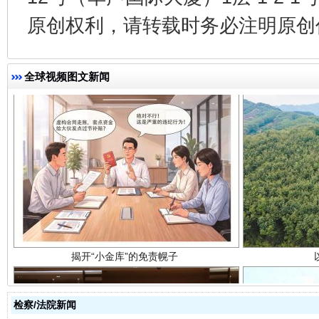
原创权利，请转载时务必注明原创作
全球视频图文新闻
揭开“小金库”的免责幌子
检察/法院新闻