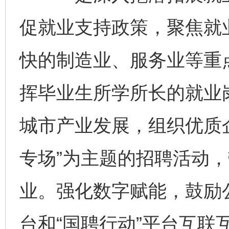
促就业支持政策，聚焦就
快的制造业、服务业等重
挥毕业生所学所长的就业岗
城市产业发展，组织优质
专场”为主题的招聘活动
业。强化数字赋能，鼓励
台和“国聘行动”平台互联