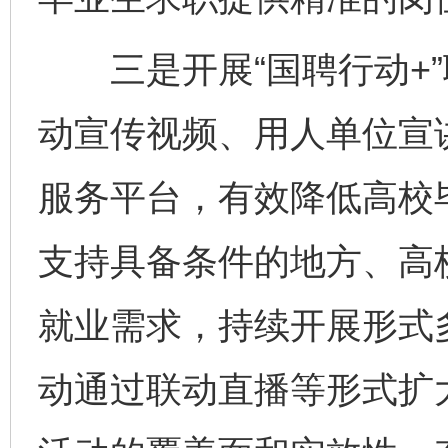
三是开展“国聘行动+”
动宣传视频、用人单位宣讲
服务平台，有效降低高校
支持具备条件的地方、高
就业需求，持续开展形式
动通过联动直播等形式扩