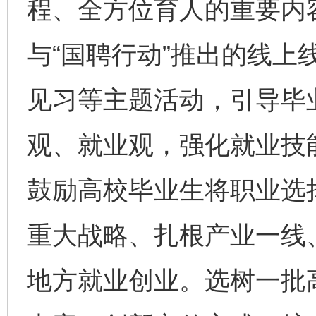
程、全方位育人的重要内
与“国聘行动”推出的线上
见习等主题活动，引导毕
观、就业观，强化就业技
鼓励高校毕业生将职业选
重大战略、扎根产业一线
地方就业创业。选树一批