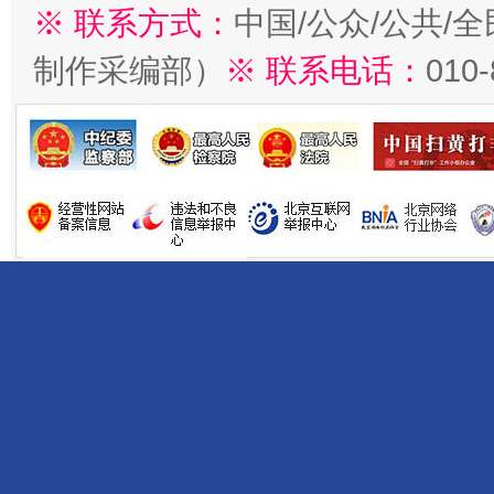
※ 联系方式：
中国/公众/公共/
制作采编部）
※ 联系电话：
010