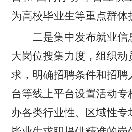
为高校毕业生等重点群体
二是集中发布就业信息
大岗位搜集力度，组织动
求，明确招聘条件和招聘
台等线上平台设置活动专
办各类行业性、区域性专
毕业生求职提供精准的岗