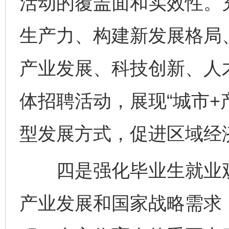
活动的覆盖面和实效性。
生产力、构建新发展格局
产业发展、科技创新、人
体招聘活动，展现“城市+
型发展方式，促进区域经
四是强化毕业生就业观
产业发展和国家战略需求