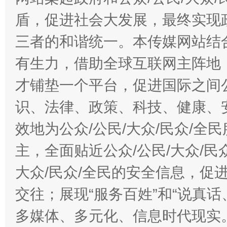
盾，促进社会大发展，最终实现政
三者的和谐统一。本传媒网站结
有生力，借助全球互联网主阵地，
才铺垫一个平台，促进国际之间公
识、法律、政策、科技、健康、
效地为公众/公民/大众/民众/
主，全面贴近公众/公民/大众/民
大众/民众/全民的安全信息，促进
交往；展现“服务百姓”和“说真话
多媒体、多元化、信息时代现实