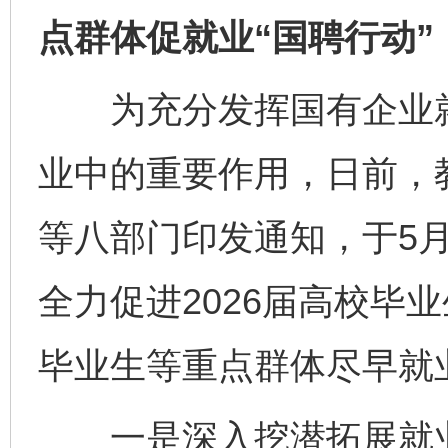
点群体促就业“国聘行动”
为充分发挥国有企业就
业中的重要作用，日前，
等八部门印发通知，于5月
全力促进2026届高校毕业
毕业生等重点群体尽早就
一是深入挖潜拓展就业