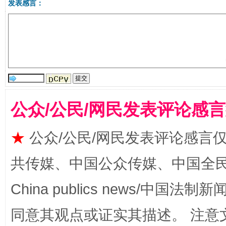
发表感言：
受贿1.44亿！段成刚被判无期
从幼儿
公众/公民/网民发表评论感
★
公众/公民/网民发表评论感言
共传媒、中国公众传媒、中国全民传媒Ch
China publics news/中国法制新闻
全民健身五年计划来了！等你上场
同意其观点或证实其描述。 注意