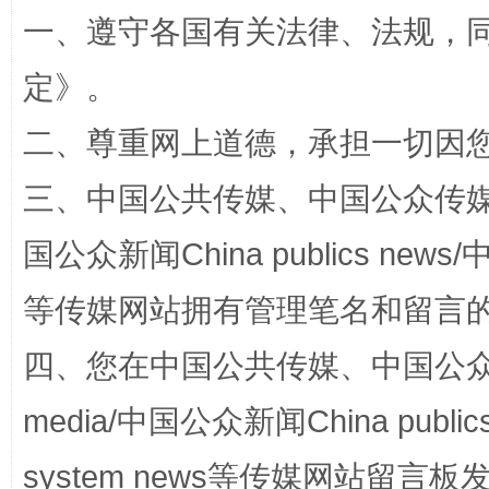
一、遵守各国有关法律、法规，
定
》。
二、尊重网上道德，承担一切因
三、中国公共传媒、中国公众传媒、中国全
阿坝州三大球赛在茂县开幕
规模最
国公众新闻China publics news/中
等传媒网站拥有管理笔名和留言
四、您在中国公共传媒、中国公众传媒、
media/中国公众新闻China public
system news等传媒网站留