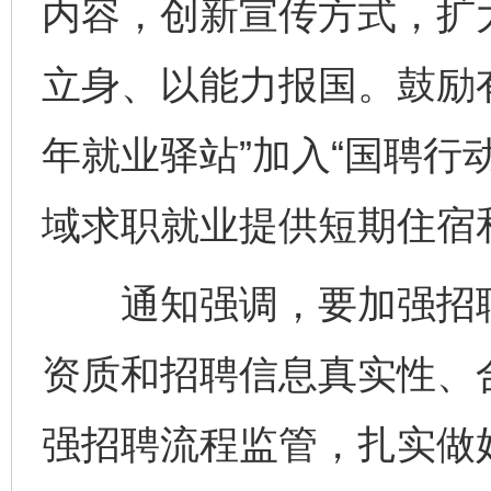
内容，创新宣传方式，扩
立身、以能力报国。鼓励有
年就业驿站”加入“国聘行
域求职就业提供短期住宿
通知强调，要加强招聘
资质和招聘信息真实性、
强招聘流程监管，扎实做