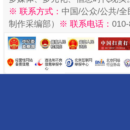
※ 联系方式：
中国/公众/公共/
制作采编部）
※ 联系电话：
010