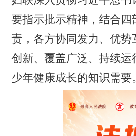
要指示批示精神，结合四
责，各方协同发力、优势
创新、覆盖广泛、持续运
少年健康成长的知识需要