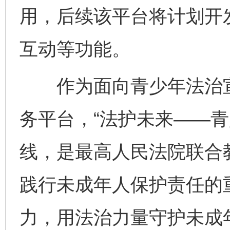
用，后续该平台将计划开
互动等功能。
作为面向青少年法治宣
务平台，“法护未来——青
线，是最高人民法院联合
践行未成年人保护责任的
完善运行机制助力责任有效落实
一纸欠条
力，用法治力量守护未成