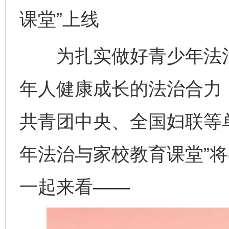
课堂”上线
为扎实做好青少年法治
年人健康成长的法治合力
共青团中央、全国妇联等
年法治与家校教育课堂”
一起来看——