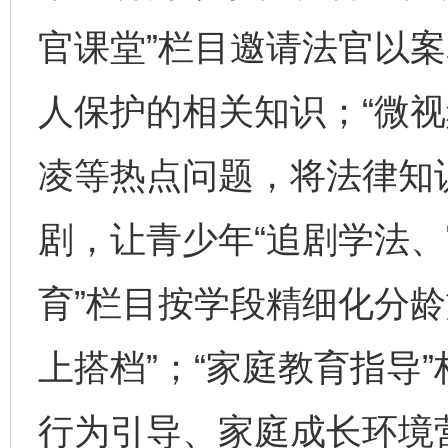
官课堂”栏目邀请法官以
人保护的相关知识；“微视
凌等热点问题，将法律知
剧，让青少年“追剧学法、
育”栏目按学段精细化分龄
上搭档”；“家庭教育指导
行为引导、家庭成长环境