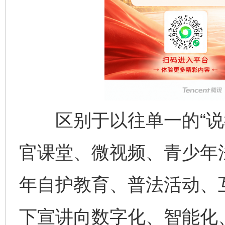
区别于以往单一的“说教
官课堂、微视频、青少年
年自护教育、普法活动、
下宣讲向数字化、智能化