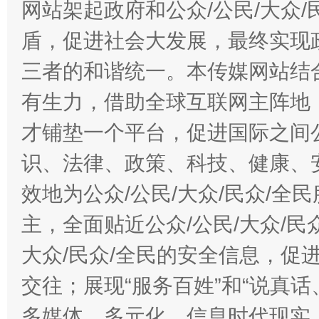
网站架起政府和公众/公民/大众
盾，促进社会大发展，最终实现政
三者的和谐统一。本传媒网站结
有生力，借助全球互联网主阵地，
才铺垫一个平台，促进国际之间公
识、法律、政策、科技、健康、
效地为公众/公民/大众/民众/
主，全面贴近公众/公民/大众/民
大众/民众/全民的安全信息，促进
交往；展现“服务百姓”和“说真话
多媒体、多元化、信息时代现实