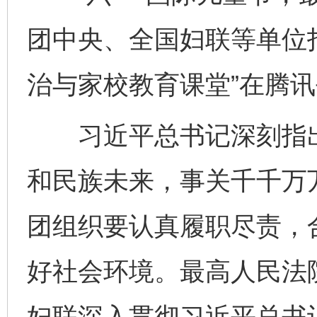
团中央、全国妇联等单位
治与家校教育课堂”在腾
习近平总书记深刻指出
和民族未来，事关千千万
团组织要认真履职尽责，
好社会环境。最高人民法
妇联深入贯彻习近平总书