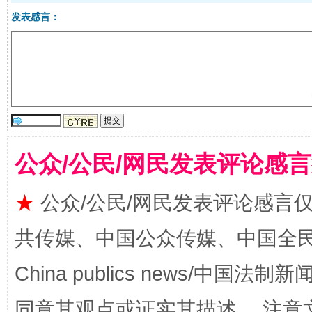
发表感言：
受贿1.44亿！段成刚被判无期
从幼儿
公众/公民/网民发表评论感
★
公众/公民/网民发表评论感言
共传媒、中国公众传媒、中国全民传媒Ch
全民健身五年计划来了！等你上场
China publics news/中国法制新闻
同意其观点或证实其描述。 注意