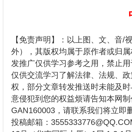
【免责声明】：以上图、文、音/
外），其版权均属于原作者或归属
东山县通报“牛蛙产品抗生素超标问题”
法
发推广仅供学习参考之用，禁止用
仅供交流学习了解法律、法规、政
权，部分文章转发推送时未能及时
意侵犯到您的权益烦请告知本网制作采编
GAN160003，请联系我们将立即删
投稿邮箱：3555333776@QQ