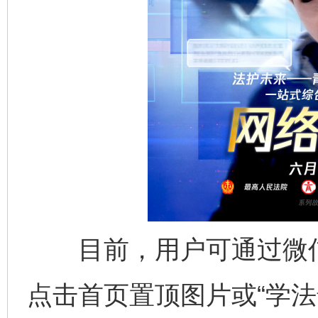
目前，用户可通过微信搜
点击首页置顶图片或“学法