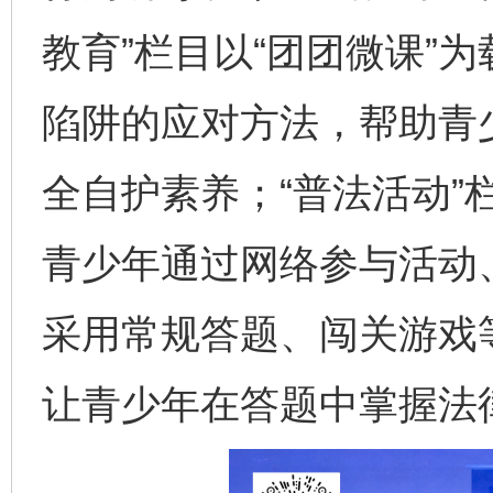
教育”栏目以“团团微课”
陷阱的应对方法，帮助青
全自护素养；“普法活动”
青少年通过网络参与活动、
采用常规答题、闯关游戏
让青少年在答题中掌握法