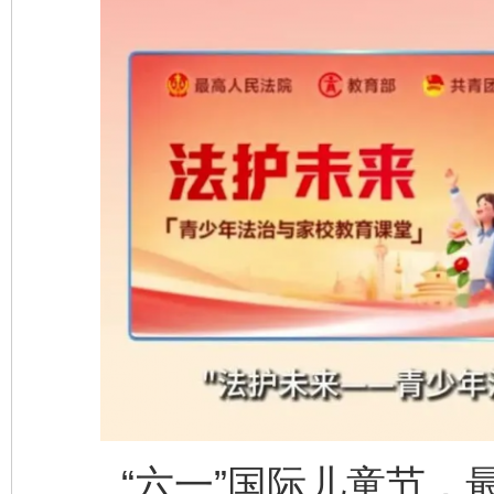
“六一”国际儿童节，最