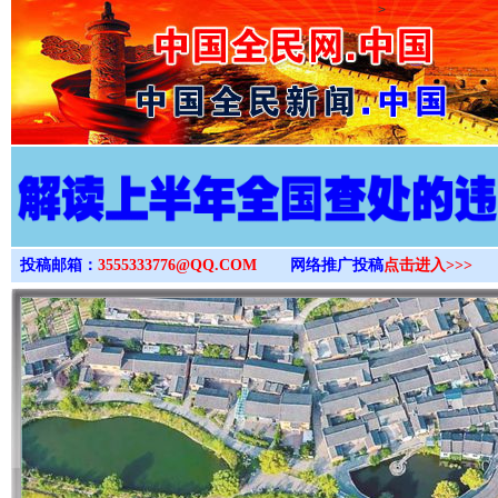
>
投稿邮箱：
3555333776@QQ.COM
网络推广投稿
点击进入>>>