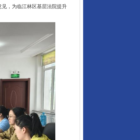
意见，为临江林区基层法院提升