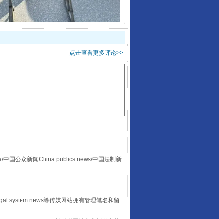
点击查看更多评论>>
“后车司机肯定在骂我”
众新闻China publics news/中国法制新
egal system news等传媒网站拥有管理笔名和留