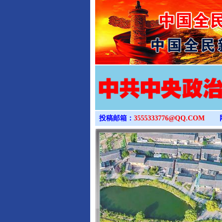
投稿邮箱：
3555333776@QQ.COM