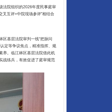
法院组织的2026年度民事庭审
交叉互评+中院现场参评”相结合
区基层法院审判一线“把脉问
任认定等争议焦点，精准指挥、规
素养。临江林区基层法院借此机
实战练兵，有效促进了庭审规范