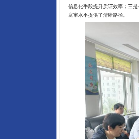
信息化手段提升质证效率；三是
庭审水平提供了清晰路径。