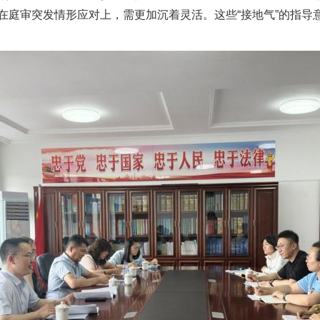
在庭审突发情形应对上，需更加沉着灵活。这些“接地气”的指导