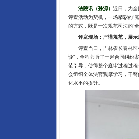
法院讯（孙源）
近日，为全
评查活动为契机，一场精彩的“庭
的方式，既是一次规范司法的“全
评庭现场：严谨规范，展示
评查当日，吉林省长春林区中
诊”，全程旁听了一起合同纠纷
范引导，使得整个庭审过程过程
会组织全体法官观摩学习，干警
化水平的提升。