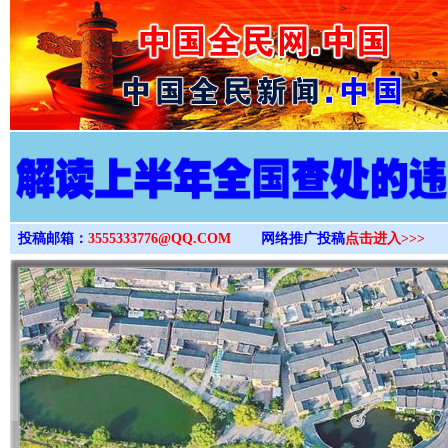
>
投稿邮箱：
3555333776@QQ.COM
网络推广投稿
点击进入>>>