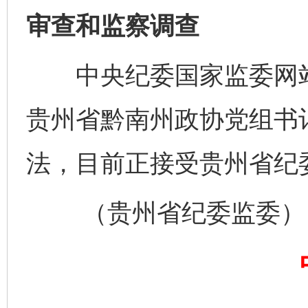
审查和监察调查
中央纪委国家监委网站
贵州省黔南州政协党组书
法，目前正接受贵州省纪
（贵州省纪委监委）
完善运行机制助力责任有效落实
一纸欠条