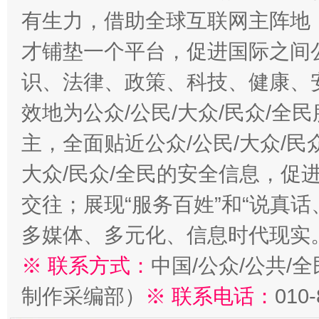
有生力，借助全球互联网主阵地，
才铺垫一个平台，促进国际之间公
识、法律、政策、科技、健康、
效地为公众/公民/大众/民众/
主，全面贴近公众/公民/大众/民
大众/民众/全民的安全信息，促进
交往；展现“服务百姓”和“说真话
多媒体、多元化、信息时代现实
※ 联系方式：
中国/公众/公共/
制作采编部）
※ 联系电话：
010