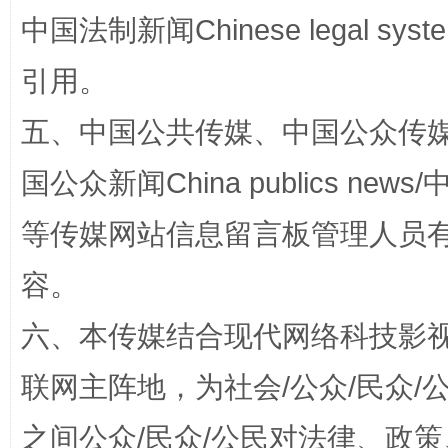
中国法制新闻Chinese legal 
国家大学科技园优化重塑工作
引用。
五、中国公共传媒、中国公众传媒、中国全
国公众新闻China publics news/中
等传媒网站信息留言板管理人员
容。
扯下公款旅游的“隐身衣”
如何以同
六、本传媒结合现代网络科技影
联网主阵地，为社会/公众/民众
之间公众/民众/公民对法律、政