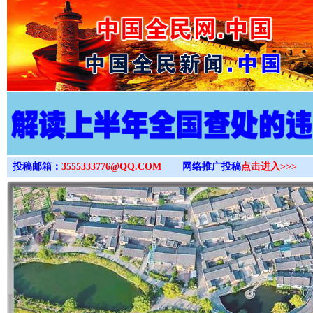
>
投稿邮箱：
3555333776@QQ.COM
网络推广投稿
点击进入>>>