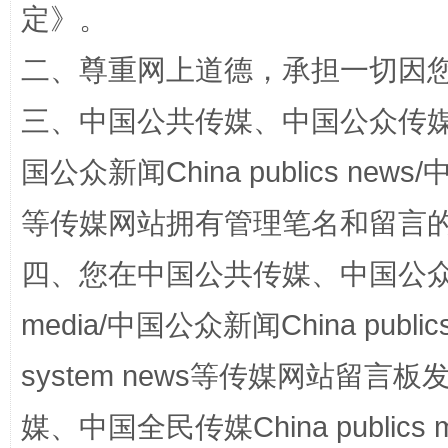
定
》。
二、尊重网上道德，承担一切因
三、中国公共传媒、中国公众传媒、中国全
国公众新闻China publics news/中
等传媒网站拥有管理笔名和留言
阿坝州三大球赛在茂县开幕
规模最
四、您在中国公共传媒、中国公众传媒、
media/中国公众新闻China public
system news等传媒网站留
媒、中国全民传媒China publics me