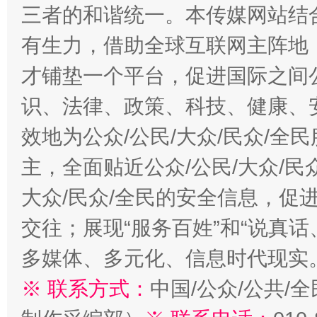
三者的和谐统一。本传媒网站结
有生力，借助全球互联网主阵地，
才铺垫一个平台，促进国际之间公
识、法律、政策、科技、健康、
效地为公众/公民/大众/民众/
主，全面贴近公众/公民/大众/民
大众/民众/全民的安全信息，促进
交往；展现“服务百姓”和“说真话
多媒体、多元化、信息时代现实
※ 联系方式：
中国/公众/公共/