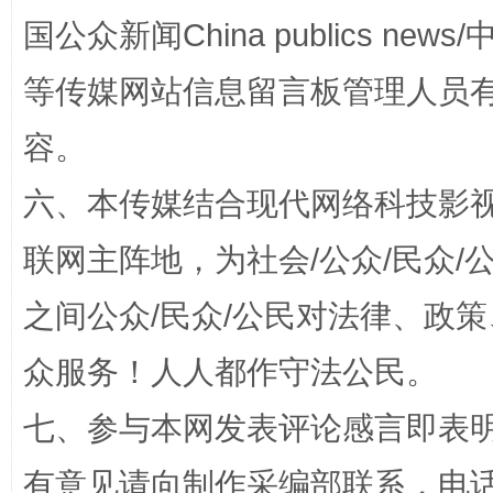
国公众新闻China publics news/中
等传媒网站信息留言板管理人员
容。
六、本传媒结合现代网络科技影
联网主阵地，为社会/公众/民众
“蜀中异人”王建安的艺术幻境
之间公众/民众/公民对法律、政
众服务！人人都作守法公民。
七、参与本网发表评论感言即表明
有意见请向制作采编部联系，电话：0