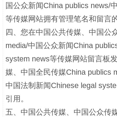
国公众新闻China publics news/中
等传媒网站拥有管理笔名和留言
四、您在中国公共传媒、中国公众传媒、
media/中国公众新闻China public
国家大学科技园优化重塑工作
system news等传媒网站留
媒、中国全民传媒China publics me
中国法制新闻Chinese legal 
引用。
五、中国公共传媒、中国公众传媒、中国全
扯下公款旅游的“隐身衣”
如何以同