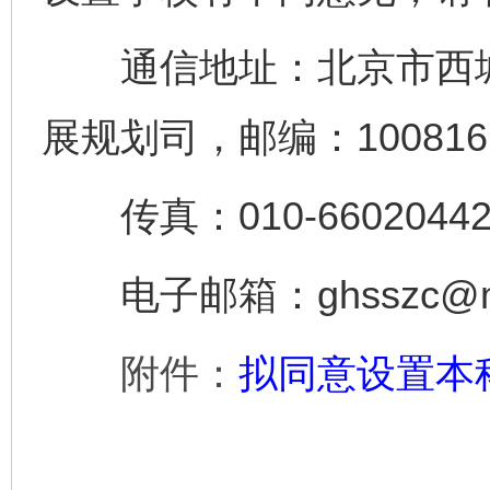
通信地址：北京市西城
展规划司，邮编：100816
传真：010-6602044
电子邮箱：ghsszc@moe
附件：
拟同意设置本