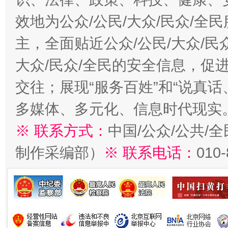
效地为公众/公民/大众/民众/
主，全面贴近公众/公民/大众/民
大众/民众/全民的安全信息，促进
交往；展现“服务百姓”和“说真话
多媒体、多元化、信息时代现实
※ 联系方式：
中国/公众/公共/
制作采编部）
※ 联系电话：
010