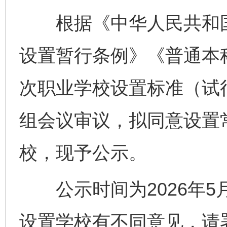
根据《中华人民共和国
设置暂行条例》《普通本
次职业学校设置标准（试
组会议审议，拟同意设置
校，现予公示。
公示时间为2026年5月
设置学校有不同意见，请