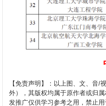
完善运行机制助力责任有效落实
一纸欠条
【免责声明】：以上图、文、音/
东山县通报“牛蛙产品抗生素超标问题”
法
外），其版权均属于原作者或归属
发推广仅供学习参考之用，禁止用