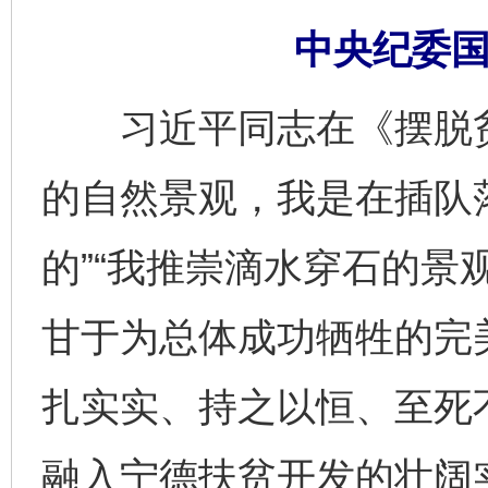
中央纪委国
习近平同志在《摆脱贫
的自然景观，我是在插队
的”“我推崇滴水穿石的景
甘于为总体成功牺牲的完
扎实实、持之以恒、至死
融入宁德扶贫开发的壮阔