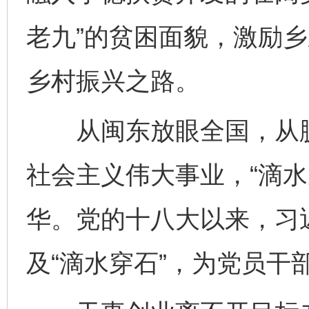
老九”的贫困面貌，激励
乡村振兴之路。
从闽东放眼全国，从脱
社会主义伟大事业，“滴水
华。党的十八大以来，习
及“滴水穿石”，为党员干