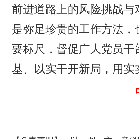
前进道路上的风险挑战与艰
是弥足珍贵的工作方法，
要标尺，督促广大党员干
基、以实干开新局，用实
完善运行机制助力责任有效落实
一纸欠条