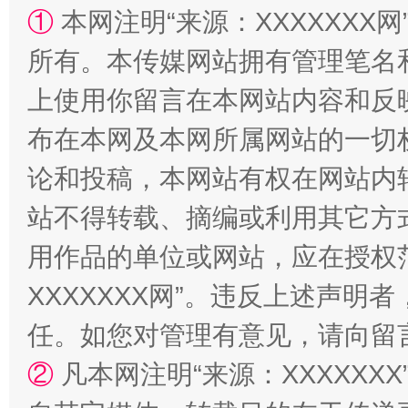
①
本网注明“来源：XXXXXXX网
所有。本传媒网站拥有管理笔名
阿坝州三大球赛在茂县开幕
规模最
上使用你留言在本网站内容和反
布在本网及本网所属网站的一切
论和投稿，本网站有权在网站内
站不得转载、摘编或利用其它方
用作品的单位或网站，应在授权
XXXXXXX网”。违反上述声
国家大学科技园优化重塑工作
任。如您对管理有意见，请向留
②
凡本网注明“来源：XXXXX