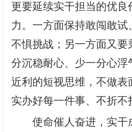
更要延续实干担当的优良
力。一方面保持敢闯敢试
不惧挑战；另一方面又要秉
分沉稳耐心、少一分心浮
近利的短视思维，不做表
实办好每一件事、不折不
使命催人奋进，实干成