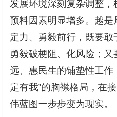
发展环境深刻复杂调整，
预料因素明显增多。越是
定力、勇毅前行，既要敢
勇毅破梗阻、化风险；又
远、惠民生的铺垫性工作
定有我”的胸襟格局，在
伟蓝图一步步变为现实。