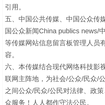
引用。
五、中国公共传媒、中国公众传媒、中国全
国公众新闻China publics news/中
等传媒网站信息留言板管理人员
扯下公款旅游的“隐身衣”
如何以同
容。
六、本传媒结合现代网络科技影
联网主阵地，为社会/公众/民众
之间公众/民众/公民对法律、政
众服务！人人都作守法公民。