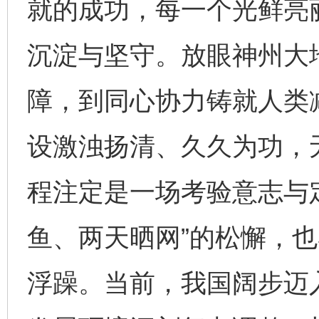
就的成功，每一个光鲜亮
沉淀与坚守。放眼神州大
障，到同心协力铸就人类
设激浊扬清、久久为功，
程注定是一场考验意志与
鱼、两天晒网”的松懈，也
浮躁。当前，我国阔步迈入