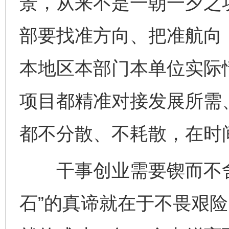
景，从来不是一朝一夕之
部要找准方向、把准航向
本地区本部门本单位实际
项目都精准对接发展所需
都不分散、不耗散，在时
干事创业需要锲而不舍
石”的真谛就在于不畏艰