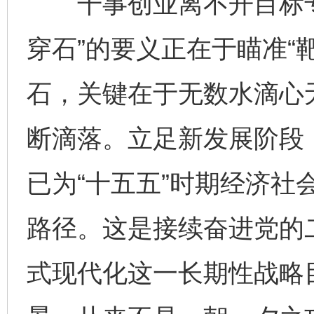
干事创业离不开目标专
穿石”的要义正在于瞄准“
石，关键在于无数水滴心
断滴落。立足新发展阶段
已为“十五五”时期经济社
路径。这是接续奋进党的
式现代化这一长期性战略