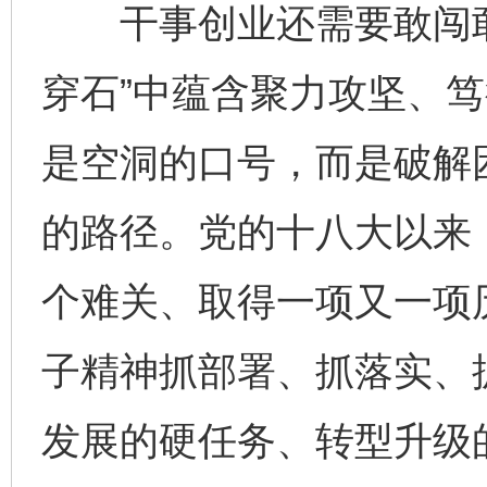
干事创业还需要敢闯敢
穿石”中蕴含聚力攻坚、
是空洞的口号，而是破解
的路径。党的十八大以来
个难关、取得一项又一项
子精神抓部署、抓落实、抓
发展的硬任务、转型升级