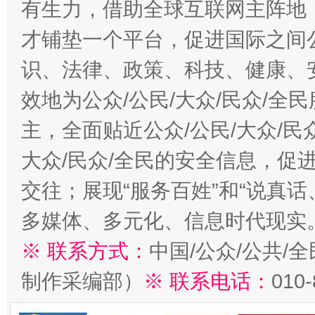
有生力，借助全球互联网主阵地，
才铺垫一个平台，促进国际之间公
识、法律、政策、科技、健康、
效地为公众/公民/大众/民众/
主，全面贴近公众/公民/大众/民
大众/民众/全民的安全信息，促进
交往；展现“服务百姓”和“说真话
多媒体、多元化、信息时代现实
※ 联系方式：
中国/公众/公共/
制作采编部）
※ 联系电话：
010