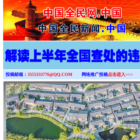
>
投稿邮箱：
3555333776@QQ.COM
网络推广投稿
点击进入>>>