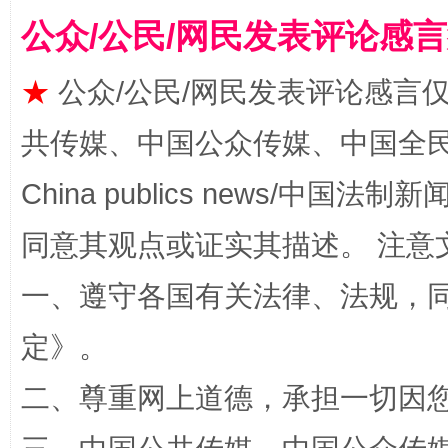
从幼儿园到大学，有这些资助
“
公众/公民/网民发表评论感
★
公众/公民/网民发表评论感言
共传媒、中国公众传媒、中国全民传媒Ch
China publics news/中国法制新闻
同意其观点或证实其描述。 注意
事关残疾人未来5年
让
一、遵守各国有关法律、法规，
定
》。
二、尊重网上道德，承担一切因