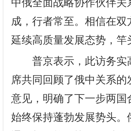
中俄全面战略协作伙伴关
成，行者常至。相信在双
延续高质量发展态势，竿
普京表示，此访务实高
席共同回顾了俄中关系的
意见，明确了下一步两国
始终保持蓬勃发展势头。