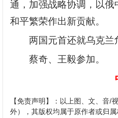
通，加强战略协调，以俄
和平繁荣作出新贡献。
两国元首还就乌克兰危
蔡奇、王毅参加。
完善运行机制助力责任有效落实
行
【免责声明】：以上图、文、音/
外），其版权均属于原作者或归属