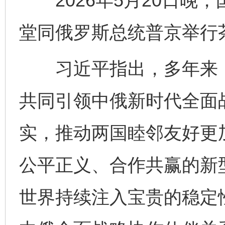
2026年5月20日晚
堂同俄罗斯总统普京举行
习近平指出，多年来，
共同引领中俄新时代全面
实，推动两国睦邻友好更
公平正义、合作共赢的新
世界持续注入宝贵的稳定