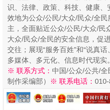
识、法律、政策、科技、健康、
效地为公众/公民/大众/民众/
主，全面贴近公众/公民/大众/民
大众/民众/全民的安全信息，促进
交往；展现“服务百姓”和“说真话
多媒体、多元化、信息时代现实
※ 联系方式：
中国/公众/公共/
制作采编部）
※ 联系电话：
010