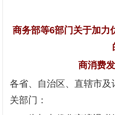
商务部等6部门关于加力
商消费发2
各省、自治区、直辖市及
关部门：