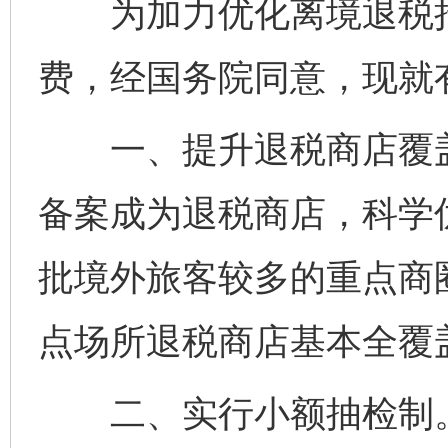
为加力优化离境退税措
费，经国务院同意，现就
一、提升退税商店覆盖
备案成为退税商店，科学
批境外旅客较多的重点商
点场所退税商店基本全覆
二、实行小额抽检制。自