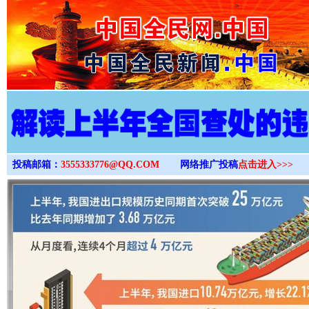
>
投稿邮箱：
3555333776@QQ.COM
网络推广投稿
点击进入>>>