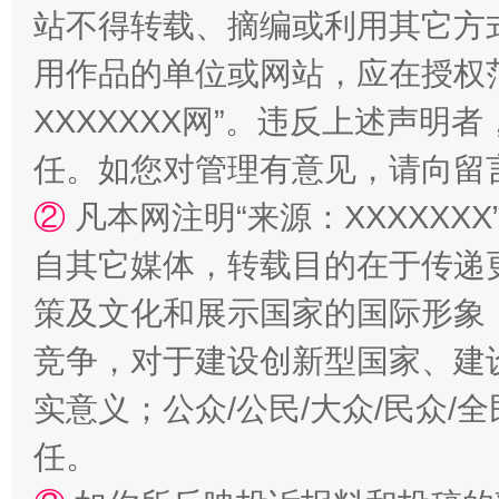
站不得转载、摘编或利用其它方
用作品的单位或网站，应在授权
XXXXXXX网”。违反上述声
任。如您对管理有意见，请向留
②
凡本网注明“来源：XXXXX
自其它媒体，转载目的在于传递
策及文化和展示国家的国际形象
竞争，对于建设创新型国家、建
实意义；公众/公民/大众/民众
任。