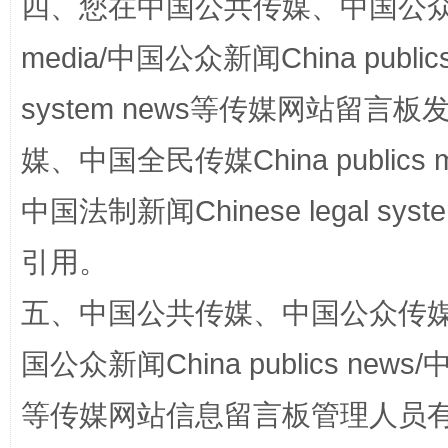
四、您在中国公共传媒、中国公众传媒、
media/中国公众新闻China public
system news等传媒网站留
完善运行机制助力责任有效落实
行
媒、中国全民传媒China publics me
中国法制新闻Chinese legal 
引用。
五、中国公共传媒、中国公众传媒、中国全
国公众新闻China publics news/中
法徽映军营 权益有保障
让
等传媒网站信息留言板管理人员