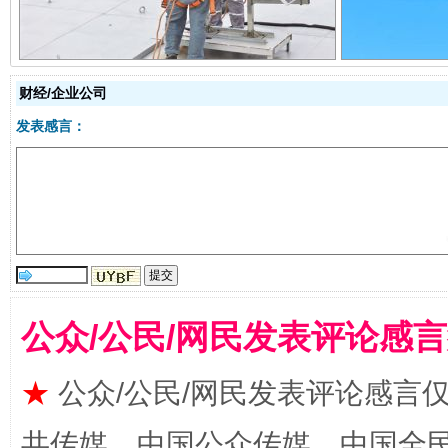
财经/企业公司
发表感言：
镜头丨大暑三秋近
山西：不
公众/公民/网民发表评论感
★
公众/公民/网民发表评论感言
共传媒、中国公众传媒、中国全民传媒Ch