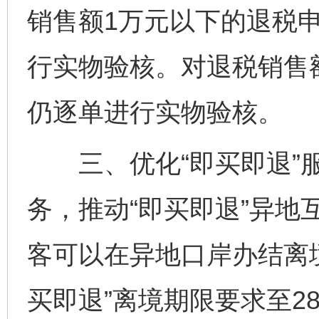
销售额1万元以下的退税
行实物验核。对退税销售
仍逐单进行实物验核。
三、优化“即买即退”服
务，推动“即买即退”异地
客可以在异地口岸办结离
买即退”离境期限要求至2