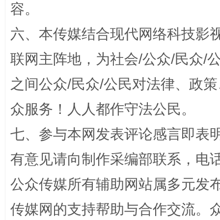
容。
六、本传媒结合现代网络科技影
联网主阵地，为社会/公众/民众
之间公众/民众/公民对法律、政
一批国家标准开始实施
从
众服务！人人都作守法公民。
七、参与本网发表评论感言即表明
有意见请向制作采编部联系，电话：0
公众传媒所有辅助网站属多元发
传媒网的支持帮助与合作交流。