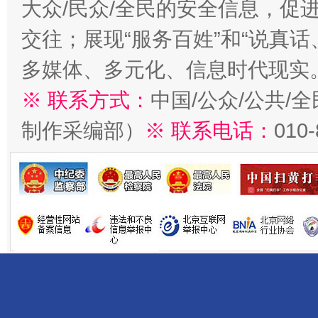
大众/民众/全民的安全信息，促进
交往；展现“服务百姓”和“说真话
多媒体、多元化、信息时代现实
※ 联系方式：
中国/公众/公共/
制作采编部）
※ 联系电话：
010