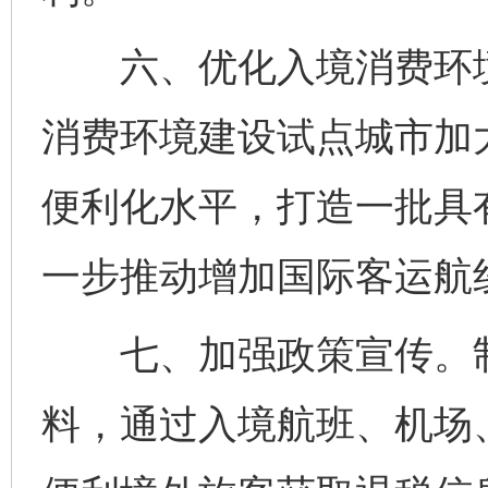
六、优化入境消费环境
消费环境建设试点城市加
便利化水平，打造一批具
一步推动增加国际客运航
七、加强政策宣传。制
料，通过入境航班、机场