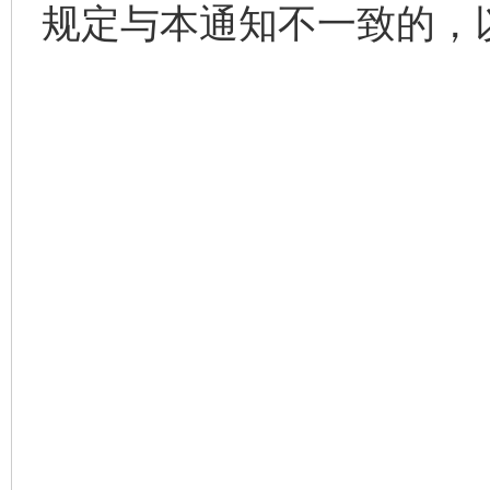
规定与本通知不一致的，
一批国家标准开始实施
从