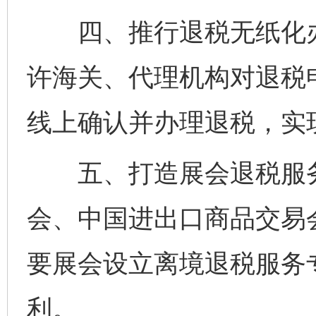
四、推行退税无纸化办理
许海关、代理机构对退税
线上确认并办理退税，实
五、打造展会退税服务
会、中国进出口商品交易
要展会设立离境退税服务
利。