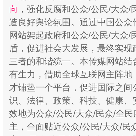
向
，强化反腐和公众/公民/大众
造良好舆论氛围。通过中国公众传
网站架起政府和公众/公民/大众
盾，促进社会大发展，最终实现政
三者的和谐统一。本传媒网站结
有生力，借助全球互联网主阵地，
才铺垫一个平台，促进国际之间公
识、法律、政策、科技、健康、
效地为公众/公民/大众/民众/
主，全面贴近公众/公民/大众/民