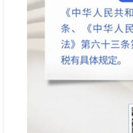
完善运行机制助力责任有效落实
一纸欠条