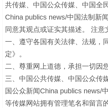
共传媒、中国公众传媒、中国全民传媒Ch
China publics news/中国法制新闻
同意其观点或证实其描述。 注意
阿坝州三大球赛在茂县开幕
规模最
一、遵守各国有关法律、法规，
定
》。
二、尊重网上道德，承担一切因
三、中国公共传媒、中国公众传媒、中国全
国公众新闻China publics news/中
国家大学科技园优化重塑工作
等传媒网站拥有管理笔名和留言