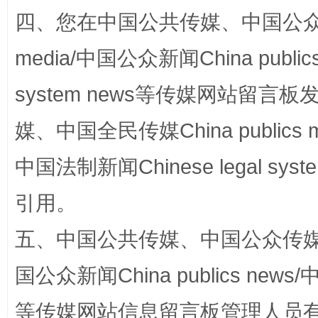
四、您在中国公共传媒、中国公众传媒、
media/中国公众新闻China public
system news等传媒网站留
媒、中国全民传媒China publics me
扯下公款旅游的“隐身衣”
如何以同
中国法制新闻Chinese legal 
引用。
五、中国公共传媒、中国公众传媒、中国全
国公众新闻China publics news/中
等传媒网站信息留言板管理人员