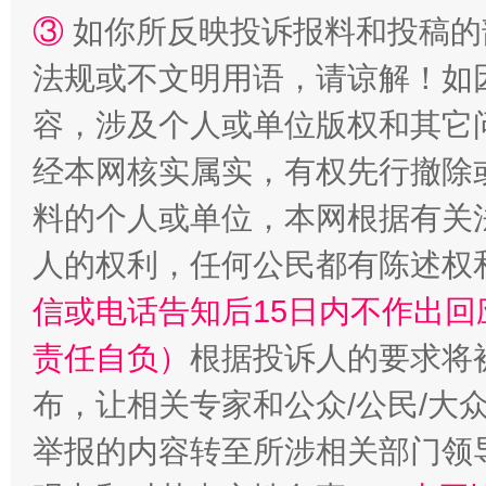
③
如你所反映投诉报料和投稿的
法规或不文明用语，请谅解！如
容，涉及个人或单位版权和其它
经本网核实属实，有权先行撤除
料的个人或单位，本网根据有关
人的权利，任何公民都有陈述权
信或电话告知后15日内不作出
责任自负）
根据投诉人的要求将
布，让相关专家和公众/公民/大
举报的内容转至所涉相关部门领