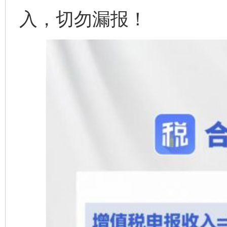
入，切勿漏报！