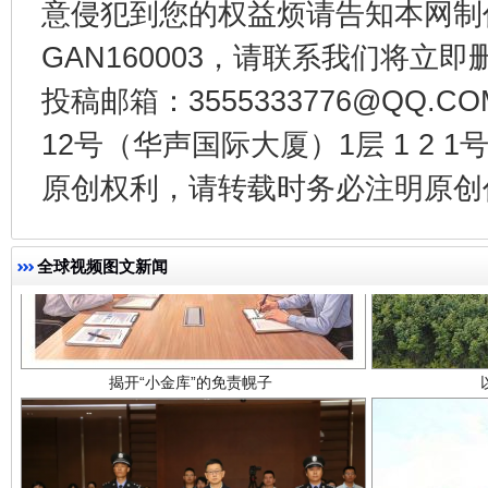
意侵犯到您的权益烦请告知本网制作采编
GAN160003，请联系我们将立即删
投稿邮箱：3555333776@QQ
12号（华声国际大厦）1层 1 2
原创权利，请转载时务必注明原创作
揭开“小金库”的免责幌子
全球视频图文新闻