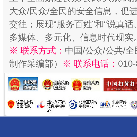
大众/民众/全民的安全信息，促进
交往；展现“服务百姓”和“说真话
多媒体、多元化、信息时代现实
※ 联系方式：
中国/公众/公共/
制作采编部）
※ 联系电话：
010