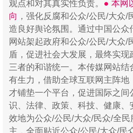
观点和对其真实性负责。
● 本
向
，强化反腐和公众/公民/大众
造良好舆论氛围。通过中国公众传
网站架起政府和公众/公民/大众
盾，促进社会大发展，最终实现政
三者的和谐统一。本传媒网站结
有生力，借助全球互联网主阵地，
才铺垫一个平台，促进国际之间公
识、法律、政策、科技、健康、
效地为公众/公民/大众/民众/
主，全面贴近公众/公民/大众/民