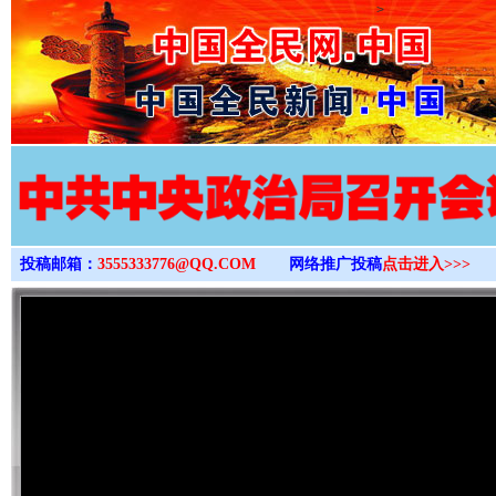
>
投稿邮箱：
3555333776@QQ.COM
网络推广投稿
点击进入>>>