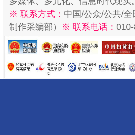
多媒体、多元化、信息时代现实
※ 联系方式：
中国/公众/公共/
制作采编部）
※ 联系电话：
010