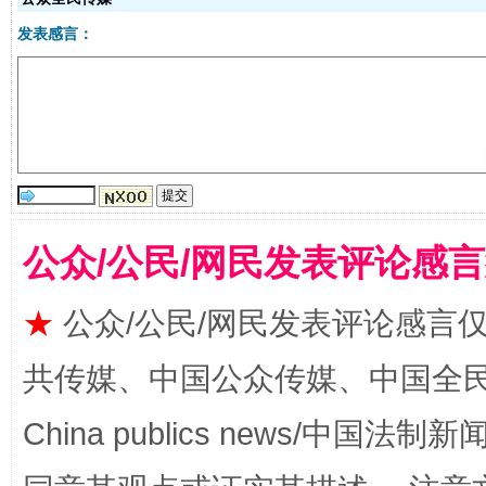
发表感言：
公众/公民/网民发表评论感
国家大学科技园优化重塑工作
★
公众/公民/网民发表评论感言
共传媒、中国公众传媒、中国全民传媒Ch
China publics news/中国法制新闻