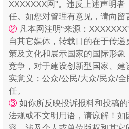
XXXXXXX网”。违反上述声
任。如您对管理有意见，请向留
②
凡本网注明“来源：XXXXX
自其它媒体，转载目的在于传递
策及文化和展示国家的国际形象
竞争，对于建设创新型国家、建
实意义；公众/公民/大众/民众
任。
③
如你所反映投诉报料和投稿的
法规或不文明用语，请谅解！如
容，涉及个人或单位版权和其它