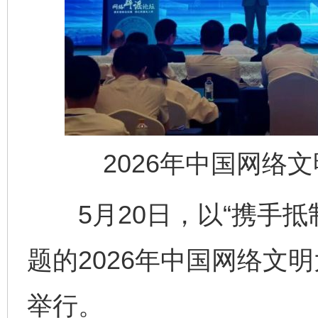
2026年中国网络
千年窑火 生生不息
一
5月20日，以“携手抵制
题的2026年中国网络文
举行。