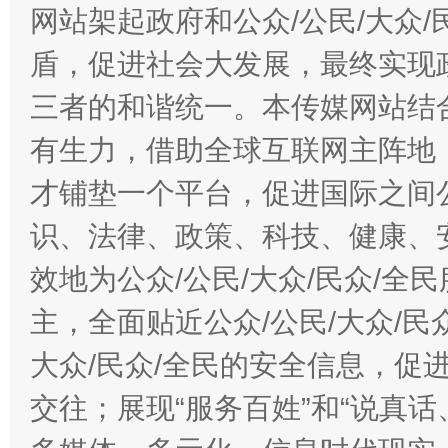
网站架起政府和公众/公民/大众
盾，促进社会大发展，最终实现政
三者的和谐统一。本传媒网站结
有生力，借助全球互联网主阵地，
才铺垫一个平台，促进国际之间公
识、法律、政策、科技、健康、
效地为公众/公民/大众/民众/
主，全面贴近公众/公民/大众/民
大众/民众/全民的安全信息，促进
交往；展现“服务百姓”和“说真话