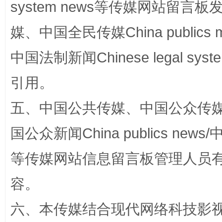
system news等传媒网站留
媒、中国全民传媒China publics me
中国法制新闻Chinese legal 
完善运行机制助力责任有效落实
一纸欠条
引用。
五、中国公共传媒、中国公众传媒、中国全
国公众新闻China publics news/中
等传媒网站信息留言板管理人员
容。
东山县通报“牛蛙产品抗生素超标问题”
法
六、本传媒结合现代网络科技影