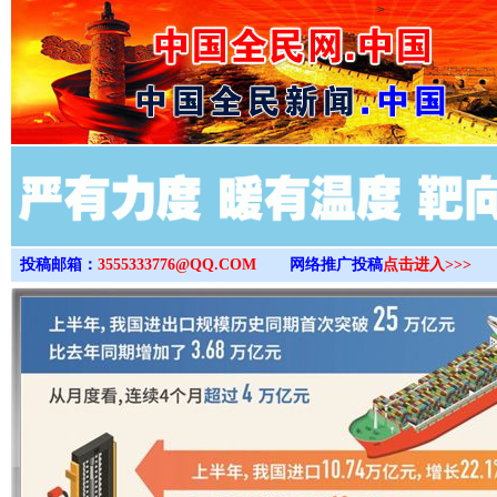
>
投稿邮箱：
3555333776@QQ.COM
网络推广投稿
点击进入>>>